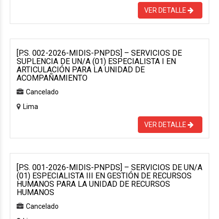
VER DETALLE
[P.S. 002-2026-MIDIS-PNPDS] – SERVICIOS DE
SUPLENCIA DE UN/A (01) ESPECIALISTA I EN
ARTICULACIÓN PARA LA UNIDAD DE
ACOMPAÑAMIENTO
Cancelado
Lima
VER DETALLE
[P.S. 001-2026-MIDIS-PNPDS] – SERVICIOS DE UN/A
(01) ESPECIALISTA III EN GESTIÓN DE RECURSOS
HUMANOS PARA LA UNIDAD DE RECURSOS
HUMANOS
Cancelado