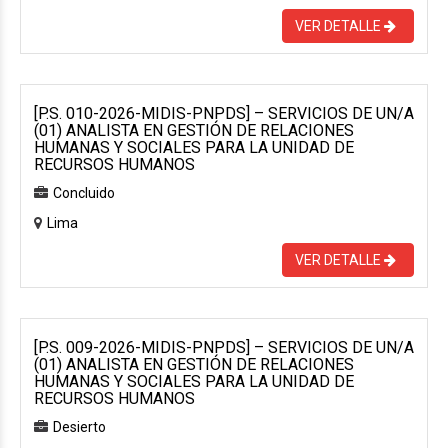
VER DETALLE
[P.S. 010-2026-MIDIS-PNPDS] – SERVICIOS DE UN/A
(01) ANALISTA EN GESTIÓN DE RELACIONES
HUMANAS Y SOCIALES PARA LA UNIDAD DE
RECURSOS HUMANOS
Concluido
Lima
VER DETALLE
[P.S. 009-2026-MIDIS-PNPDS] – SERVICIOS DE UN/A
(01) ANALISTA EN GESTIÓN DE RELACIONES
HUMANAS Y SOCIALES PARA LA UNIDAD DE
RECURSOS HUMANOS
Desierto