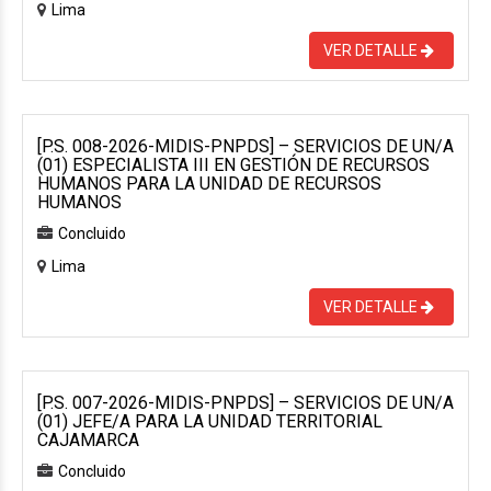
Lima
VER DETALLE
[P.S. 008-2026-MIDIS-PNPDS] – SERVICIOS DE UN/A
(01) ESPECIALISTA III EN GESTIÓN DE RECURSOS
HUMANOS PARA LA UNIDAD DE RECURSOS
HUMANOS
Concluido
Lima
VER DETALLE
[P.S. 007-2026-MIDIS-PNPDS] – SERVICIOS DE UN/A
(01) JEFE/A PARA LA UNIDAD TERRITORIAL
CAJAMARCA
Concluido