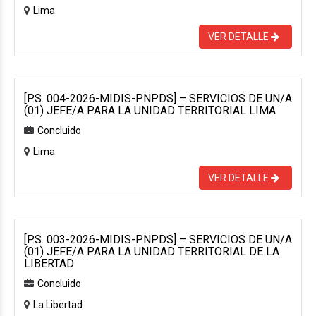
Lima
VER DETALLE
[P.S. 004-2026-MIDIS-PNPDS] – SERVICIOS DE UN/A
(01) JEFE/A PARA LA UNIDAD TERRITORIAL LIMA
Concluido
Lima
VER DETALLE
[P.S. 003-2026-MIDIS-PNPDS] – SERVICIOS DE UN/A
(01) JEFE/A PARA LA UNIDAD TERRITORIAL DE LA
LIBERTAD
Concluido
La Libertad