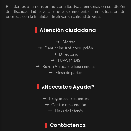
Brindamos una pensión no contributiva a personas en condición
de discapacidad severa y que se encuentren en situación de
pobreza, con la finalidad de elevar su calidad de vida.
Atención ciudadana
Alertas
Denuncias Anticorrupción
Directorio
TUPA MIDIS
Buzón Virtual de Sugerencias
Mesa de partes
¿Necesitas Ayuda?
Preguntas Frecuentes
Centro de atención
Links de interés
Contáctenos