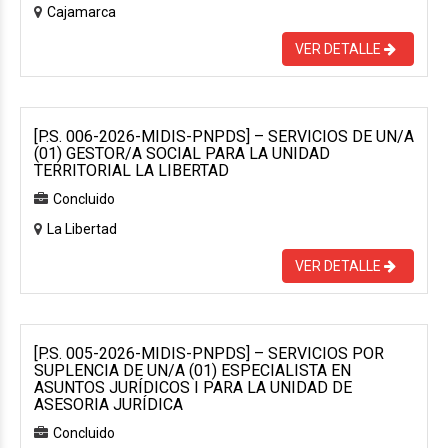
Cajamarca
VER DETALLE
[P.S. 006-2026-MIDIS-PNPDS] – SERVICIOS DE UN/A
(01) GESTOR/A SOCIAL PARA LA UNIDAD
TERRITORIAL LA LIBERTAD
Concluido
La Libertad
VER DETALLE
[P.S. 005-2026-MIDIS-PNPDS] – SERVICIOS POR
SUPLENCIA DE UN/A (01) ESPECIALISTA EN
ASUNTOS JURÍDICOS I PARA LA UNIDAD DE
ASESORIA JURÍDICA
Concluido