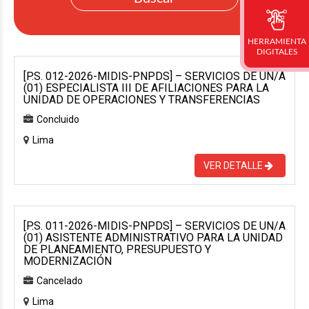
HERRAMIENTA
DIGITALES
[P.S. 012-2026-MIDIS-PNPDS] – SERVICIOS DE UN/A
(01) ESPECIALISTA III DE AFILIACIONES PARA LA
UNIDAD DE OPERACIONES Y TRANSFERENCIAS
Concluido
Lima
VER DETALLE
[P.S. 011-2026-MIDIS-PNPDS] – SERVICIOS DE UN/A
(01) ASISTENTE ADMINISTRATIVO PARA LA UNIDAD
DE PLANEAMIENTO, PRESUPUESTO Y
MODERNIZACIÓN
Cancelado
Lima