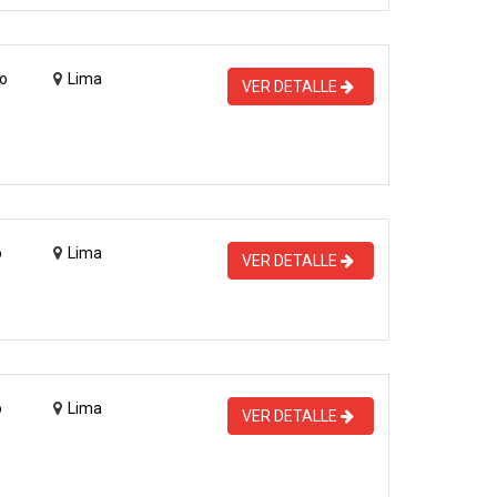
o
Lima
VER DETALLE
o
Lima
VER DETALLE
o
Lima
VER DETALLE