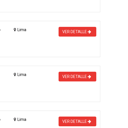
o
Lima
VER DETALLE
Lima
VER DETALLE
o
Lima
VER DETALLE