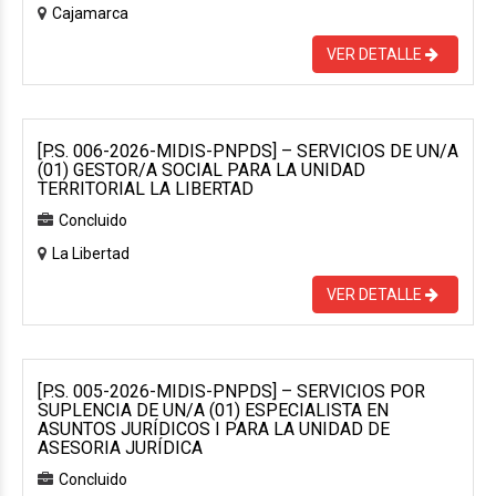
Cajamarca
VER DETALLE
[P.S. 006-2026-MIDIS-PNPDS] – SERVICIOS DE UN/A
(01) GESTOR/A SOCIAL PARA LA UNIDAD
TERRITORIAL LA LIBERTAD
Concluido
La Libertad
VER DETALLE
[P.S. 005-2026-MIDIS-PNPDS] – SERVICIOS POR
SUPLENCIA DE UN/A (01) ESPECIALISTA EN
ASUNTOS JURÍDICOS I PARA LA UNIDAD DE
ASESORIA JURÍDICA
Concluido