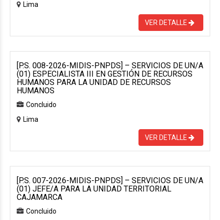
Lima
VER DETALLE
[P.S. 008-2026-MIDIS-PNPDS] – SERVICIOS DE UN/A
(01) ESPECIALISTA III EN GESTIÓN DE RECURSOS
HUMANOS PARA LA UNIDAD DE RECURSOS
HUMANOS
Concluido
Lima
VER DETALLE
[P.S. 007-2026-MIDIS-PNPDS] – SERVICIOS DE UN/A
(01) JEFE/A PARA LA UNIDAD TERRITORIAL
CAJAMARCA
Concluido