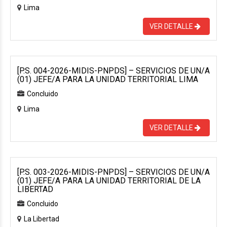
Lima
VER DETALLE
[P.S. 004-2026-MIDIS-PNPDS] – SERVICIOS DE UN/A
(01) JEFE/A PARA LA UNIDAD TERRITORIAL LIMA
Concluido
Lima
VER DETALLE
[P.S. 003-2026-MIDIS-PNPDS] – SERVICIOS DE UN/A
(01) JEFE/A PARA LA UNIDAD TERRITORIAL DE LA
LIBERTAD
Concluido
La Libertad