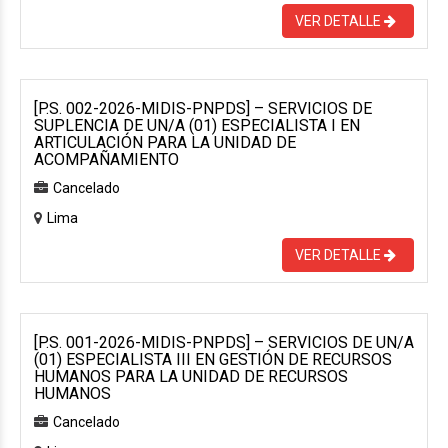
VER DETALLE
[P.S. 002-2026-MIDIS-PNPDS] – SERVICIOS DE
SUPLENCIA DE UN/A (01) ESPECIALISTA I EN
ARTICULACIÓN PARA LA UNIDAD DE
ACOMPAÑAMIENTO
Cancelado
Lima
VER DETALLE
[P.S. 001-2026-MIDIS-PNPDS] – SERVICIOS DE UN/A
(01) ESPECIALISTA III EN GESTIÓN DE RECURSOS
HUMANOS PARA LA UNIDAD DE RECURSOS
HUMANOS
Cancelado