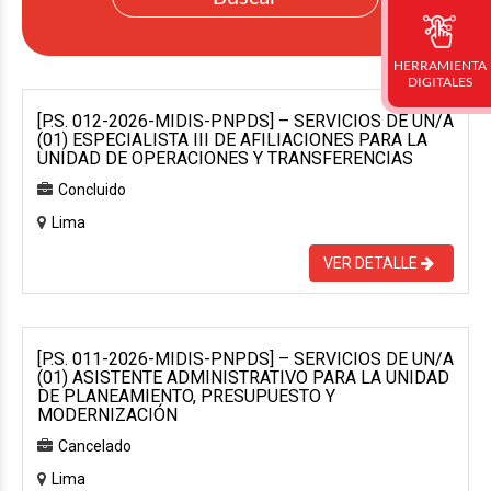
HERRAMIENTA
DIGITALES
[P.S. 012-2026-MIDIS-PNPDS] – SERVICIOS DE UN/A
(01) ESPECIALISTA III DE AFILIACIONES PARA LA
UNIDAD DE OPERACIONES Y TRANSFERENCIAS
Concluido
Lima
VER DETALLE
[P.S. 011-2026-MIDIS-PNPDS] – SERVICIOS DE UN/A
(01) ASISTENTE ADMINISTRATIVO PARA LA UNIDAD
DE PLANEAMIENTO, PRESUPUESTO Y
MODERNIZACIÓN
Cancelado
Lima