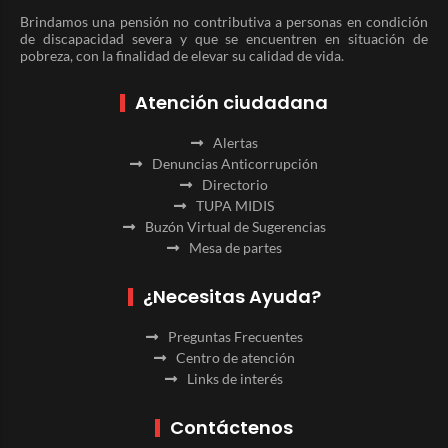
Brindamos una pensión no contributiva a personas en condición
de discapacidad severa y que se encuentren en situación de
pobreza, con la finalidad de elevar su calidad de vida.
Atención ciudadana
Alertas
Denuncias Anticorrupción
Directorio
TUPA MIDIS
Buzón Virtual de Sugerencias
Mesa de partes
¿Necesitas Ayuda?
Preguntas Frecuentes
Centro de atención
Links de interés
Contáctenos