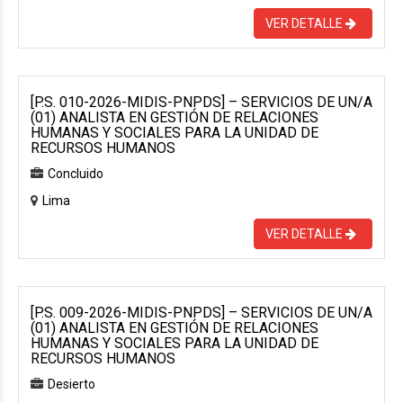
VER DETALLE
[P.S. 010-2026-MIDIS-PNPDS] – SERVICIOS DE UN/A
(01) ANALISTA EN GESTIÓN DE RELACIONES
HUMANAS Y SOCIALES PARA LA UNIDAD DE
RECURSOS HUMANOS
Concluido
Lima
VER DETALLE
[P.S. 009-2026-MIDIS-PNPDS] – SERVICIOS DE UN/A
(01) ANALISTA EN GESTIÓN DE RELACIONES
HUMANAS Y SOCIALES PARA LA UNIDAD DE
RECURSOS HUMANOS
Desierto