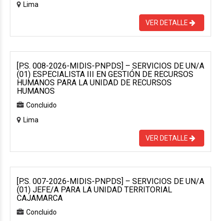
Lima
VER DETALLE
[P.S. 008-2026-MIDIS-PNPDS] – SERVICIOS DE UN/A
(01) ESPECIALISTA III EN GESTIÓN DE RECURSOS
HUMANOS PARA LA UNIDAD DE RECURSOS
HUMANOS
Concluido
Lima
VER DETALLE
[P.S. 007-2026-MIDIS-PNPDS] – SERVICIOS DE UN/A
(01) JEFE/A PARA LA UNIDAD TERRITORIAL
CAJAMARCA
Concluido