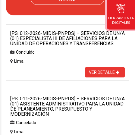
HERRAMIENTA
DIGITALES
[P.S. 012-2026-MIDIS-PNPDS] – SERVICIOS DE UN/A
(01) ESPECIALISTA III DE AFILIACIONES PARA LA
UNIDAD DE OPERACIONES Y TRANSFERENCIAS
Concluido
Lima
VER DETALLE
[P.S. 011-2026-MIDIS-PNPDS] – SERVICIOS DE UN/A
(01) ASISTENTE ADMINISTRATIVO PARA LA UNIDAD
DE PLANEAMIENTO, PRESUPUESTO Y
MODERNIZACIÓN
Cancelado
Lima