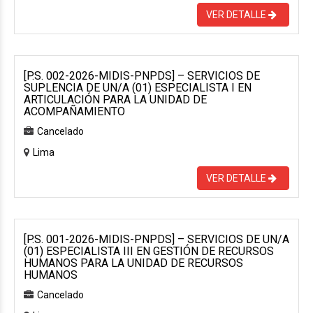
VER DETALLE
[P.S. 002-2026-MIDIS-PNPDS] – SERVICIOS DE
SUPLENCIA DE UN/A (01) ESPECIALISTA I EN
ARTICULACIÓN PARA LA UNIDAD DE
ACOMPAÑAMIENTO
Cancelado
Lima
VER DETALLE
[P.S. 001-2026-MIDIS-PNPDS] – SERVICIOS DE UN/A
(01) ESPECIALISTA III EN GESTIÓN DE RECURSOS
HUMANOS PARA LA UNIDAD DE RECURSOS
HUMANOS
Cancelado