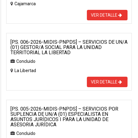
Cajamarca
VER DETALLE
[P.S. 006-2026-MIDIS-PNPDS] – SERVICIOS DE UN/A
(01) GESTOR/A SOCIAL PARA LA UNIDAD
TERRITORIAL LA LIBERTAD
Concluido
La Libertad
VER DETALLE
[P.S. 005-2026-MIDIS-PNPDS] – SERVICIOS POR
SUPLENCIA DE UN/A (01) ESPECIALISTA EN
ASUNTOS JURÍDICOS I PARA LA UNIDAD DE
ASESORIA JURÍDICA
Concluido