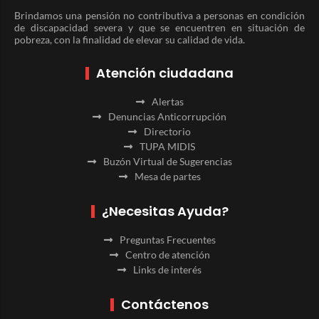
Brindamos una pensión no contributiva a personas en condición
de discapacidad severa y que se encuentren en situación de
pobreza, con la finalidad de elevar su calidad de vida.
Atención ciudadana
Alertas
Denuncias Anticorrupción
Directorio
TUPA MIDIS
Buzón Virtual de Sugerencias
Mesa de partes
¿Necesitas Ayuda?
Preguntas Frecuentes
Centro de atención
Links de interés
Contáctenos