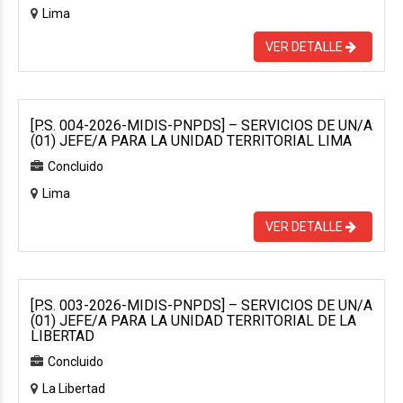
Lima
VER DETALLE
[P.S. 004-2026-MIDIS-PNPDS] – SERVICIOS DE UN/A
(01) JEFE/A PARA LA UNIDAD TERRITORIAL LIMA
Concluido
Lima
VER DETALLE
[P.S. 003-2026-MIDIS-PNPDS] – SERVICIOS DE UN/A
(01) JEFE/A PARA LA UNIDAD TERRITORIAL DE LA
LIBERTAD
Concluido
La Libertad