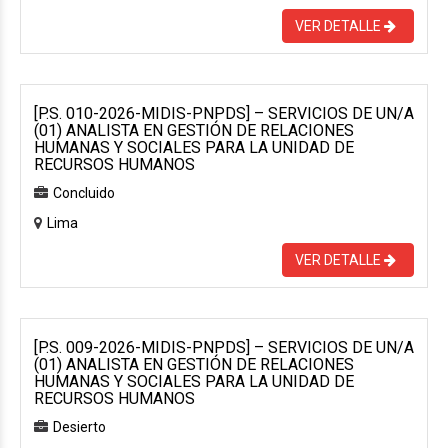
VER DETALLE
[P.S. 010-2026-MIDIS-PNPDS] – SERVICIOS DE UN/A
(01) ANALISTA EN GESTIÓN DE RELACIONES
HUMANAS Y SOCIALES PARA LA UNIDAD DE
RECURSOS HUMANOS
Concluido
Lima
VER DETALLE
[P.S. 009-2026-MIDIS-PNPDS] – SERVICIOS DE UN/A
(01) ANALISTA EN GESTIÓN DE RELACIONES
HUMANAS Y SOCIALES PARA LA UNIDAD DE
RECURSOS HUMANOS
Desierto