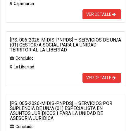
Cajamarca
VER DETALLE
[P.S. 006-2026-MIDIS-PNPDS] – SERVICIOS DE UN/A
(01) GESTOR/A SOCIAL PARA LA UNIDAD
TERRITORIAL LA LIBERTAD
Concluido
La Libertad
VER DETALLE
[P.S. 005-2026-MIDIS-PNPDS] – SERVICIOS POR
SUPLENCIA DE UN/A (01) ESPECIALISTA EN
ASUNTOS JURÍDICOS I PARA LA UNIDAD DE
ASESORIA JURÍDICA
Concluido