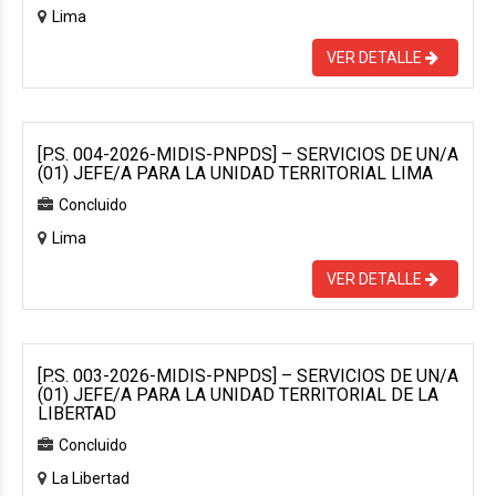
Lima
VER DETALLE
[P.S. 004-2026-MIDIS-PNPDS] – SERVICIOS DE UN/A
(01) JEFE/A PARA LA UNIDAD TERRITORIAL LIMA
Concluido
Lima
VER DETALLE
[P.S. 003-2026-MIDIS-PNPDS] – SERVICIOS DE UN/A
(01) JEFE/A PARA LA UNIDAD TERRITORIAL DE LA
LIBERTAD
Concluido
La Libertad