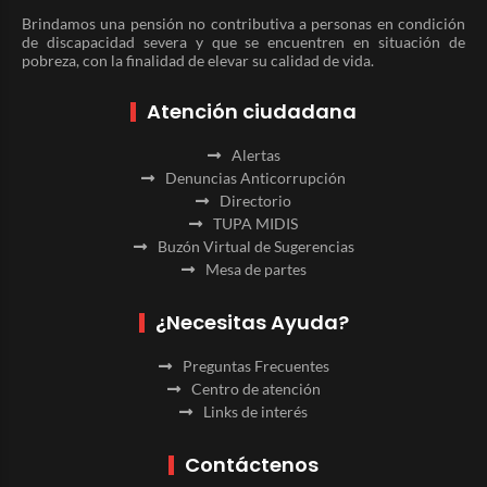
Brindamos una pensión no contributiva a personas en condición
de discapacidad severa y que se encuentren en situación de
pobreza, con la finalidad de elevar su calidad de vida.
Atención ciudadana
Alertas
Denuncias Anticorrupción
Directorio
TUPA MIDIS
Buzón Virtual de Sugerencias
Mesa de partes
¿Necesitas Ayuda?
Preguntas Frecuentes
Centro de atención
Links de interés
Contáctenos