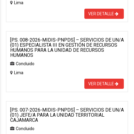
Lima
VER DETALLE
[P.S. 008-2026-MIDIS-PNPDS] – SERVICIOS DE UN/A
(01) ESPECIALISTA III EN GESTIÓN DE RECURSOS
HUMANOS PARA LA UNIDAD DE RECURSOS
HUMANOS
Concluido
Lima
VER DETALLE
[P.S. 007-2026-MIDIS-PNPDS] – SERVICIOS DE UN/A
(01) JEFE/A PARA LA UNIDAD TERRITORIAL
CAJAMARCA
Concluido