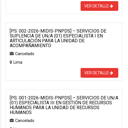
VER DETALLE
[P.S. 002-2026-MIDIS-PNPDS] – SERVICIOS DE
SUPLENCIA DE UN/A (01) ESPECIALISTA I EN
ARTICULACIÓN PARA LA UNIDAD DE
ACOMPAÑAMIENTO
Cancelado
Lima
VER DETALLE
[P.S. 001-2026-MIDIS-PNPDS] – SERVICIOS DE UN/A
(01) ESPECIALISTA III EN GESTIÓN DE RECURSOS
HUMANOS PARA LA UNIDAD DE RECURSOS
HUMANOS
Cancelado