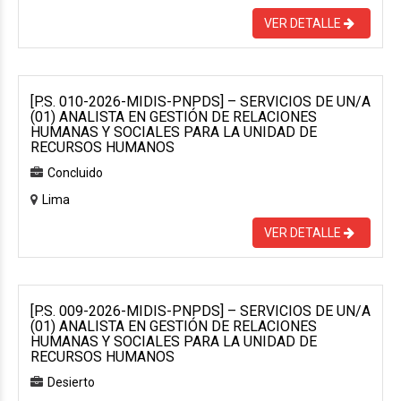
VER DETALLE
[P.S. 010-2026-MIDIS-PNPDS] – SERVICIOS DE UN/A
(01) ANALISTA EN GESTIÓN DE RELACIONES
HUMANAS Y SOCIALES PARA LA UNIDAD DE
RECURSOS HUMANOS
Concluido
Lima
VER DETALLE
[P.S. 009-2026-MIDIS-PNPDS] – SERVICIOS DE UN/A
(01) ANALISTA EN GESTIÓN DE RELACIONES
HUMANAS Y SOCIALES PARA LA UNIDAD DE
RECURSOS HUMANOS
Desierto