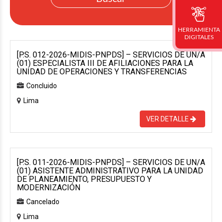
HERRAMIENTA
DIGITALES
[P.S. 012-2026-MIDIS-PNPDS] – SERVICIOS DE UN/A
(01) ESPECIALISTA III DE AFILIACIONES PARA LA
UNIDAD DE OPERACIONES Y TRANSFERENCIAS
Concluido
Lima
VER DETALLE
[P.S. 011-2026-MIDIS-PNPDS] – SERVICIOS DE UN/A
(01) ASISTENTE ADMINISTRATIVO PARA LA UNIDAD
DE PLANEAMIENTO, PRESUPUESTO Y
MODERNIZACIÓN
Cancelado
Lima