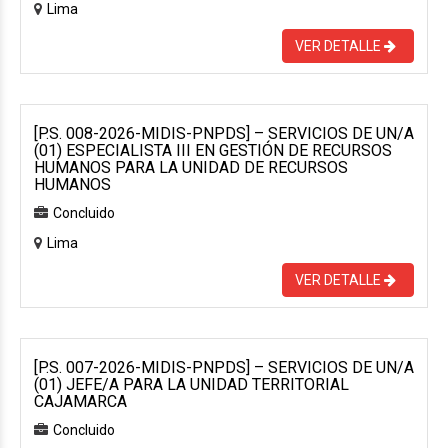
Lima
VER DETALLE
[P.S. 008-2026-MIDIS-PNPDS] – SERVICIOS DE UN/A
(01) ESPECIALISTA III EN GESTIÓN DE RECURSOS
HUMANOS PARA LA UNIDAD DE RECURSOS
HUMANOS
Concluido
Lima
VER DETALLE
[P.S. 007-2026-MIDIS-PNPDS] – SERVICIOS DE UN/A
(01) JEFE/A PARA LA UNIDAD TERRITORIAL
CAJAMARCA
Concluido