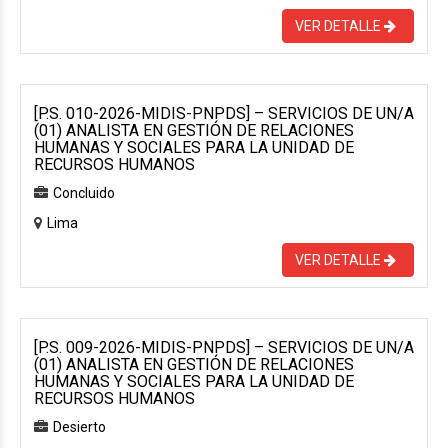
VER DETALLE
[P.S. 010-2026-MIDIS-PNPDS] – SERVICIOS DE UN/A
(01) ANALISTA EN GESTIÓN DE RELACIONES
HUMANAS Y SOCIALES PARA LA UNIDAD DE
RECURSOS HUMANOS
Concluido
Lima
VER DETALLE
[P.S. 009-2026-MIDIS-PNPDS] – SERVICIOS DE UN/A
(01) ANALISTA EN GESTIÓN DE RELACIONES
HUMANAS Y SOCIALES PARA LA UNIDAD DE
RECURSOS HUMANOS
Desierto