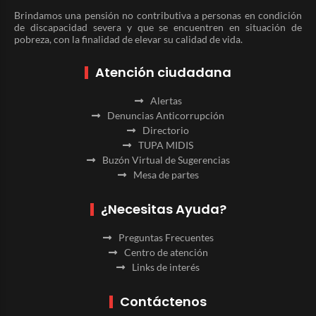
Brindamos una pensión no contributiva a personas en condición
de discapacidad severa y que se encuentren en situación de
pobreza, con la finalidad de elevar su calidad de vida.
Atención ciudadana
Alertas
Denuncias Anticorrupción
Directorio
TUPA MIDIS
Buzón Virtual de Sugerencias
Mesa de partes
¿Necesitas Ayuda?
Preguntas Frecuentes
Centro de atención
Links de interés
Contáctenos