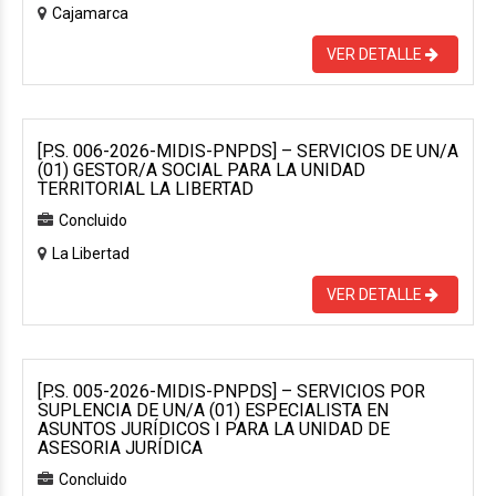
Cajamarca
VER DETALLE
[P.S. 006-2026-MIDIS-PNPDS] – SERVICIOS DE UN/A
(01) GESTOR/A SOCIAL PARA LA UNIDAD
TERRITORIAL LA LIBERTAD
Concluido
La Libertad
VER DETALLE
[P.S. 005-2026-MIDIS-PNPDS] – SERVICIOS POR
SUPLENCIA DE UN/A (01) ESPECIALISTA EN
ASUNTOS JURÍDICOS I PARA LA UNIDAD DE
ASESORIA JURÍDICA
Concluido