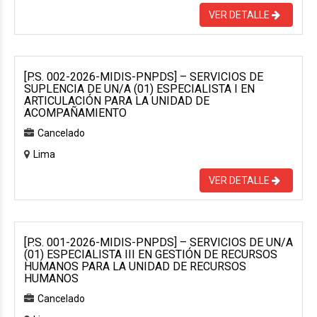
VER DETALLE
[P.S. 002-2026-MIDIS-PNPDS] – SERVICIOS DE
SUPLENCIA DE UN/A (01) ESPECIALISTA I EN
ARTICULACIÓN PARA LA UNIDAD DE
ACOMPAÑAMIENTO
Cancelado
Lima
VER DETALLE
[P.S. 001-2026-MIDIS-PNPDS] – SERVICIOS DE UN/A
(01) ESPECIALISTA III EN GESTIÓN DE RECURSOS
HUMANOS PARA LA UNIDAD DE RECURSOS
HUMANOS
Cancelado