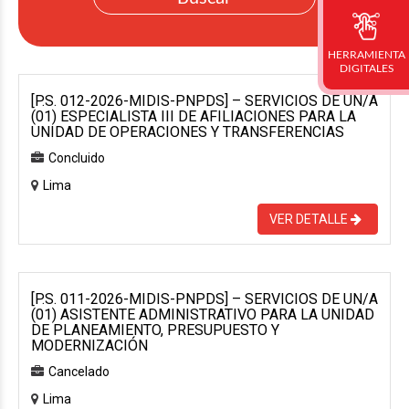
HERRAMIENTA
DIGITALES
[P.S. 012-2026-MIDIS-PNPDS] – SERVICIOS DE UN/A
(01) ESPECIALISTA III DE AFILIACIONES PARA LA
UNIDAD DE OPERACIONES Y TRANSFERENCIAS
Concluido
Lima
VER DETALLE
[P.S. 011-2026-MIDIS-PNPDS] – SERVICIOS DE UN/A
(01) ASISTENTE ADMINISTRATIVO PARA LA UNIDAD
DE PLANEAMIENTO, PRESUPUESTO Y
MODERNIZACIÓN
Cancelado
Lima