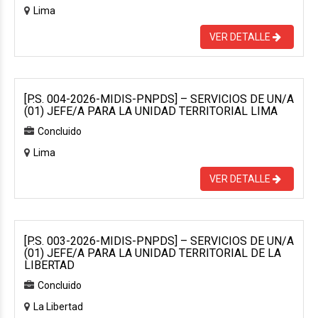
Lima
VER DETALLE
[P.S. 004-2026-MIDIS-PNPDS] – SERVICIOS DE UN/A
(01) JEFE/A PARA LA UNIDAD TERRITORIAL LIMA
Concluido
Lima
VER DETALLE
[P.S. 003-2026-MIDIS-PNPDS] – SERVICIOS DE UN/A
(01) JEFE/A PARA LA UNIDAD TERRITORIAL DE LA
LIBERTAD
Concluido
La Libertad