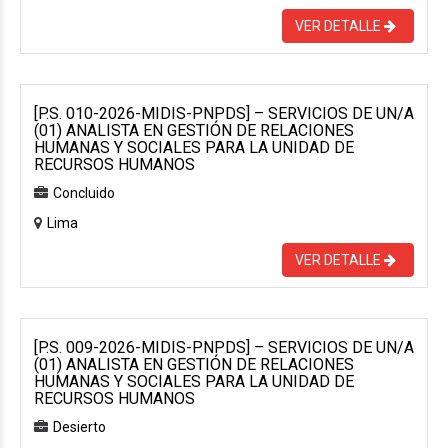
VER DETALLE
[P.S. 010-2026-MIDIS-PNPDS] – SERVICIOS DE UN/A
(01) ANALISTA EN GESTIÓN DE RELACIONES
HUMANAS Y SOCIALES PARA LA UNIDAD DE
RECURSOS HUMANOS
Concluido
Lima
VER DETALLE
[P.S. 009-2026-MIDIS-PNPDS] – SERVICIOS DE UN/A
(01) ANALISTA EN GESTIÓN DE RELACIONES
HUMANAS Y SOCIALES PARA LA UNIDAD DE
RECURSOS HUMANOS
Desierto