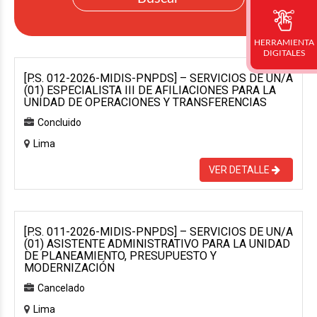
HERRAMIENTA
DIGITALES
[P.S. 012-2026-MIDIS-PNPDS] – SERVICIOS DE UN/A
(01) ESPECIALISTA III DE AFILIACIONES PARA LA
UNIDAD DE OPERACIONES Y TRANSFERENCIAS
Concluido
Lima
VER DETALLE
[P.S. 011-2026-MIDIS-PNPDS] – SERVICIOS DE UN/A
(01) ASISTENTE ADMINISTRATIVO PARA LA UNIDAD
DE PLANEAMIENTO, PRESUPUESTO Y
MODERNIZACIÓN
Cancelado
Lima