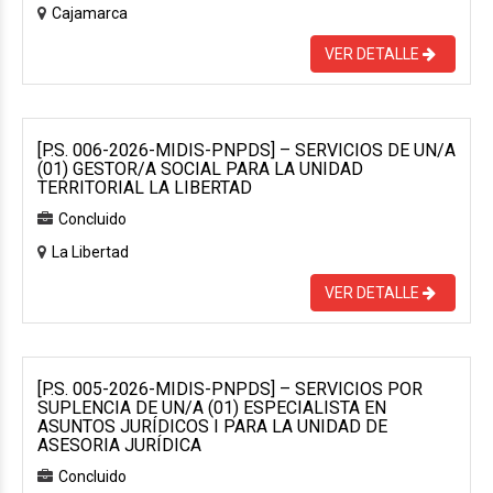
Cajamarca
VER DETALLE
[P.S. 006-2026-MIDIS-PNPDS] – SERVICIOS DE UN/A
(01) GESTOR/A SOCIAL PARA LA UNIDAD
TERRITORIAL LA LIBERTAD
Concluido
La Libertad
VER DETALLE
[P.S. 005-2026-MIDIS-PNPDS] – SERVICIOS POR
SUPLENCIA DE UN/A (01) ESPECIALISTA EN
ASUNTOS JURÍDICOS I PARA LA UNIDAD DE
ASESORIA JURÍDICA
Concluido