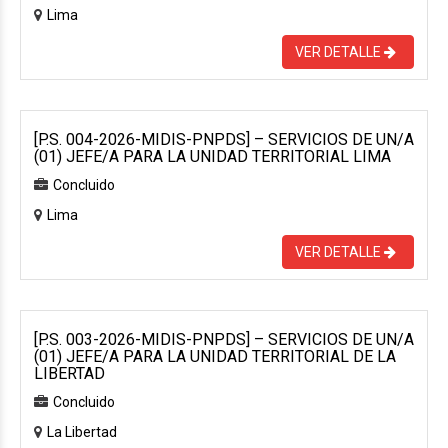
Lima
VER DETALLE
[P.S. 004-2026-MIDIS-PNPDS] – SERVICIOS DE UN/A
(01) JEFE/A PARA LA UNIDAD TERRITORIAL LIMA
Concluido
Lima
VER DETALLE
[P.S. 003-2026-MIDIS-PNPDS] – SERVICIOS DE UN/A
(01) JEFE/A PARA LA UNIDAD TERRITORIAL DE LA
LIBERTAD
Concluido
La Libertad