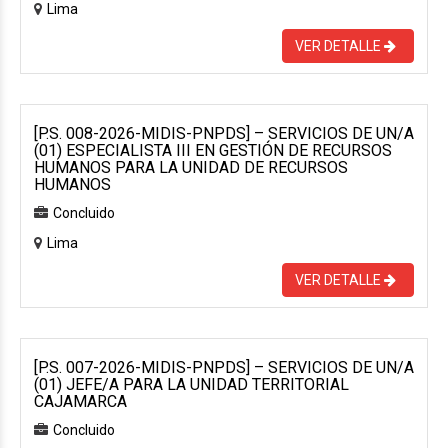
Lima
VER DETALLE
[P.S. 008-2026-MIDIS-PNPDS] – SERVICIOS DE UN/A
(01) ESPECIALISTA III EN GESTIÓN DE RECURSOS
HUMANOS PARA LA UNIDAD DE RECURSOS
HUMANOS
Concluido
Lima
VER DETALLE
[P.S. 007-2026-MIDIS-PNPDS] – SERVICIOS DE UN/A
(01) JEFE/A PARA LA UNIDAD TERRITORIAL
CAJAMARCA
Concluido