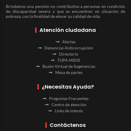
Brindamos una pensión no contributiva a personas en condición
de discapacidad severa y que se encuentren en situación de
pobreza, con la finalidad de elevar su calidad de vida.
Atención ciudadana
Alertas
Denuncias Anticorrupción
Directorio
TUPA MIDIS
Buzón Virtual de Sugerencias
Mesa de partes
¿Necesitas Ayuda?
Preguntas Frecuentes
Centro de atención
Links de interés
Contáctenos