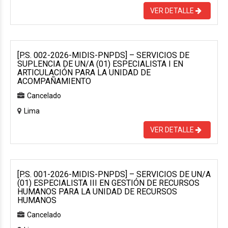
VER DETALLE
[P.S. 002-2026-MIDIS-PNPDS] – SERVICIOS DE
SUPLENCIA DE UN/A (01) ESPECIALISTA I EN
ARTICULACIÓN PARA LA UNIDAD DE
ACOMPAÑAMIENTO
Cancelado
Lima
VER DETALLE
[P.S. 001-2026-MIDIS-PNPDS] – SERVICIOS DE UN/A
(01) ESPECIALISTA III EN GESTIÓN DE RECURSOS
HUMANOS PARA LA UNIDAD DE RECURSOS
HUMANOS
Cancelado