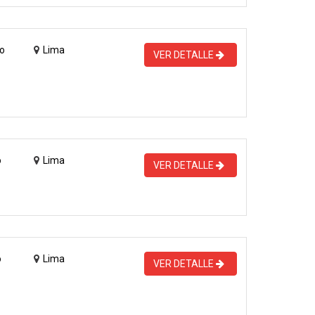
o
Lima
VER DETALLE
o
Lima
VER DETALLE
o
Lima
VER DETALLE