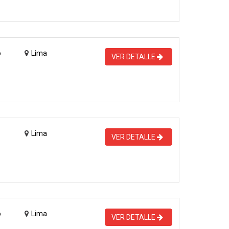
o
Lima
VER DETALLE
Lima
VER DETALLE
o
Lima
VER DETALLE