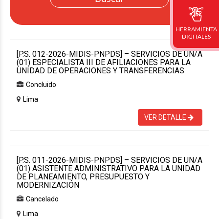
HERRAMIENTA
DIGITALES
[P.S. 012-2026-MIDIS-PNPDS] – SERVICIOS DE UN/A
(01) ESPECIALISTA III DE AFILIACIONES PARA LA
UNIDAD DE OPERACIONES Y TRANSFERENCIAS
Concluido
Lima
VER DETALLE
[P.S. 011-2026-MIDIS-PNPDS] – SERVICIOS DE UN/A
(01) ASISTENTE ADMINISTRATIVO PARA LA UNIDAD
DE PLANEAMIENTO, PRESUPUESTO Y
MODERNIZACIÓN
Cancelado
Lima