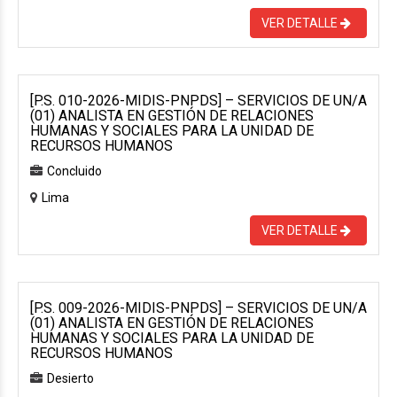
VER DETALLE
[P.S. 010-2026-MIDIS-PNPDS] – SERVICIOS DE UN/A
(01) ANALISTA EN GESTIÓN DE RELACIONES
HUMANAS Y SOCIALES PARA LA UNIDAD DE
RECURSOS HUMANOS
Concluido
Lima
VER DETALLE
[P.S. 009-2026-MIDIS-PNPDS] – SERVICIOS DE UN/A
(01) ANALISTA EN GESTIÓN DE RELACIONES
HUMANAS Y SOCIALES PARA LA UNIDAD DE
RECURSOS HUMANOS
Desierto