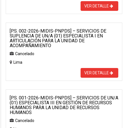
VER DETALLE
[P.S. 002-2026-MIDIS-PNPDS] – SERVICIOS DE
SUPLENCIA DE UN/A (01) ESPECIALISTA I EN
ARTICULACIÓN PARA LA UNIDAD DE
ACOMPAÑAMIENTO
Cancelado
Lima
VER DETALLE
[P.S. 001-2026-MIDIS-PNPDS] – SERVICIOS DE UN/A
(01) ESPECIALISTA III EN GESTIÓN DE RECURSOS
HUMANOS PARA LA UNIDAD DE RECURSOS
HUMANOS
Cancelado