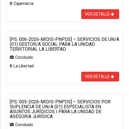
Cajamarca
VER DETALLE
[P.S. 006-2026-MIDIS-PNPDS] – SERVICIOS DE UN/A
(01) GESTOR/A SOCIAL PARA LA UNIDAD
TERRITORIAL LA LIBERTAD
Concluido
La Libertad
VER DETALLE
[P.S. 005-2026-MIDIS-PNPDS] – SERVICIOS POR
SUPLENCIA DE UN/A (01) ESPECIALISTA EN
ASUNTOS JURÍDICOS I PARA LA UNIDAD DE
ASESORIA JURÍDICA
Concluido