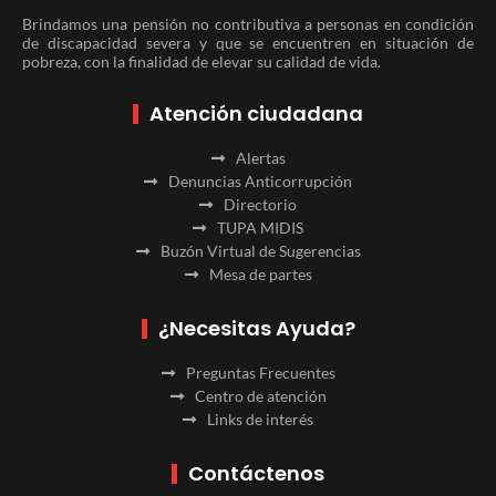
Brindamos una pensión no contributiva a personas en condición
de discapacidad severa y que se encuentren en situación de
pobreza, con la finalidad de elevar su calidad de vida.
Atención ciudadana
Alertas
Denuncias Anticorrupción
Directorio
TUPA MIDIS
Buzón Virtual de Sugerencias
Mesa de partes
¿Necesitas Ayuda?
Preguntas Frecuentes
Centro de atención
Links de interés
Contáctenos