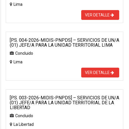
Lima
VER DETALLE
[P.S. 004-2026-MIDIS-PNPDS] – SERVICIOS DE UN/A
(01) JEFE/A PARA LA UNIDAD TERRITORIAL LIMA
Concluido
Lima
VER DETALLE
[P.S. 003-2026-MIDIS-PNPDS] – SERVICIOS DE UN/A
(01) JEFE/A PARA LA UNIDAD TERRITORIAL DE LA
LIBERTAD
Concluido
La Libertad