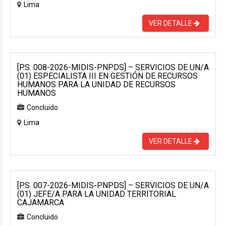
Lima
VER DETALLE
[P.S. 008-2026-MIDIS-PNPDS] – SERVICIOS DE UN/A
(01) ESPECIALISTA III EN GESTIÓN DE RECURSOS
HUMANOS PARA LA UNIDAD DE RECURSOS
HUMANOS
Concluido
Lima
VER DETALLE
[P.S. 007-2026-MIDIS-PNPDS] – SERVICIOS DE UN/A
(01) JEFE/A PARA LA UNIDAD TERRITORIAL
CAJAMARCA
Concluido