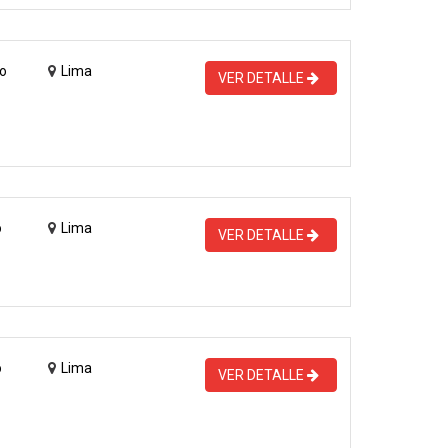
o
Lima
VER DETALLE
o
Lima
VER DETALLE
o
Lima
VER DETALLE