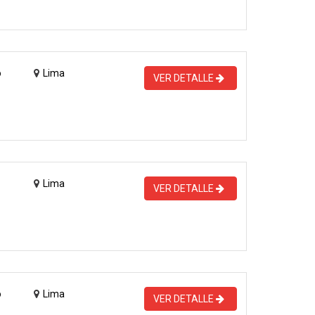
o
Lima
VER DETALLE
Lima
VER DETALLE
o
Lima
VER DETALLE