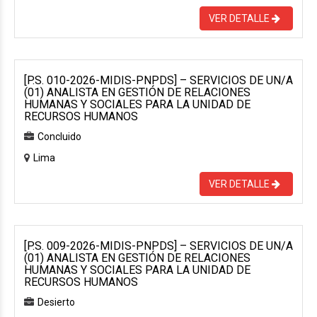
VER DETALLE
[P.S. 010-2026-MIDIS-PNPDS] – SERVICIOS DE UN/A
(01) ANALISTA EN GESTIÓN DE RELACIONES
HUMANAS Y SOCIALES PARA LA UNIDAD DE
RECURSOS HUMANOS
Concluido
Lima
VER DETALLE
[P.S. 009-2026-MIDIS-PNPDS] – SERVICIOS DE UN/A
(01) ANALISTA EN GESTIÓN DE RELACIONES
HUMANAS Y SOCIALES PARA LA UNIDAD DE
RECURSOS HUMANOS
Desierto