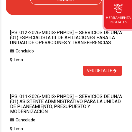
HERRAMIENTA
DIGITALES
[P.S. 012-2026-MIDIS-PNPDS] – SERVICIOS DE UN/A
(01) ESPECIALISTA III DE AFILIACIONES PARA LA
UNIDAD DE OPERACIONES Y TRANSFERENCIAS
Concluido
Lima
VER DETALLE
[P.S. 011-2026-MIDIS-PNPDS] – SERVICIOS DE UN/A
(01) ASISTENTE ADMINISTRATIVO PARA LA UNIDAD
DE PLANEAMIENTO, PRESUPUESTO Y
MODERNIZACIÓN
Cancelado
Lima