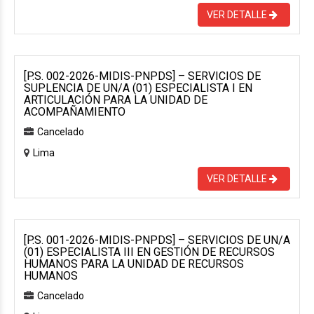
VER DETALLE
[P.S. 002-2026-MIDIS-PNPDS] – SERVICIOS DE
SUPLENCIA DE UN/A (01) ESPECIALISTA I EN
ARTICULACIÓN PARA LA UNIDAD DE
ACOMPAÑAMIENTO
Cancelado
Lima
VER DETALLE
[P.S. 001-2026-MIDIS-PNPDS] – SERVICIOS DE UN/A
(01) ESPECIALISTA III EN GESTIÓN DE RECURSOS
HUMANOS PARA LA UNIDAD DE RECURSOS
HUMANOS
Cancelado