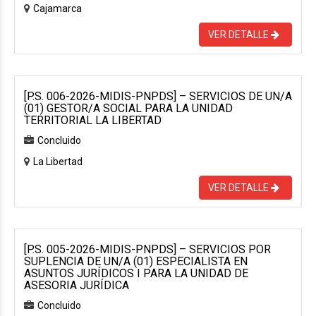
Cajamarca
VER DETALLE
[P.S. 006-2026-MIDIS-PNPDS] – SERVICIOS DE UN/A
(01) GESTOR/A SOCIAL PARA LA UNIDAD
TERRITORIAL LA LIBERTAD
Concluido
La Libertad
VER DETALLE
[P.S. 005-2026-MIDIS-PNPDS] – SERVICIOS POR
SUPLENCIA DE UN/A (01) ESPECIALISTA EN
ASUNTOS JURÍDICOS I PARA LA UNIDAD DE
ASESORIA JURÍDICA
Concluido