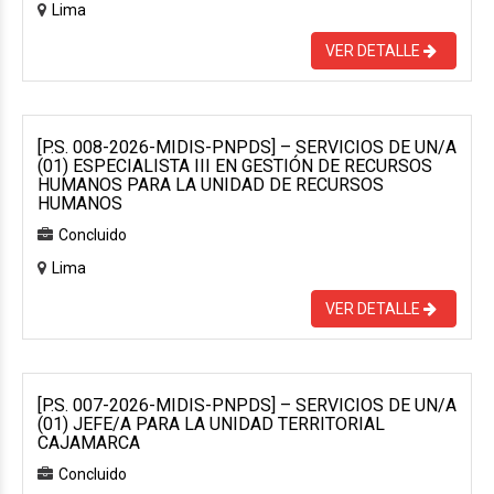
Lima
VER DETALLE
[P.S. 008-2026-MIDIS-PNPDS] – SERVICIOS DE UN/A
(01) ESPECIALISTA III EN GESTIÓN DE RECURSOS
HUMANOS PARA LA UNIDAD DE RECURSOS
HUMANOS
Concluido
Lima
VER DETALLE
[P.S. 007-2026-MIDIS-PNPDS] – SERVICIOS DE UN/A
(01) JEFE/A PARA LA UNIDAD TERRITORIAL
CAJAMARCA
Concluido