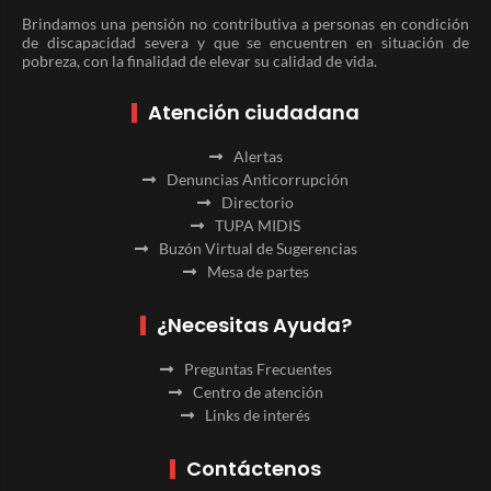
Brindamos una pensión no contributiva a personas en condición
de discapacidad severa y que se encuentren en situación de
pobreza, con la finalidad de elevar su calidad de vida.
Atención ciudadana
Alertas
Denuncias Anticorrupción
Directorio
TUPA MIDIS
Buzón Virtual de Sugerencias
Mesa de partes
¿Necesitas Ayuda?
Preguntas Frecuentes
Centro de atención
Links de interés
Contáctenos