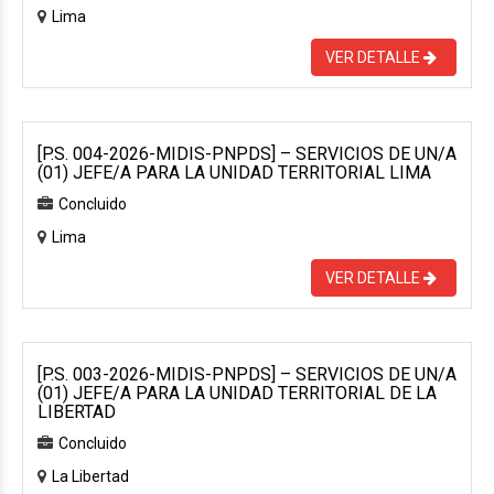
Lima
VER DETALLE
[P.S. 004-2026-MIDIS-PNPDS] – SERVICIOS DE UN/A
(01) JEFE/A PARA LA UNIDAD TERRITORIAL LIMA
Concluido
Lima
VER DETALLE
[P.S. 003-2026-MIDIS-PNPDS] – SERVICIOS DE UN/A
(01) JEFE/A PARA LA UNIDAD TERRITORIAL DE LA
LIBERTAD
Concluido
La Libertad