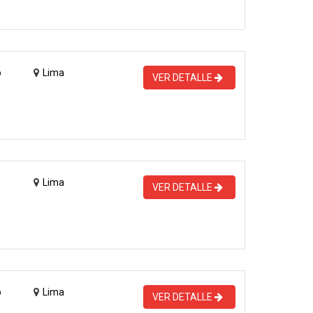
o
Lima
VER DETALLE
Lima
VER DETALLE
o
Lima
VER DETALLE