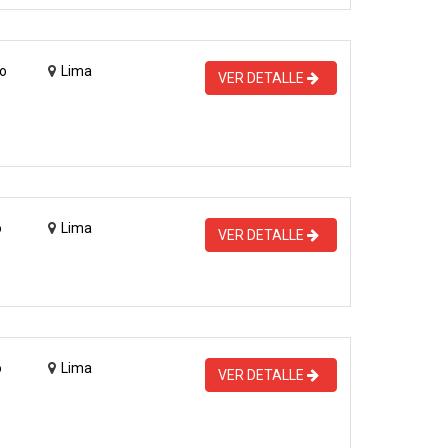
o
Lima
VER DETALLE
o
Lima
VER DETALLE
o
Lima
VER DETALLE