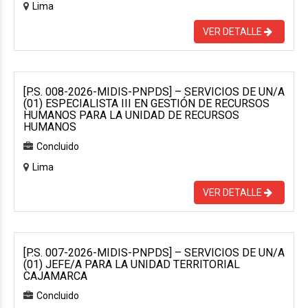
Lima
VER DETALLE
[P.S. 008-2026-MIDIS-PNPDS] – SERVICIOS DE UN/A
(01) ESPECIALISTA III EN GESTIÓN DE RECURSOS
HUMANOS PARA LA UNIDAD DE RECURSOS
HUMANOS
Concluido
Lima
VER DETALLE
[P.S. 007-2026-MIDIS-PNPDS] – SERVICIOS DE UN/A
(01) JEFE/A PARA LA UNIDAD TERRITORIAL
CAJAMARCA
Concluido