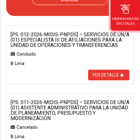
HERRAMIENTA
DIGITALES
[P.S. 012-2026-MIDIS-PNPDS] – SERVICIOS DE UN/A
(01) ESPECIALISTA III DE AFILIACIONES PARA LA
UNIDAD DE OPERACIONES Y TRANSFERENCIAS
Concluido
Lima
VER DETALLE
[P.S. 011-2026-MIDIS-PNPDS] – SERVICIOS DE UN/A
(01) ASISTENTE ADMINISTRATIVO PARA LA UNIDAD
DE PLANEAMIENTO, PRESUPUESTO Y
MODERNIZACIÓN
Cancelado
Lima