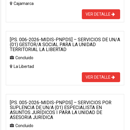
Cajamarca
VER DETALLE
[P.S. 006-2026-MIDIS-PNPDS] – SERVICIOS DE UN/A
(01) GESTOR/A SOCIAL PARA LA UNIDAD
TERRITORIAL LA LIBERTAD
Concluido
La Libertad
VER DETALLE
[P.S. 005-2026-MIDIS-PNPDS] – SERVICIOS POR
SUPLENCIA DE UN/A (01) ESPECIALISTA EN
ASUNTOS JURÍDICOS I PARA LA UNIDAD DE
ASESORIA JURÍDICA
Concluido