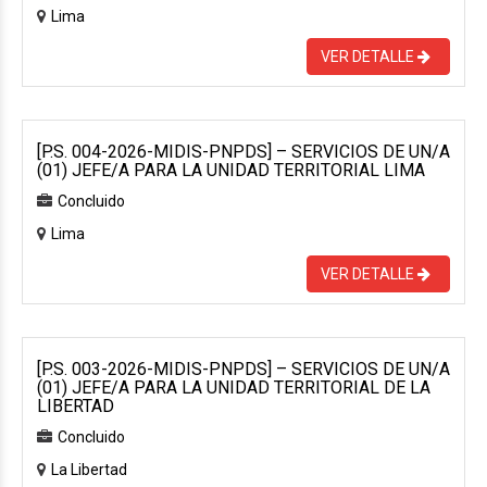
Lima
VER DETALLE
[P.S. 004-2026-MIDIS-PNPDS] – SERVICIOS DE UN/A
(01) JEFE/A PARA LA UNIDAD TERRITORIAL LIMA
Concluido
Lima
VER DETALLE
[P.S. 003-2026-MIDIS-PNPDS] – SERVICIOS DE UN/A
(01) JEFE/A PARA LA UNIDAD TERRITORIAL DE LA
LIBERTAD
Concluido
La Libertad