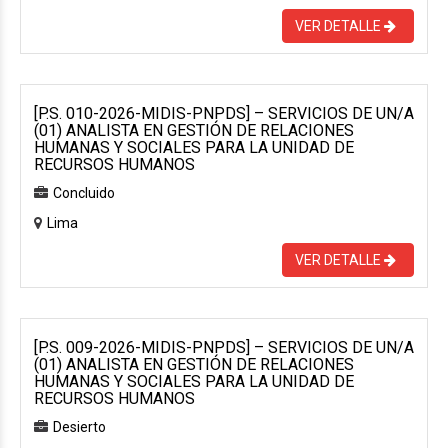
VER DETALLE
[P.S. 010-2026-MIDIS-PNPDS] – SERVICIOS DE UN/A
(01) ANALISTA EN GESTIÓN DE RELACIONES
HUMANAS Y SOCIALES PARA LA UNIDAD DE
RECURSOS HUMANOS
Concluido
Lima
VER DETALLE
[P.S. 009-2026-MIDIS-PNPDS] – SERVICIOS DE UN/A
(01) ANALISTA EN GESTIÓN DE RELACIONES
HUMANAS Y SOCIALES PARA LA UNIDAD DE
RECURSOS HUMANOS
Desierto