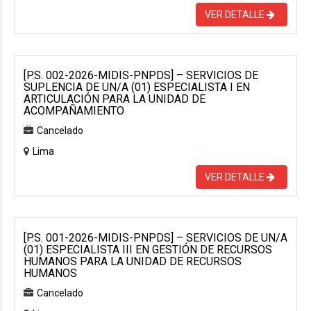
VER DETALLE
[P.S. 002-2026-MIDIS-PNPDS] – SERVICIOS DE
SUPLENCIA DE UN/A (01) ESPECIALISTA I EN
ARTICULACIÓN PARA LA UNIDAD DE
ACOMPAÑAMIENTO
Cancelado
Lima
VER DETALLE
[P.S. 001-2026-MIDIS-PNPDS] – SERVICIOS DE UN/A
(01) ESPECIALISTA III EN GESTIÓN DE RECURSOS
HUMANOS PARA LA UNIDAD DE RECURSOS
HUMANOS
Cancelado