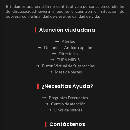
Brindamos una pensión no contributiva a personas en condición
de discapacidad severa y que se encuentren en situación de
pobreza, con la finalidad de elevar su calidad de vida.
Atención ciudadana
Alertas
Denuncias Anticorrupción
Directorio
TUPA MIDIS
Buzón Virtual de Sugerencias
Mesa de partes
¿Necesitas Ayuda?
Preguntas Frecuentes
Centro de atención
Links de interés
Contáctenos