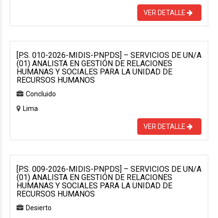
VER DETALLE
[P.S. 010-2026-MIDIS-PNPDS] – SERVICIOS DE UN/A
(01) ANALISTA EN GESTIÓN DE RELACIONES
HUMANAS Y SOCIALES PARA LA UNIDAD DE
RECURSOS HUMANOS
Concluido
Lima
VER DETALLE
[P.S. 009-2026-MIDIS-PNPDS] – SERVICIOS DE UN/A
(01) ANALISTA EN GESTIÓN DE RELACIONES
HUMANAS Y SOCIALES PARA LA UNIDAD DE
RECURSOS HUMANOS
Desierto