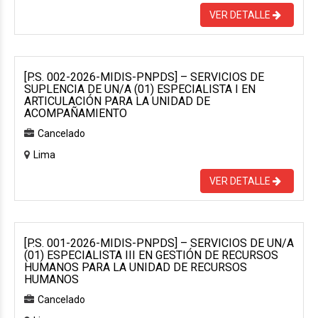
VER DETALLE
[P.S. 002-2026-MIDIS-PNPDS] – SERVICIOS DE
SUPLENCIA DE UN/A (01) ESPECIALISTA I EN
ARTICULACIÓN PARA LA UNIDAD DE
ACOMPAÑAMIENTO
Cancelado
Lima
VER DETALLE
[P.S. 001-2026-MIDIS-PNPDS] – SERVICIOS DE UN/A
(01) ESPECIALISTA III EN GESTIÓN DE RECURSOS
HUMANOS PARA LA UNIDAD DE RECURSOS
HUMANOS
Cancelado