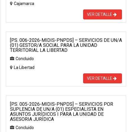
Cajamarca
VER DETALLE
[P.S. 006-2026-MIDIS-PNPDS] – SERVICIOS DE UN/A
(01) GESTOR/A SOCIAL PARA LA UNIDAD
TERRITORIAL LA LIBERTAD
Concluido
La Libertad
VER DETALLE
[P.S. 005-2026-MIDIS-PNPDS] – SERVICIOS POR
SUPLENCIA DE UN/A (01) ESPECIALISTA EN
ASUNTOS JURÍDICOS I PARA LA UNIDAD DE
ASESORIA JURÍDICA
Concluido