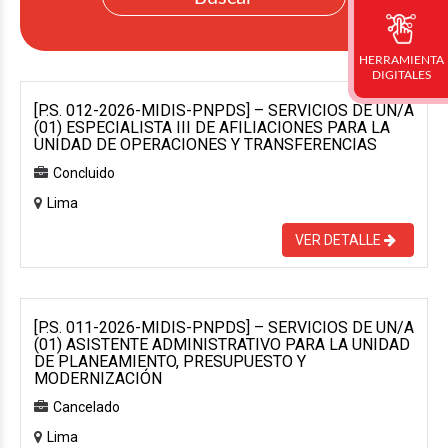
HERRAMIENTA
DIGITALES
[P.S. 012-2026-MIDIS-PNPDS] – SERVICIOS DE UN/A
(01) ESPECIALISTA III DE AFILIACIONES PARA LA
UNIDAD DE OPERACIONES Y TRANSFERENCIAS
Concluido
Lima
VER DETALLE
[P.S. 011-2026-MIDIS-PNPDS] – SERVICIOS DE UN/A
(01) ASISTENTE ADMINISTRATIVO PARA LA UNIDAD
DE PLANEAMIENTO, PRESUPUESTO Y
MODERNIZACIÓN
Cancelado
Lima