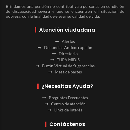
Brindamos una pensión no contributiva a personas en condición
de discapacidad severa y que se encuentren en situación de
pobreza, con la finalidad de elevar su calidad de vida.
Atención ciudadana
Alertas
Denuncias Anticorrupción
Directorio
TUPA MIDIS
Buzón Virtual de Sugerencias
Mesa de partes
¿Necesitas Ayuda?
Preguntas Frecuentes
Centro de atención
Links de interés
Contáctenos