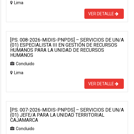
Lima
VER DETALLE
[P.S. 008-2026-MIDIS-PNPDS] – SERVICIOS DE UN/A
(01) ESPECIALISTA III EN GESTIÓN DE RECURSOS
HUMANOS PARA LA UNIDAD DE RECURSOS
HUMANOS
Concluido
Lima
VER DETALLE
[P.S. 007-2026-MIDIS-PNPDS] – SERVICIOS DE UN/A
(01) JEFE/A PARA LA UNIDAD TERRITORIAL
CAJAMARCA
Concluido