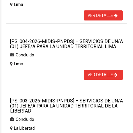
Lima
VER DETALLE
[P.S. 004-2026-MIDIS-PNPDS] – SERVICIOS DE UN/A
(01) JEFE/A PARA LA UNIDAD TERRITORIAL LIMA
Concluido
Lima
VER DETALLE
[P.S. 003-2026-MIDIS-PNPDS] – SERVICIOS DE UN/A
(01) JEFE/A PARA LA UNIDAD TERRITORIAL DE LA
LIBERTAD
Concluido
La Libertad