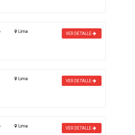
o
Lima
VER DETALLE
Lima
VER DETALLE
o
Lima
VER DETALLE