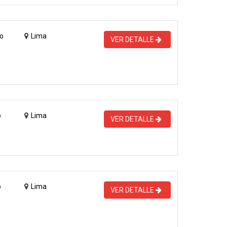
o
Lima
VER DETALLE
o
Lima
VER DETALLE
o
Lima
VER DETALLE