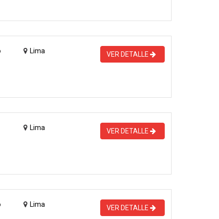
o
Lima
VER DETALLE
Lima
VER DETALLE
o
Lima
VER DETALLE