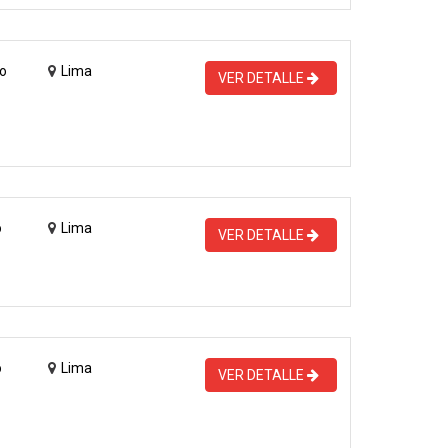
o
Lima
VER DETALLE
o
Lima
VER DETALLE
o
Lima
VER DETALLE