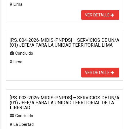
Lima
VER DETALLE
[P.S. 004-2026-MIDIS-PNPDS] – SERVICIOS DE UN/A
(01) JEFE/A PARA LA UNIDAD TERRITORIAL LIMA
Concluido
Lima
VER DETALLE
[P.S. 003-2026-MIDIS-PNPDS] – SERVICIOS DE UN/A
(01) JEFE/A PARA LA UNIDAD TERRITORIAL DE LA
LIBERTAD
Concluido
La Libertad