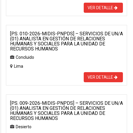
VER DETALLE
[P.S. 010-2026-MIDIS-PNPDS] – SERVICIOS DE UN/A
(01) ANALISTA EN GESTIÓN DE RELACIONES
HUMANAS Y SOCIALES PARA LA UNIDAD DE
RECURSOS HUMANOS
Concluido
Lima
VER DETALLE
[P.S. 009-2026-MIDIS-PNPDS] – SERVICIOS DE UN/A
(01) ANALISTA EN GESTIÓN DE RELACIONES
HUMANAS Y SOCIALES PARA LA UNIDAD DE
RECURSOS HUMANOS
Desierto