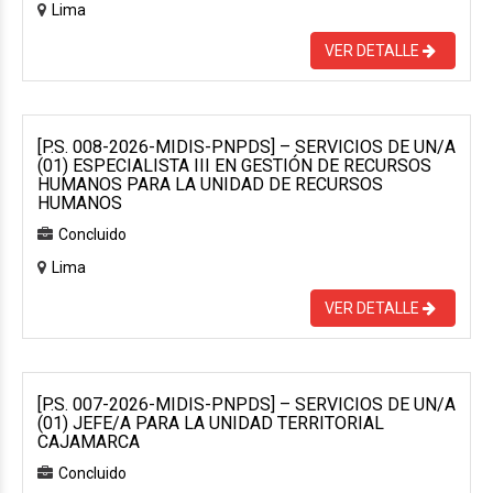
Lima
VER DETALLE
[P.S. 008-2026-MIDIS-PNPDS] – SERVICIOS DE UN/A
(01) ESPECIALISTA III EN GESTIÓN DE RECURSOS
HUMANOS PARA LA UNIDAD DE RECURSOS
HUMANOS
Concluido
Lima
VER DETALLE
[P.S. 007-2026-MIDIS-PNPDS] – SERVICIOS DE UN/A
(01) JEFE/A PARA LA UNIDAD TERRITORIAL
CAJAMARCA
Concluido