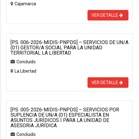
Cajamarca
VER DETALLE
[P.S. 006-2026-MIDIS-PNPDS] – SERVICIOS DE UN/A
(01) GESTOR/A SOCIAL PARA LA UNIDAD
TERRITORIAL LA LIBERTAD
Concluido
La Libertad
VER DETALLE
[P.S. 005-2026-MIDIS-PNPDS] – SERVICIOS POR
SUPLENCIA DE UN/A (01) ESPECIALISTA EN
ASUNTOS JURÍDICOS I PARA LA UNIDAD DE
ASESORIA JURÍDICA
Concluido