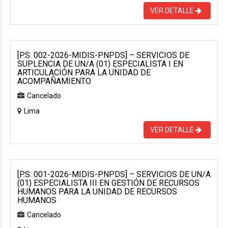
VER DETALLE
[P.S. 002-2026-MIDIS-PNPDS] – SERVICIOS DE
SUPLENCIA DE UN/A (01) ESPECIALISTA I EN
ARTICULACIÓN PARA LA UNIDAD DE
ACOMPAÑAMIENTO
Cancelado
Lima
VER DETALLE
[P.S. 001-2026-MIDIS-PNPDS] – SERVICIOS DE UN/A
(01) ESPECIALISTA III EN GESTIÓN DE RECURSOS
HUMANOS PARA LA UNIDAD DE RECURSOS
HUMANOS
Cancelado