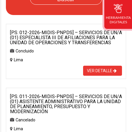
HERRAMIENTA
DIGITALES
[P.S. 012-2026-MIDIS-PNPDS] – SERVICIOS DE UN/A
(01) ESPECIALISTA III DE AFILIACIONES PARA LA
UNIDAD DE OPERACIONES Y TRANSFERENCIAS
Concluido
Lima
VER DETALLE
[P.S. 011-2026-MIDIS-PNPDS] – SERVICIOS DE UN/A
(01) ASISTENTE ADMINISTRATIVO PARA LA UNIDAD
DE PLANEAMIENTO, PRESUPUESTO Y
MODERNIZACIÓN
Cancelado
Lima