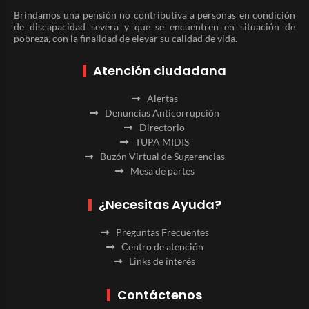
Brindamos una pensión no contributiva a personas en condición
de discapacidad severa y que se encuentren en situación de
pobreza, con la finalidad de elevar su calidad de vida.
Atención ciudadana
Alertas
Denuncias Anticorrupción
Directorio
TUPA MIDIS
Buzón Virtual de Sugerencias
Mesa de partes
¿Necesitas Ayuda?
Preguntas Frecuentes
Centro de atención
Links de interés
Contáctenos