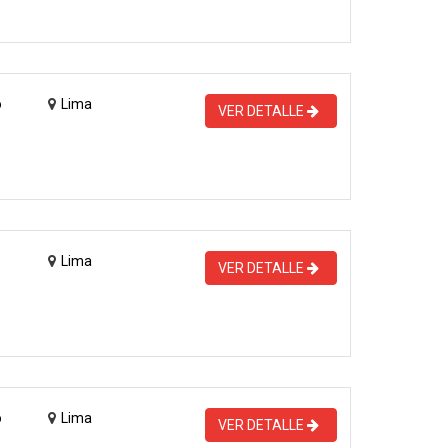
o
Lima
VER DETALLE
Lima
VER DETALLE
o
Lima
VER DETALLE