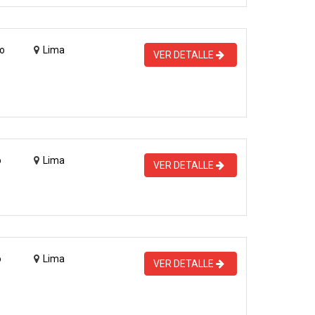
o
Lima
VER DETALLE
o
Lima
VER DETALLE
o
Lima
VER DETALLE