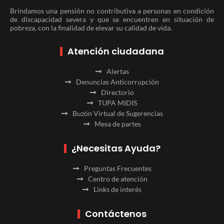
Brindamos una pensión no contributiva a personas en condición
de discapacidad severa y que se encuentren en situación de
pobreza, con la finalidad de elevar su calidad de vida.
Atención ciudadana
Alertas
Denuncias Anticorrupción
Directorio
TUPA MIDIS
Buzón Virtual de Sugerencias
Mesa de partes
¿Necesitas Ayuda?
Preguntas Frecuentes
Centro de atención
Links de interés
Contáctenos