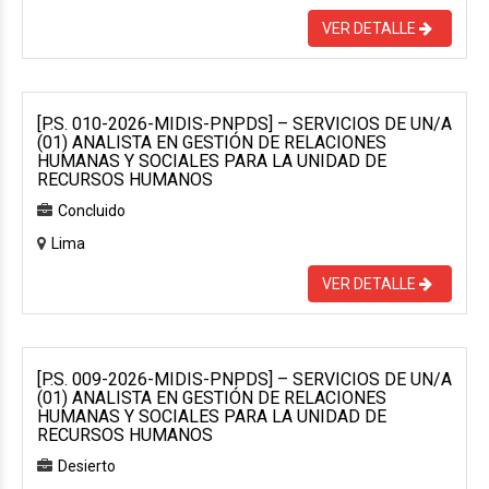
VER DETALLE
[P.S. 010-2026-MIDIS-PNPDS] – SERVICIOS DE UN/A
(01) ANALISTA EN GESTIÓN DE RELACIONES
HUMANAS Y SOCIALES PARA LA UNIDAD DE
RECURSOS HUMANOS
Concluido
Lima
VER DETALLE
[P.S. 009-2026-MIDIS-PNPDS] – SERVICIOS DE UN/A
(01) ANALISTA EN GESTIÓN DE RELACIONES
HUMANAS Y SOCIALES PARA LA UNIDAD DE
RECURSOS HUMANOS
Desierto