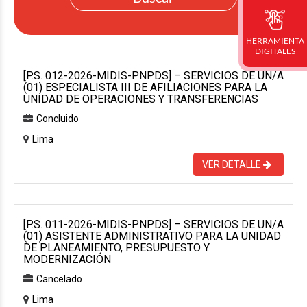
HERRAMIENTA
DIGITALES
[P.S. 012-2026-MIDIS-PNPDS] – SERVICIOS DE UN/A
(01) ESPECIALISTA III DE AFILIACIONES PARA LA
UNIDAD DE OPERACIONES Y TRANSFERENCIAS
Concluido
Lima
VER DETALLE
[P.S. 011-2026-MIDIS-PNPDS] – SERVICIOS DE UN/A
(01) ASISTENTE ADMINISTRATIVO PARA LA UNIDAD
DE PLANEAMIENTO, PRESUPUESTO Y
MODERNIZACIÓN
Cancelado
Lima