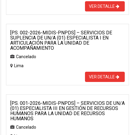
VER DETALLE
[P.S. 002-2026-MIDIS-PNPDS] – SERVICIOS DE
SUPLENCIA DE UN/A (01) ESPECIALISTA I EN
ARTICULACIÓN PARA LA UNIDAD DE
ACOMPAÑAMIENTO
Cancelado
Lima
VER DETALLE
[P.S. 001-2026-MIDIS-PNPDS] – SERVICIOS DE UN/A
(01) ESPECIALISTA III EN GESTIÓN DE RECURSOS
HUMANOS PARA LA UNIDAD DE RECURSOS
HUMANOS
Cancelado