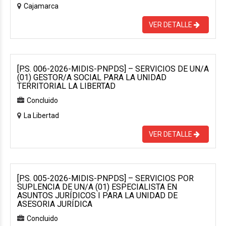
Cajamarca
VER DETALLE
[P.S. 006-2026-MIDIS-PNPDS] – SERVICIOS DE UN/A
(01) GESTOR/A SOCIAL PARA LA UNIDAD
TERRITORIAL LA LIBERTAD
Concluido
La Libertad
VER DETALLE
[P.S. 005-2026-MIDIS-PNPDS] – SERVICIOS POR
SUPLENCIA DE UN/A (01) ESPECIALISTA EN
ASUNTOS JURÍDICOS I PARA LA UNIDAD DE
ASESORIA JURÍDICA
Concluido