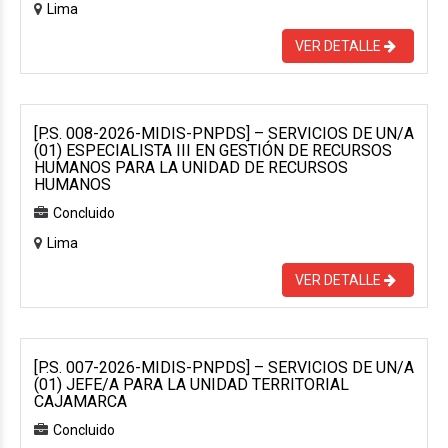
Lima
VER DETALLE
[P.S. 008-2026-MIDIS-PNPDS] – SERVICIOS DE UN/A
(01) ESPECIALISTA III EN GESTIÓN DE RECURSOS
HUMANOS PARA LA UNIDAD DE RECURSOS
HUMANOS
Concluido
Lima
VER DETALLE
[P.S. 007-2026-MIDIS-PNPDS] – SERVICIOS DE UN/A
(01) JEFE/A PARA LA UNIDAD TERRITORIAL
CAJAMARCA
Concluido