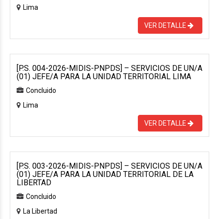
Lima
VER DETALLE
[P.S. 004-2026-MIDIS-PNPDS] – SERVICIOS DE UN/A
(01) JEFE/A PARA LA UNIDAD TERRITORIAL LIMA
Concluido
Lima
VER DETALLE
[P.S. 003-2026-MIDIS-PNPDS] – SERVICIOS DE UN/A
(01) JEFE/A PARA LA UNIDAD TERRITORIAL DE LA
LIBERTAD
Concluido
La Libertad