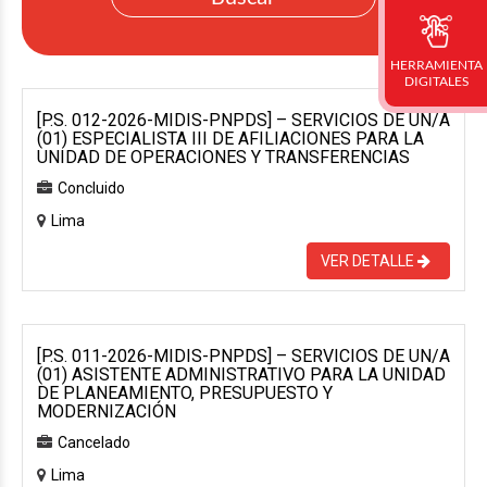
HERRAMIENTA
DIGITALES
[P.S. 012-2026-MIDIS-PNPDS] – SERVICIOS DE UN/A
(01) ESPECIALISTA III DE AFILIACIONES PARA LA
UNIDAD DE OPERACIONES Y TRANSFERENCIAS
Concluido
Lima
VER DETALLE
[P.S. 011-2026-MIDIS-PNPDS] – SERVICIOS DE UN/A
(01) ASISTENTE ADMINISTRATIVO PARA LA UNIDAD
DE PLANEAMIENTO, PRESUPUESTO Y
MODERNIZACIÓN
Cancelado
Lima