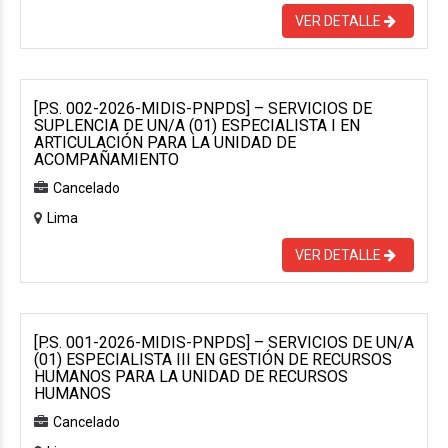
VER DETALLE
[P.S. 002-2026-MIDIS-PNPDS] – SERVICIOS DE
SUPLENCIA DE UN/A (01) ESPECIALISTA I EN
ARTICULACIÓN PARA LA UNIDAD DE
ACOMPAÑAMIENTO
Cancelado
Lima
VER DETALLE
[P.S. 001-2026-MIDIS-PNPDS] – SERVICIOS DE UN/A
(01) ESPECIALISTA III EN GESTIÓN DE RECURSOS
HUMANOS PARA LA UNIDAD DE RECURSOS
HUMANOS
Cancelado