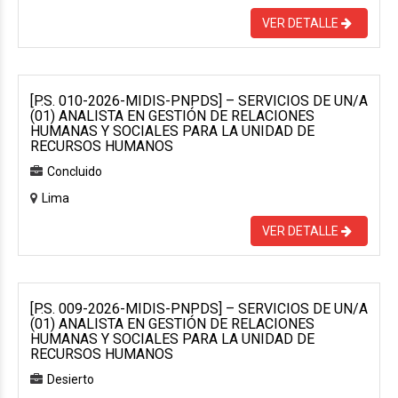
VER DETALLE
[P.S. 010-2026-MIDIS-PNPDS] – SERVICIOS DE UN/A
(01) ANALISTA EN GESTIÓN DE RELACIONES
HUMANAS Y SOCIALES PARA LA UNIDAD DE
RECURSOS HUMANOS
Concluido
Lima
VER DETALLE
[P.S. 009-2026-MIDIS-PNPDS] – SERVICIOS DE UN/A
(01) ANALISTA EN GESTIÓN DE RELACIONES
HUMANAS Y SOCIALES PARA LA UNIDAD DE
RECURSOS HUMANOS
Desierto