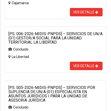
Cajamarca
VER DETALLE
[P.S. 006-2026-MIDIS-PNPDS] – SERVICIOS DE UN/A
(01) GESTOR/A SOCIAL PARA LA UNIDAD
TERRITORIAL LA LIBERTAD
Concluido
La Libertad
VER DETALLE
[P.S. 005-2026-MIDIS-PNPDS] – SERVICIOS POR
SUPLENCIA DE UN/A (01) ESPECIALISTA EN
ASUNTOS JURÍDICOS I PARA LA UNIDAD DE
ASESORIA JURÍDICA
Concluido