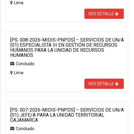
Lima
VER DETALLE
[P.S. 008-2026-MIDIS-PNPDS] – SERVICIOS DE UN/A
(01) ESPECIALISTA III EN GESTIÓN DE RECURSOS
HUMANOS PARA LA UNIDAD DE RECURSOS
HUMANOS
Concluido
Lima
VER DETALLE
[P.S. 007-2026-MIDIS-PNPDS] – SERVICIOS DE UN/A
(01) JEFE/A PARA LA UNIDAD TERRITORIAL
CAJAMARCA
Concluido