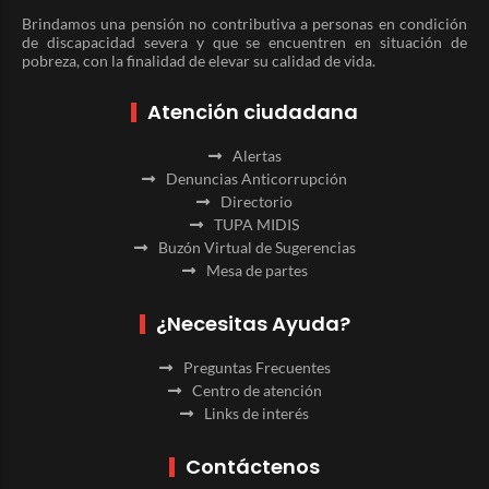
Brindamos una pensión no contributiva a personas en condición
de discapacidad severa y que se encuentren en situación de
pobreza, con la finalidad de elevar su calidad de vida.
Atención ciudadana
Alertas
Denuncias Anticorrupción
Directorio
TUPA MIDIS
Buzón Virtual de Sugerencias
Mesa de partes
¿Necesitas Ayuda?
Preguntas Frecuentes
Centro de atención
Links de interés
Contáctenos