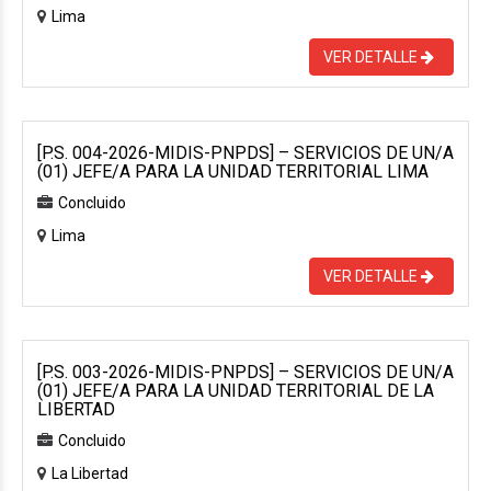
Lima
VER DETALLE
[P.S. 004-2026-MIDIS-PNPDS] – SERVICIOS DE UN/A
(01) JEFE/A PARA LA UNIDAD TERRITORIAL LIMA
Concluido
Lima
VER DETALLE
[P.S. 003-2026-MIDIS-PNPDS] – SERVICIOS DE UN/A
(01) JEFE/A PARA LA UNIDAD TERRITORIAL DE LA
LIBERTAD
Concluido
La Libertad