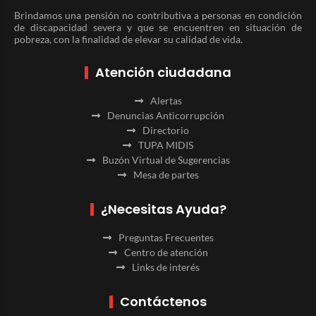
Brindamos una pensión no contributiva a personas en condición
de discapacidad severa y que se encuentren en situación de
pobreza, con la finalidad de elevar su calidad de vida.
Atención ciudadana
Alertas
Denuncias Anticorrupción
Directorio
TUPA MIDIS
Buzón Virtual de Sugerencias
Mesa de partes
¿Necesitas Ayuda?
Preguntas Frecuentes
Centro de atención
Links de interés
Contáctenos