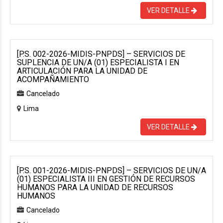
VER DETALLE
[P.S. 002-2026-MIDIS-PNPDS] – SERVICIOS DE
SUPLENCIA DE UN/A (01) ESPECIALISTA I EN
ARTICULACIÓN PARA LA UNIDAD DE
ACOMPAÑAMIENTO
Cancelado
Lima
VER DETALLE
[P.S. 001-2026-MIDIS-PNPDS] – SERVICIOS DE UN/A
(01) ESPECIALISTA III EN GESTIÓN DE RECURSOS
HUMANOS PARA LA UNIDAD DE RECURSOS
HUMANOS
Cancelado