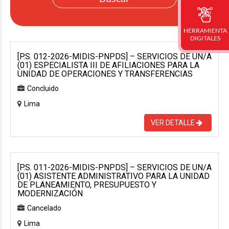
HERRAMIENTA
DIGITALES
[P.S. 012-2026-MIDIS-PNPDS] – SERVICIOS DE UN/A
(01) ESPECIALISTA III DE AFILIACIONES PARA LA
UNIDAD DE OPERACIONES Y TRANSFERENCIAS
Concluido
Lima
VER DETALLE
[P.S. 011-2026-MIDIS-PNPDS] – SERVICIOS DE UN/A
(01) ASISTENTE ADMINISTRATIVO PARA LA UNIDAD
DE PLANEAMIENTO, PRESUPUESTO Y
MODERNIZACIÓN
Cancelado
Lima