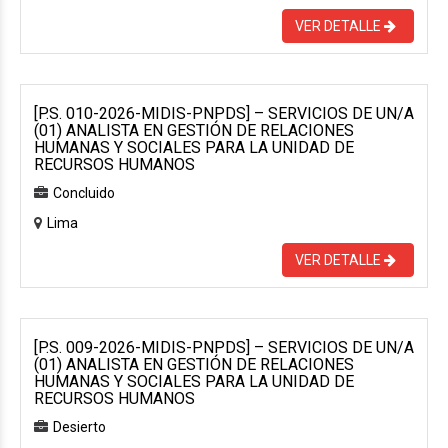
VER DETALLE
[P.S. 010-2026-MIDIS-PNPDS] – SERVICIOS DE UN/A
(01) ANALISTA EN GESTIÓN DE RELACIONES
HUMANAS Y SOCIALES PARA LA UNIDAD DE
RECURSOS HUMANOS
Concluido
Lima
VER DETALLE
[P.S. 009-2026-MIDIS-PNPDS] – SERVICIOS DE UN/A
(01) ANALISTA EN GESTIÓN DE RELACIONES
HUMANAS Y SOCIALES PARA LA UNIDAD DE
RECURSOS HUMANOS
Desierto