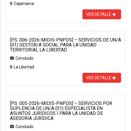
Cajamarca
VER DETALLE
[P.S. 006-2026-MIDIS-PNPDS] – SERVICIOS DE UN/A
(01) GESTOR/A SOCIAL PARA LA UNIDAD
TERRITORIAL LA LIBERTAD
Concluido
La Libertad
VER DETALLE
[P.S. 005-2026-MIDIS-PNPDS] – SERVICIOS POR
SUPLENCIA DE UN/A (01) ESPECIALISTA EN
ASUNTOS JURÍDICOS I PARA LA UNIDAD DE
ASESORIA JURÍDICA
Concluido