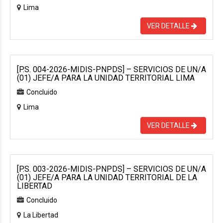
Lima
VER DETALLE
[P.S. 004-2026-MIDIS-PNPDS] – SERVICIOS DE UN/A
(01) JEFE/A PARA LA UNIDAD TERRITORIAL LIMA
Concluido
Lima
VER DETALLE
[P.S. 003-2026-MIDIS-PNPDS] – SERVICIOS DE UN/A
(01) JEFE/A PARA LA UNIDAD TERRITORIAL DE LA
LIBERTAD
Concluido
La Libertad