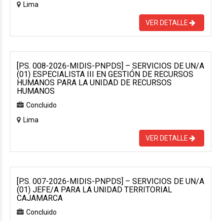
Lima
VER DETALLE
[P.S. 008-2026-MIDIS-PNPDS] – SERVICIOS DE UN/A
(01) ESPECIALISTA III EN GESTIÓN DE RECURSOS
HUMANOS PARA LA UNIDAD DE RECURSOS
HUMANOS
Concluido
Lima
VER DETALLE
[P.S. 007-2026-MIDIS-PNPDS] – SERVICIOS DE UN/A
(01) JEFE/A PARA LA UNIDAD TERRITORIAL
CAJAMARCA
Concluido