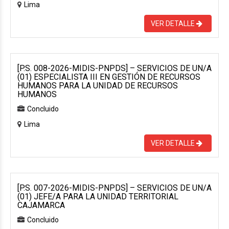
Lima
VER DETALLE
[P.S. 008-2026-MIDIS-PNPDS] – SERVICIOS DE UN/A
(01) ESPECIALISTA III EN GESTIÓN DE RECURSOS
HUMANOS PARA LA UNIDAD DE RECURSOS
HUMANOS
Concluido
Lima
VER DETALLE
[P.S. 007-2026-MIDIS-PNPDS] – SERVICIOS DE UN/A
(01) JEFE/A PARA LA UNIDAD TERRITORIAL
CAJAMARCA
Concluido