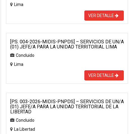
Lima
VER DETALLE
[P.S. 004-2026-MIDIS-PNPDS] – SERVICIOS DE UN/A
(01) JEFE/A PARA LA UNIDAD TERRITORIAL LIMA
Concluido
Lima
VER DETALLE
[P.S. 003-2026-MIDIS-PNPDS] – SERVICIOS DE UN/A
(01) JEFE/A PARA LA UNIDAD TERRITORIAL DE LA
LIBERTAD
Concluido
La Libertad