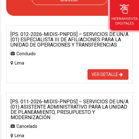
HERRAMIENTA
DIGITALES
[P.S. 012-2026-MIDIS-PNPDS] – SERVICIOS DE UN/A
(01) ESPECIALISTA III DE AFILIACIONES PARA LA
UNIDAD DE OPERACIONES Y TRANSFERENCIAS
Concluido
Lima
VER DETALLE
[P.S. 011-2026-MIDIS-PNPDS] – SERVICIOS DE UN/A
(01) ASISTENTE ADMINISTRATIVO PARA LA UNIDAD
DE PLANEAMIENTO, PRESUPUESTO Y
MODERNIZACIÓN
Cancelado
Lima