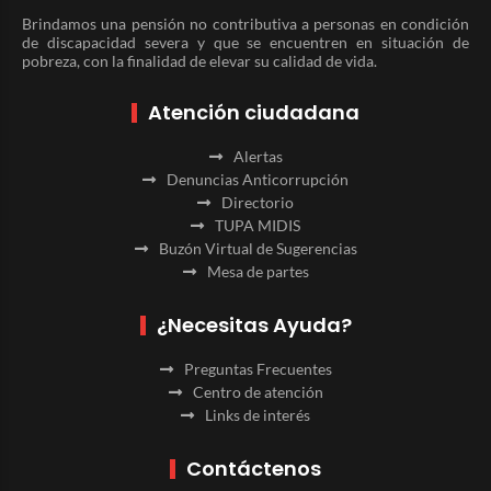
Brindamos una pensión no contributiva a personas en condición
de discapacidad severa y que se encuentren en situación de
pobreza, con la finalidad de elevar su calidad de vida.
Atención ciudadana
Alertas
Denuncias Anticorrupción
Directorio
TUPA MIDIS
Buzón Virtual de Sugerencias
Mesa de partes
¿Necesitas Ayuda?
Preguntas Frecuentes
Centro de atención
Links de interés
Contáctenos