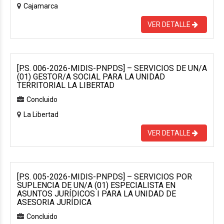
Cajamarca
VER DETALLE
[P.S. 006-2026-MIDIS-PNPDS] – SERVICIOS DE UN/A
(01) GESTOR/A SOCIAL PARA LA UNIDAD
TERRITORIAL LA LIBERTAD
Concluido
La Libertad
VER DETALLE
[P.S. 005-2026-MIDIS-PNPDS] – SERVICIOS POR
SUPLENCIA DE UN/A (01) ESPECIALISTA EN
ASUNTOS JURÍDICOS I PARA LA UNIDAD DE
ASESORIA JURÍDICA
Concluido