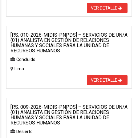
VER DETALLE
[P.S. 010-2026-MIDIS-PNPDS] – SERVICIOS DE UN/A
(01) ANALISTA EN GESTIÓN DE RELACIONES
HUMANAS Y SOCIALES PARA LA UNIDAD DE
RECURSOS HUMANOS
Concluido
Lima
VER DETALLE
[P.S. 009-2026-MIDIS-PNPDS] – SERVICIOS DE UN/A
(01) ANALISTA EN GESTIÓN DE RELACIONES
HUMANAS Y SOCIALES PARA LA UNIDAD DE
RECURSOS HUMANOS
Desierto