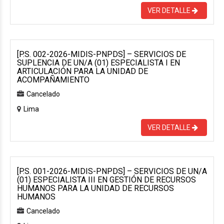
VER DETALLE
[P.S. 002-2026-MIDIS-PNPDS] – SERVICIOS DE
SUPLENCIA DE UN/A (01) ESPECIALISTA I EN
ARTICULACIÓN PARA LA UNIDAD DE
ACOMPAÑAMIENTO
Cancelado
Lima
VER DETALLE
[P.S. 001-2026-MIDIS-PNPDS] – SERVICIOS DE UN/A
(01) ESPECIALISTA III EN GESTIÓN DE RECURSOS
HUMANOS PARA LA UNIDAD DE RECURSOS
HUMANOS
Cancelado