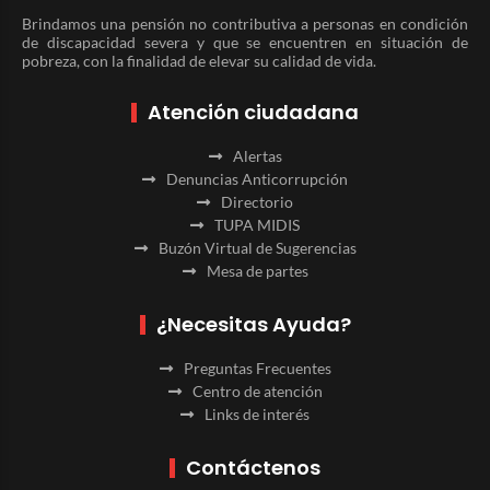
Brindamos una pensión no contributiva a personas en condición
de discapacidad severa y que se encuentren en situación de
pobreza, con la finalidad de elevar su calidad de vida.
Atención ciudadana
Alertas
Denuncias Anticorrupción
Directorio
TUPA MIDIS
Buzón Virtual de Sugerencias
Mesa de partes
¿Necesitas Ayuda?
Preguntas Frecuentes
Centro de atención
Links de interés
Contáctenos