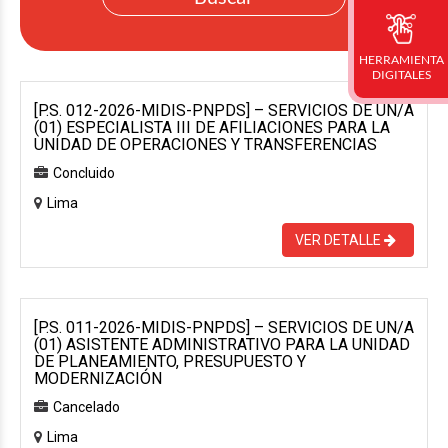
HERRAMIENTA
DIGITALES
[P.S. 012-2026-MIDIS-PNPDS] – SERVICIOS DE UN/A
(01) ESPECIALISTA III DE AFILIACIONES PARA LA
UNIDAD DE OPERACIONES Y TRANSFERENCIAS
Concluido
Lima
VER DETALLE
[P.S. 011-2026-MIDIS-PNPDS] – SERVICIOS DE UN/A
(01) ASISTENTE ADMINISTRATIVO PARA LA UNIDAD
DE PLANEAMIENTO, PRESUPUESTO Y
MODERNIZACIÓN
Cancelado
Lima