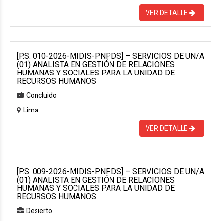
VER DETALLE
[P.S. 010-2026-MIDIS-PNPDS] – SERVICIOS DE UN/A
(01) ANALISTA EN GESTIÓN DE RELACIONES
HUMANAS Y SOCIALES PARA LA UNIDAD DE
RECURSOS HUMANOS
Concluido
Lima
VER DETALLE
[P.S. 009-2026-MIDIS-PNPDS] – SERVICIOS DE UN/A
(01) ANALISTA EN GESTIÓN DE RELACIONES
HUMANAS Y SOCIALES PARA LA UNIDAD DE
RECURSOS HUMANOS
Desierto