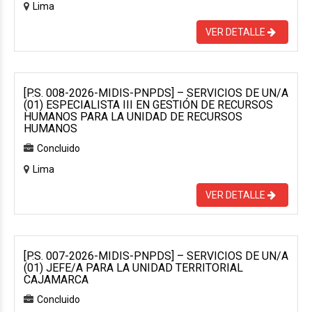
Lima
VER DETALLE
[P.S. 008-2026-MIDIS-PNPDS] – SERVICIOS DE UN/A
(01) ESPECIALISTA III EN GESTIÓN DE RECURSOS
HUMANOS PARA LA UNIDAD DE RECURSOS
HUMANOS
Concluido
Lima
VER DETALLE
[P.S. 007-2026-MIDIS-PNPDS] – SERVICIOS DE UN/A
(01) JEFE/A PARA LA UNIDAD TERRITORIAL
CAJAMARCA
Concluido