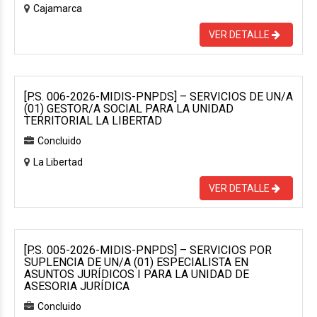
Cajamarca
VER DETALLE
[P.S. 006-2026-MIDIS-PNPDS] – SERVICIOS DE UN/A
(01) GESTOR/A SOCIAL PARA LA UNIDAD
TERRITORIAL LA LIBERTAD
Concluido
La Libertad
VER DETALLE
[P.S. 005-2026-MIDIS-PNPDS] – SERVICIOS POR
SUPLENCIA DE UN/A (01) ESPECIALISTA EN
ASUNTOS JURÍDICOS I PARA LA UNIDAD DE
ASESORIA JURÍDICA
Concluido