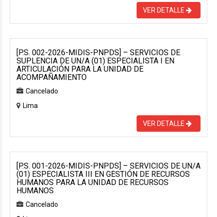
VER DETALLE
[P.S. 002-2026-MIDIS-PNPDS] – SERVICIOS DE
SUPLENCIA DE UN/A (01) ESPECIALISTA I EN
ARTICULACIÓN PARA LA UNIDAD DE
ACOMPAÑAMIENTO
Cancelado
Lima
VER DETALLE
[P.S. 001-2026-MIDIS-PNPDS] – SERVICIOS DE UN/A
(01) ESPECIALISTA III EN GESTIÓN DE RECURSOS
HUMANOS PARA LA UNIDAD DE RECURSOS
HUMANOS
Cancelado