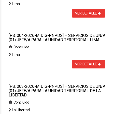
Lima
VER DETALLE
[P.S. 004-2026-MIDIS-PNPDS] – SERVICIOS DE UN/A
(01) JEFE/A PARA LA UNIDAD TERRITORIAL LIMA
Concluido
Lima
VER DETALLE
[P.S. 003-2026-MIDIS-PNPDS] – SERVICIOS DE UN/A
(01) JEFE/A PARA LA UNIDAD TERRITORIAL DE LA
LIBERTAD
Concluido
La Libertad