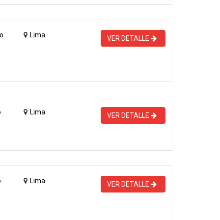
o
Lima
VER DETALLE
o
Lima
VER DETALLE
o
Lima
VER DETALLE