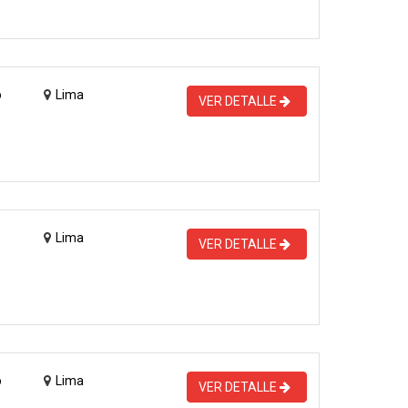
o
Lima
VER DETALLE
Lima
VER DETALLE
o
Lima
VER DETALLE