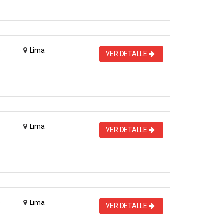
o
Lima
VER DETALLE
Lima
VER DETALLE
o
Lima
VER DETALLE