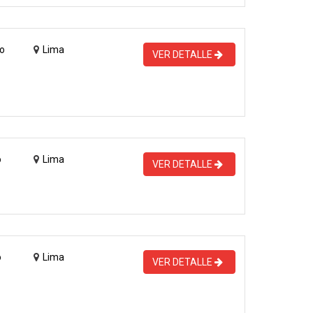
o
Lima
VER DETALLE
o
Lima
VER DETALLE
o
Lima
VER DETALLE