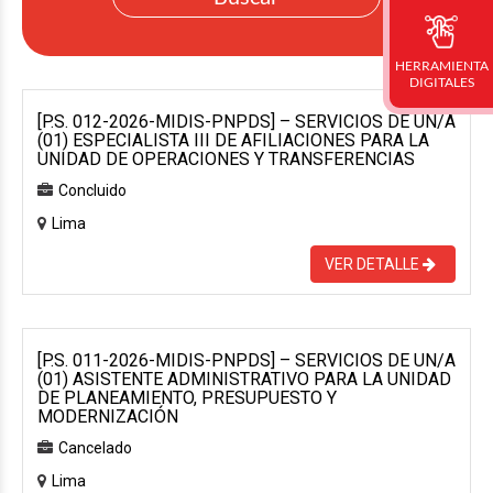
HERRAMIENTA
DIGITALES
[P.S. 012-2026-MIDIS-PNPDS] – SERVICIOS DE UN/A
(01) ESPECIALISTA III DE AFILIACIONES PARA LA
UNIDAD DE OPERACIONES Y TRANSFERENCIAS
Concluido
Lima
VER DETALLE
[P.S. 011-2026-MIDIS-PNPDS] – SERVICIOS DE UN/A
(01) ASISTENTE ADMINISTRATIVO PARA LA UNIDAD
DE PLANEAMIENTO, PRESUPUESTO Y
MODERNIZACIÓN
Cancelado
Lima