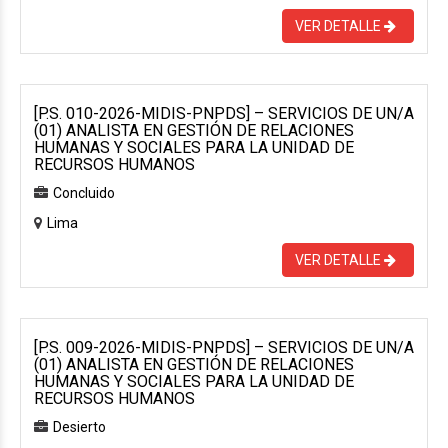
VER DETALLE
[P.S. 010-2026-MIDIS-PNPDS] – SERVICIOS DE UN/A
(01) ANALISTA EN GESTIÓN DE RELACIONES
HUMANAS Y SOCIALES PARA LA UNIDAD DE
RECURSOS HUMANOS
Concluido
Lima
VER DETALLE
[P.S. 009-2026-MIDIS-PNPDS] – SERVICIOS DE UN/A
(01) ANALISTA EN GESTIÓN DE RELACIONES
HUMANAS Y SOCIALES PARA LA UNIDAD DE
RECURSOS HUMANOS
Desierto