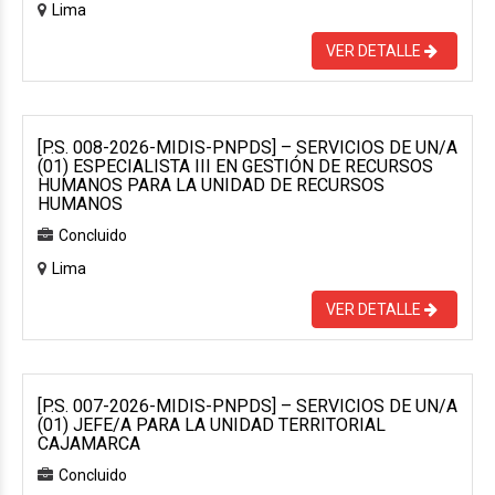
Lima
VER DETALLE
[P.S. 008-2026-MIDIS-PNPDS] – SERVICIOS DE UN/A
(01) ESPECIALISTA III EN GESTIÓN DE RECURSOS
HUMANOS PARA LA UNIDAD DE RECURSOS
HUMANOS
Concluido
Lima
VER DETALLE
[P.S. 007-2026-MIDIS-PNPDS] – SERVICIOS DE UN/A
(01) JEFE/A PARA LA UNIDAD TERRITORIAL
CAJAMARCA
Concluido