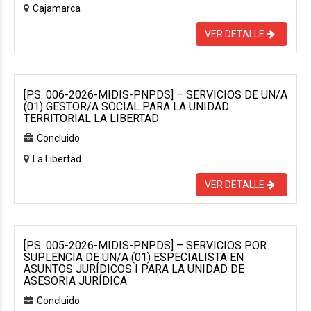
Cajamarca
VER DETALLE
[P.S. 006-2026-MIDIS-PNPDS] – SERVICIOS DE UN/A
(01) GESTOR/A SOCIAL PARA LA UNIDAD
TERRITORIAL LA LIBERTAD
Concluido
La Libertad
VER DETALLE
[P.S. 005-2026-MIDIS-PNPDS] – SERVICIOS POR
SUPLENCIA DE UN/A (01) ESPECIALISTA EN
ASUNTOS JURÍDICOS I PARA LA UNIDAD DE
ASESORIA JURÍDICA
Concluido