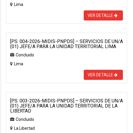
Lima
VER DETALLE
[P.S. 004-2026-MIDIS-PNPDS] – SERVICIOS DE UN/A
(01) JEFE/A PARA LA UNIDAD TERRITORIAL LIMA
Concluido
Lima
VER DETALLE
[P.S. 003-2026-MIDIS-PNPDS] – SERVICIOS DE UN/A
(01) JEFE/A PARA LA UNIDAD TERRITORIAL DE LA
LIBERTAD
Concluido
La Libertad