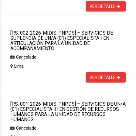
VER DETALLE
[P.S. 002-2026-MIDIS-PNPDS] – SERVICIOS DE
SUPLENCIA DE UN/A (01) ESPECIALISTA I EN
ARTICULACIÓN PARA LA UNIDAD DE
ACOMPAÑAMIENTO
Cancelado
Lima
VER DETALLE
[P.S. 001-2026-MIDIS-PNPDS] – SERVICIOS DE UN/A
(01) ESPECIALISTA III EN GESTIÓN DE RECURSOS
HUMANOS PARA LA UNIDAD DE RECURSOS
HUMANOS
Cancelado