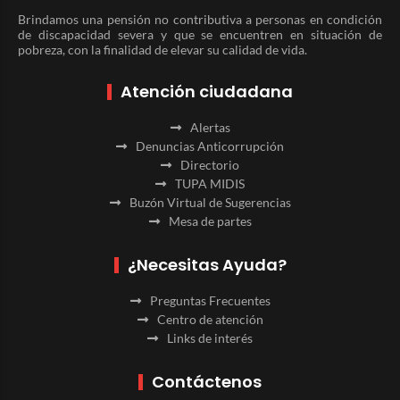
Brindamos una pensión no contributiva a personas en condición
de discapacidad severa y que se encuentren en situación de
pobreza, con la finalidad de elevar su calidad de vida.
Atención ciudadana
Alertas
Denuncias Anticorrupción
Directorio
TUPA MIDIS
Buzón Virtual de Sugerencias
Mesa de partes
¿Necesitas Ayuda?
Preguntas Frecuentes
Centro de atención
Links de interés
Contáctenos