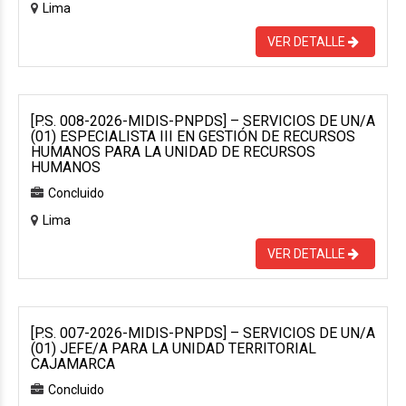
Lima
VER DETALLE
[P.S. 008-2026-MIDIS-PNPDS] – SERVICIOS DE UN/A
(01) ESPECIALISTA III EN GESTIÓN DE RECURSOS
HUMANOS PARA LA UNIDAD DE RECURSOS
HUMANOS
Concluido
Lima
VER DETALLE
[P.S. 007-2026-MIDIS-PNPDS] – SERVICIOS DE UN/A
(01) JEFE/A PARA LA UNIDAD TERRITORIAL
CAJAMARCA
Concluido