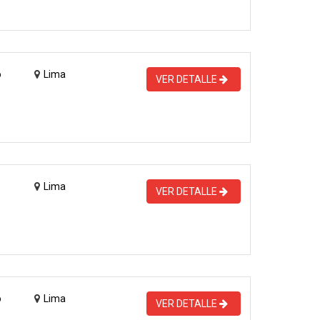
o
Lima
VER DETALLE
Lima
VER DETALLE
o
Lima
VER DETALLE