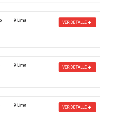
o
Lima
VER DETALLE
o
Lima
VER DETALLE
o
Lima
VER DETALLE