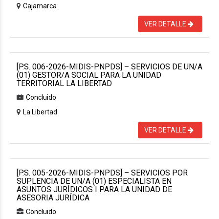
Cajamarca
VER DETALLE
[P.S. 006-2026-MIDIS-PNPDS] – SERVICIOS DE UN/A
(01) GESTOR/A SOCIAL PARA LA UNIDAD
TERRITORIAL LA LIBERTAD
Concluido
La Libertad
VER DETALLE
[P.S. 005-2026-MIDIS-PNPDS] – SERVICIOS POR
SUPLENCIA DE UN/A (01) ESPECIALISTA EN
ASUNTOS JURÍDICOS I PARA LA UNIDAD DE
ASESORIA JURÍDICA
Concluido