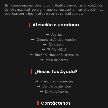
Brindamos una pensión no contributiva a personas en condición
de discapacidad severa y que se encuentren en situación de
pobreza, con la finalidad de elevar su calidad de vida.
Atención ciudadana
Alertas
Denuncias Anticorrupción
Directorio
TUPA MIDIS
Buzón Virtual de Sugerencias
Mesa de partes
¿Necesitas Ayuda?
Preguntas Frecuentes
Centro de atención
Links de interés
Contáctenos