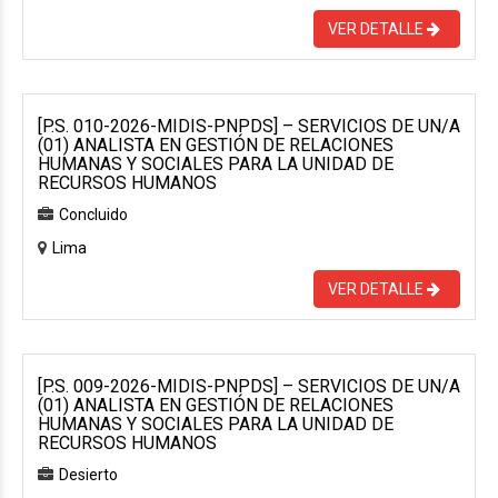
VER DETALLE
[P.S. 010-2026-MIDIS-PNPDS] – SERVICIOS DE UN/A
(01) ANALISTA EN GESTIÓN DE RELACIONES
HUMANAS Y SOCIALES PARA LA UNIDAD DE
RECURSOS HUMANOS
Concluido
Lima
VER DETALLE
[P.S. 009-2026-MIDIS-PNPDS] – SERVICIOS DE UN/A
(01) ANALISTA EN GESTIÓN DE RELACIONES
HUMANAS Y SOCIALES PARA LA UNIDAD DE
RECURSOS HUMANOS
Desierto