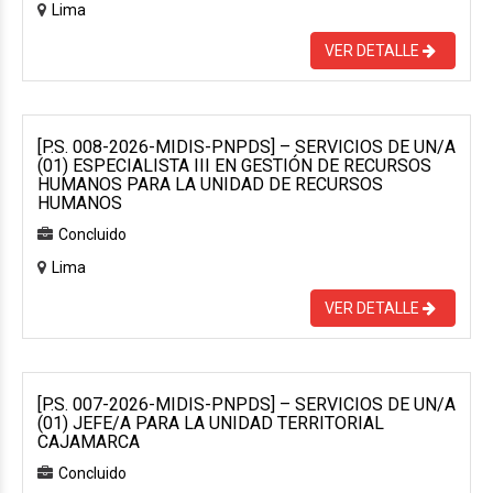
Lima
VER DETALLE
[P.S. 008-2026-MIDIS-PNPDS] – SERVICIOS DE UN/A
(01) ESPECIALISTA III EN GESTIÓN DE RECURSOS
HUMANOS PARA LA UNIDAD DE RECURSOS
HUMANOS
Concluido
Lima
VER DETALLE
[P.S. 007-2026-MIDIS-PNPDS] – SERVICIOS DE UN/A
(01) JEFE/A PARA LA UNIDAD TERRITORIAL
CAJAMARCA
Concluido