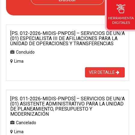
HERRAMIENTA
DIGITALES
[P.S. 012-2026-MIDIS-PNPDS] – SERVICIOS DE UN/A
(01) ESPECIALISTA III DE AFILIACIONES PARA LA
UNIDAD DE OPERACIONES Y TRANSFERENCIAS
Concluido
Lima
VER DETALLE
[P.S. 011-2026-MIDIS-PNPDS] – SERVICIOS DE UN/A
(01) ASISTENTE ADMINISTRATIVO PARA LA UNIDAD
DE PLANEAMIENTO, PRESUPUESTO Y
MODERNIZACIÓN
Cancelado
Lima