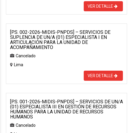
VER DETALLE
[P.S. 002-2026-MIDIS-PNPDS] – SERVICIOS DE
SUPLENCIA DE UN/A (01) ESPECIALISTA I EN
ARTICULACIÓN PARA LA UNIDAD DE
ACOMPAÑAMIENTO
Cancelado
Lima
VER DETALLE
[P.S. 001-2026-MIDIS-PNPDS] – SERVICIOS DE UN/A
(01) ESPECIALISTA III EN GESTIÓN DE RECURSOS
HUMANOS PARA LA UNIDAD DE RECURSOS
HUMANOS
Cancelado