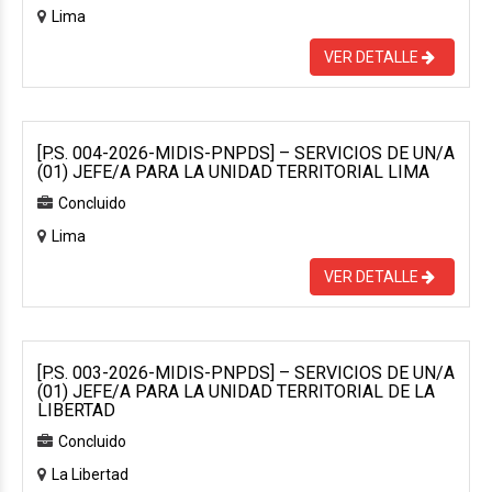
Lima
VER DETALLE
[P.S. 004-2026-MIDIS-PNPDS] – SERVICIOS DE UN/A
(01) JEFE/A PARA LA UNIDAD TERRITORIAL LIMA
Concluido
Lima
VER DETALLE
[P.S. 003-2026-MIDIS-PNPDS] – SERVICIOS DE UN/A
(01) JEFE/A PARA LA UNIDAD TERRITORIAL DE LA
LIBERTAD
Concluido
La Libertad