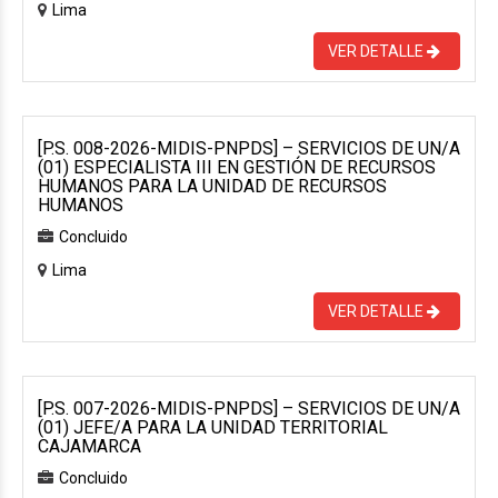
Lima
VER DETALLE
[P.S. 008-2026-MIDIS-PNPDS] – SERVICIOS DE UN/A
(01) ESPECIALISTA III EN GESTIÓN DE RECURSOS
HUMANOS PARA LA UNIDAD DE RECURSOS
HUMANOS
Concluido
Lima
VER DETALLE
[P.S. 007-2026-MIDIS-PNPDS] – SERVICIOS DE UN/A
(01) JEFE/A PARA LA UNIDAD TERRITORIAL
CAJAMARCA
Concluido