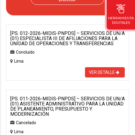
HERRAMIENTA
DIGITALES
[P.S. 012-2026-MIDIS-PNPDS] – SERVICIOS DE UN/A
(01) ESPECIALISTA III DE AFILIACIONES PARA LA
UNIDAD DE OPERACIONES Y TRANSFERENCIAS
Concluido
Lima
VER DETALLE
[P.S. 011-2026-MIDIS-PNPDS] – SERVICIOS DE UN/A
(01) ASISTENTE ADMINISTRATIVO PARA LA UNIDAD
DE PLANEAMIENTO, PRESUPUESTO Y
MODERNIZACIÓN
Cancelado
Lima