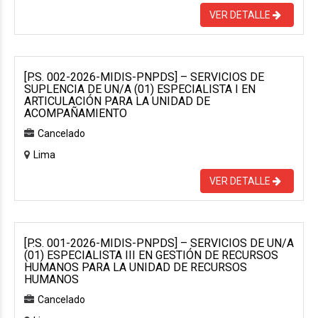
VER DETALLE
[P.S. 002-2026-MIDIS-PNPDS] – SERVICIOS DE
SUPLENCIA DE UN/A (01) ESPECIALISTA I EN
ARTICULACIÓN PARA LA UNIDAD DE
ACOMPAÑAMIENTO
Cancelado
Lima
VER DETALLE
[P.S. 001-2026-MIDIS-PNPDS] – SERVICIOS DE UN/A
(01) ESPECIALISTA III EN GESTIÓN DE RECURSOS
HUMANOS PARA LA UNIDAD DE RECURSOS
HUMANOS
Cancelado