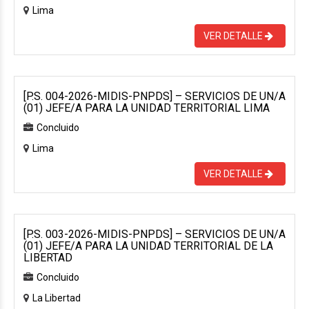
Lima
VER DETALLE
[P.S. 004-2026-MIDIS-PNPDS] – SERVICIOS DE UN/A
(01) JEFE/A PARA LA UNIDAD TERRITORIAL LIMA
Concluido
Lima
VER DETALLE
[P.S. 003-2026-MIDIS-PNPDS] – SERVICIOS DE UN/A
(01) JEFE/A PARA LA UNIDAD TERRITORIAL DE LA
LIBERTAD
Concluido
La Libertad