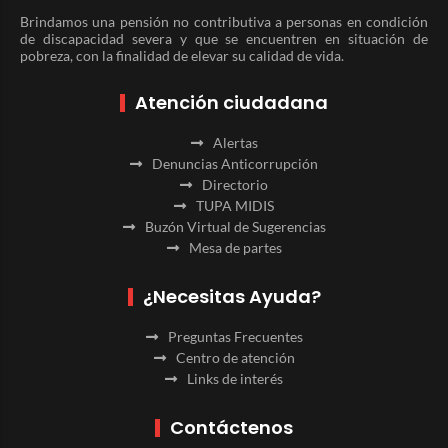
Brindamos una pensión no contributiva a personas en condición
de discapacidad severa y que se encuentren en situación de
pobreza, con la finalidad de elevar su calidad de vida.
Atención ciudadana
Alertas
Denuncias Anticorrupción
Directorio
TUPA MIDIS
Buzón Virtual de Sugerencias
Mesa de partes
¿Necesitas Ayuda?
Preguntas Frecuentes
Centro de atención
Links de interés
Contáctenos