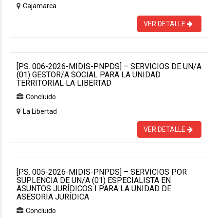
Cajamarca
VER DETALLE
[P.S. 006-2026-MIDIS-PNPDS] – SERVICIOS DE UN/A
(01) GESTOR/A SOCIAL PARA LA UNIDAD
TERRITORIAL LA LIBERTAD
Concluido
La Libertad
VER DETALLE
[P.S. 005-2026-MIDIS-PNPDS] – SERVICIOS POR
SUPLENCIA DE UN/A (01) ESPECIALISTA EN
ASUNTOS JURÍDICOS I PARA LA UNIDAD DE
ASESORIA JURÍDICA
Concluido