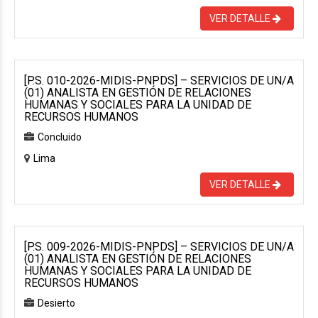
VER DETALLE
[P.S. 010-2026-MIDIS-PNPDS] – SERVICIOS DE UN/A
(01) ANALISTA EN GESTIÓN DE RELACIONES
HUMANAS Y SOCIALES PARA LA UNIDAD DE
RECURSOS HUMANOS
Concluido
Lima
VER DETALLE
[P.S. 009-2026-MIDIS-PNPDS] – SERVICIOS DE UN/A
(01) ANALISTA EN GESTIÓN DE RELACIONES
HUMANAS Y SOCIALES PARA LA UNIDAD DE
RECURSOS HUMANOS
Desierto