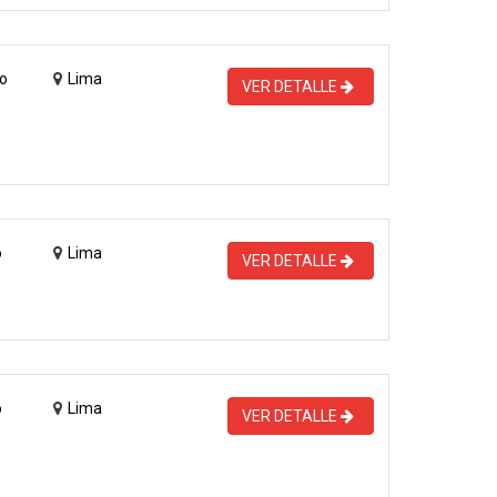
o
Lima
VER DETALLE
o
Lima
VER DETALLE
o
Lima
VER DETALLE