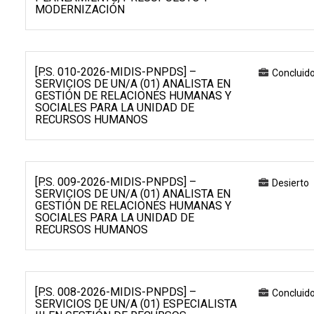
MODERNIZACIÓN
[P.S. 010-2026-MIDIS-PNPDS] –
Concluid
SERVICIOS DE UN/A (01) ANALISTA EN
GESTIÓN DE RELACIONES HUMANAS Y
SOCIALES PARA LA UNIDAD DE
RECURSOS HUMANOS
[P.S. 009-2026-MIDIS-PNPDS] –
Desierto
SERVICIOS DE UN/A (01) ANALISTA EN
GESTIÓN DE RELACIONES HUMANAS Y
SOCIALES PARA LA UNIDAD DE
RECURSOS HUMANOS
[P.S. 008-2026-MIDIS-PNPDS] –
Concluid
SERVICIOS DE UN/A (01) ESPECIALISTA