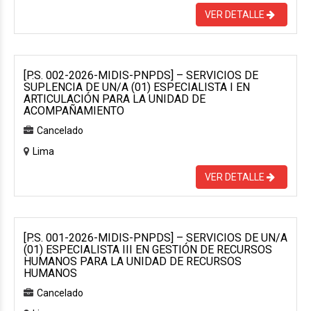
VER DETALLE
[P.S. 002-2026-MIDIS-PNPDS] – SERVICIOS DE
SUPLENCIA DE UN/A (01) ESPECIALISTA I EN
ARTICULACIÓN PARA LA UNIDAD DE
ACOMPAÑAMIENTO
Cancelado
Lima
VER DETALLE
[P.S. 001-2026-MIDIS-PNPDS] – SERVICIOS DE UN/A
(01) ESPECIALISTA III EN GESTIÓN DE RECURSOS
HUMANOS PARA LA UNIDAD DE RECURSOS
HUMANOS
Cancelado