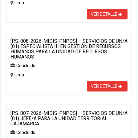
Lima
VER DETALLE
[P.S. 008-2026-MIDIS-PNPDS] – SERVICIOS DE UN/A
(01) ESPECIALISTA III EN GESTIÓN DE RECURSOS
HUMANOS PARA LA UNIDAD DE RECURSOS
HUMANOS
Concluido
Lima
VER DETALLE
[P.S. 007-2026-MIDIS-PNPDS] – SERVICIOS DE UN/A
(01) JEFE/A PARA LA UNIDAD TERRITORIAL
CAJAMARCA
Concluido