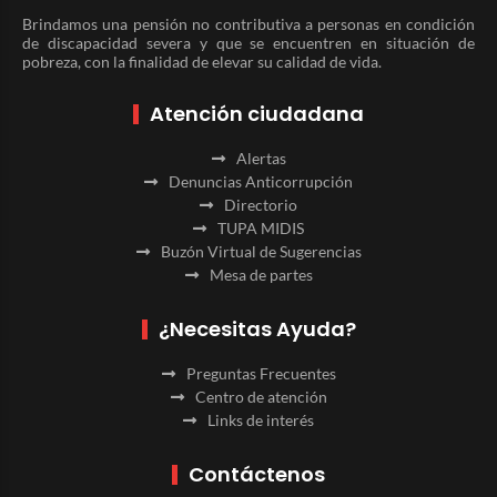
Brindamos una pensión no contributiva a personas en condición
de discapacidad severa y que se encuentren en situación de
pobreza, con la finalidad de elevar su calidad de vida.
Atención ciudadana
Alertas
Denuncias Anticorrupción
Directorio
TUPA MIDIS
Buzón Virtual de Sugerencias
Mesa de partes
¿Necesitas Ayuda?
Preguntas Frecuentes
Centro de atención
Links de interés
Contáctenos