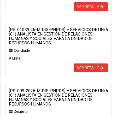
VER DETALLE
[P.S. 010-2026-MIDIS-PNPDS] – SERVICIOS DE UN/A
(01) ANALISTA EN GESTIÓN DE RELACIONES
HUMANAS Y SOCIALES PARA LA UNIDAD DE
RECURSOS HUMANOS
Concluido
Lima
VER DETALLE
[P.S. 009-2026-MIDIS-PNPDS] – SERVICIOS DE UN/A
(01) ANALISTA EN GESTIÓN DE RELACIONES
HUMANAS Y SOCIALES PARA LA UNIDAD DE
RECURSOS HUMANOS
Desierto