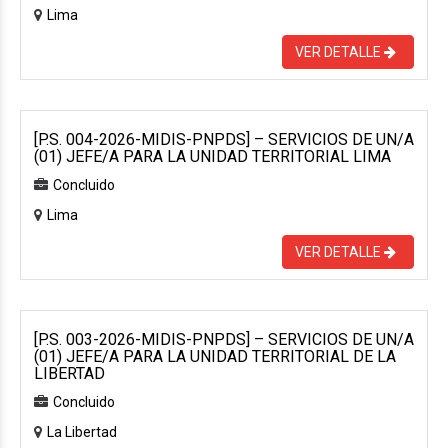
Lima
VER DETALLE
[P.S. 004-2026-MIDIS-PNPDS] – SERVICIOS DE UN/A
(01) JEFE/A PARA LA UNIDAD TERRITORIAL LIMA
Concluido
Lima
VER DETALLE
[P.S. 003-2026-MIDIS-PNPDS] – SERVICIOS DE UN/A
(01) JEFE/A PARA LA UNIDAD TERRITORIAL DE LA
LIBERTAD
Concluido
La Libertad