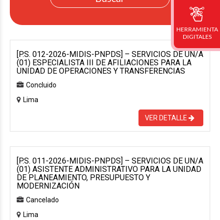
HERRAMIENTA
DIGITALES
[P.S. 012-2026-MIDIS-PNPDS] – SERVICIOS DE UN/A
(01) ESPECIALISTA III DE AFILIACIONES PARA LA
UNIDAD DE OPERACIONES Y TRANSFERENCIAS
Concluido
Lima
VER DETALLE
[P.S. 011-2026-MIDIS-PNPDS] – SERVICIOS DE UN/A
(01) ASISTENTE ADMINISTRATIVO PARA LA UNIDAD
DE PLANEAMIENTO, PRESUPUESTO Y
MODERNIZACIÓN
Cancelado
Lima