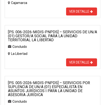
Cajamarca
VER DETALLE
[P.S. 006-2026-MIDIS-PNPDS] – SERVICIOS DE UN/A
(01) GESTOR/A SOCIAL PARA LA UNIDAD
TERRITORIAL LA LIBERTAD
Concluido
La Libertad
VER DETALLE
[P.S. 005-2026-MIDIS-PNPDS] – SERVICIOS POR
SUPLENCIA DE UN/A (01) ESPECIALISTA EN
ASUNTOS JURÍDICOS I PARA LA UNIDAD DE
ASESORIA JURÍDICA
Concluido