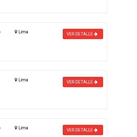
o
Lima
VER DETALLE
Lima
VER DETALLE
o
Lima
VER DETALLE