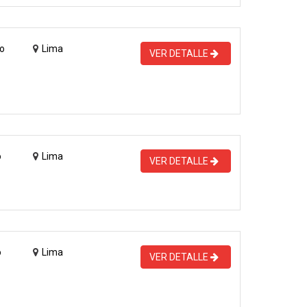
o
Lima
VER DETALLE
o
Lima
VER DETALLE
o
Lima
VER DETALLE