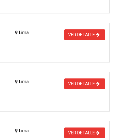
o
Lima
VER DETALLE
Lima
VER DETALLE
o
Lima
VER DETALLE