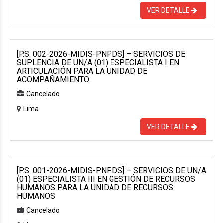
VER DETALLE
[P.S. 002-2026-MIDIS-PNPDS] – SERVICIOS DE
SUPLENCIA DE UN/A (01) ESPECIALISTA I EN
ARTICULACIÓN PARA LA UNIDAD DE
ACOMPAÑAMIENTO
Cancelado
Lima
VER DETALLE
[P.S. 001-2026-MIDIS-PNPDS] – SERVICIOS DE UN/A
(01) ESPECIALISTA III EN GESTIÓN DE RECURSOS
HUMANOS PARA LA UNIDAD DE RECURSOS
HUMANOS
Cancelado