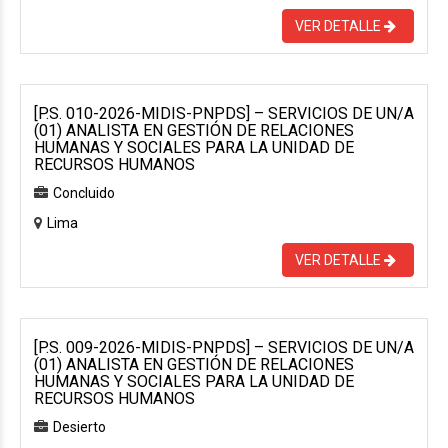
VER DETALLE
[P.S. 010-2026-MIDIS-PNPDS] – SERVICIOS DE UN/A
(01) ANALISTA EN GESTIÓN DE RELACIONES
HUMANAS Y SOCIALES PARA LA UNIDAD DE
RECURSOS HUMANOS
Concluido
Lima
VER DETALLE
[P.S. 009-2026-MIDIS-PNPDS] – SERVICIOS DE UN/A
(01) ANALISTA EN GESTIÓN DE RELACIONES
HUMANAS Y SOCIALES PARA LA UNIDAD DE
RECURSOS HUMANOS
Desierto