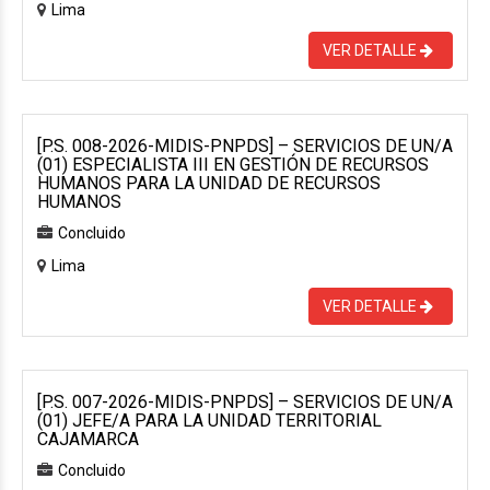
Lima
VER DETALLE
[P.S. 008-2026-MIDIS-PNPDS] – SERVICIOS DE UN/A
(01) ESPECIALISTA III EN GESTIÓN DE RECURSOS
HUMANOS PARA LA UNIDAD DE RECURSOS
HUMANOS
Concluido
Lima
VER DETALLE
[P.S. 007-2026-MIDIS-PNPDS] – SERVICIOS DE UN/A
(01) JEFE/A PARA LA UNIDAD TERRITORIAL
CAJAMARCA
Concluido