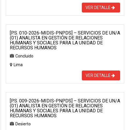
VER DETALLE
[P.S. 010-2026-MIDIS-PNPDS] – SERVICIOS DE UN/A
(01) ANALISTA EN GESTIÓN DE RELACIONES
HUMANAS Y SOCIALES PARA LA UNIDAD DE
RECURSOS HUMANOS
Concluido
Lima
VER DETALLE
[P.S. 009-2026-MIDIS-PNPDS] – SERVICIOS DE UN/A
(01) ANALISTA EN GESTIÓN DE RELACIONES
HUMANAS Y SOCIALES PARA LA UNIDAD DE
RECURSOS HUMANOS
Desierto