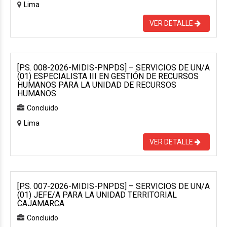
Lima
VER DETALLE
[P.S. 008-2026-MIDIS-PNPDS] – SERVICIOS DE UN/A
(01) ESPECIALISTA III EN GESTIÓN DE RECURSOS
HUMANOS PARA LA UNIDAD DE RECURSOS
HUMANOS
Concluido
Lima
VER DETALLE
[P.S. 007-2026-MIDIS-PNPDS] – SERVICIOS DE UN/A
(01) JEFE/A PARA LA UNIDAD TERRITORIAL
CAJAMARCA
Concluido