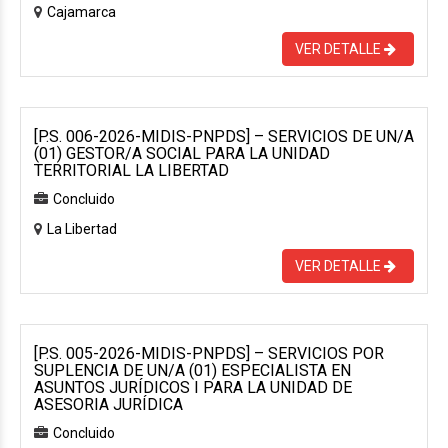
Cajamarca
VER DETALLE
[P.S. 006-2026-MIDIS-PNPDS] – SERVICIOS DE UN/A
(01) GESTOR/A SOCIAL PARA LA UNIDAD
TERRITORIAL LA LIBERTAD
Concluido
La Libertad
VER DETALLE
[P.S. 005-2026-MIDIS-PNPDS] – SERVICIOS POR
SUPLENCIA DE UN/A (01) ESPECIALISTA EN
ASUNTOS JURÍDICOS I PARA LA UNIDAD DE
ASESORIA JURÍDICA
Concluido