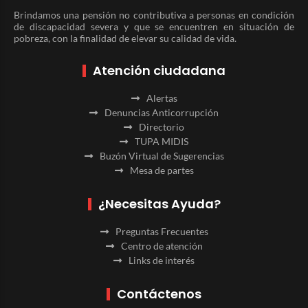
Brindamos una pensión no contributiva a personas en condición
de discapacidad severa y que se encuentren en situación de
pobreza, con la finalidad de elevar su calidad de vida.
Atención ciudadana
Alertas
Denuncias Anticorrupción
Directorio
TUPA MIDIS
Buzón Virtual de Sugerencias
Mesa de partes
¿Necesitas Ayuda?
Preguntas Frecuentes
Centro de atención
Links de interés
Contáctenos