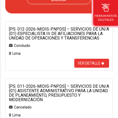
HERRAMIENTA
DIGITALES
[P.S. 012-2026-MIDIS-PNPDS] – SERVICIOS DE UN/A
(01) ESPECIALISTA III DE AFILIACIONES PARA LA
UNIDAD DE OPERACIONES Y TRANSFERENCIAS
Concluido
Lima
VER DETALLE
[P.S. 011-2026-MIDIS-PNPDS] – SERVICIOS DE UN/A
(01) ASISTENTE ADMINISTRATIVO PARA LA UNIDAD
DE PLANEAMIENTO, PRESUPUESTO Y
MODERNIZACIÓN
Cancelado
Lima