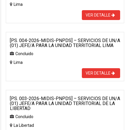
Lima
VER DETALLE
[P.S. 004-2026-MIDIS-PNPDS] – SERVICIOS DE UN/A
(01) JEFE/A PARA LA UNIDAD TERRITORIAL LIMA
Concluido
Lima
VER DETALLE
[P.S. 003-2026-MIDIS-PNPDS] – SERVICIOS DE UN/A
(01) JEFE/A PARA LA UNIDAD TERRITORIAL DE LA
LIBERTAD
Concluido
La Libertad