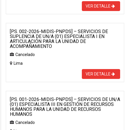
VER DETALLE
[P.S. 002-2026-MIDIS-PNPDS] – SERVICIOS DE
SUPLENCIA DE UN/A (01) ESPECIALISTA I EN
ARTICULACIÓN PARA LA UNIDAD DE
ACOMPAÑAMIENTO
Cancelado
Lima
VER DETALLE
[P.S. 001-2026-MIDIS-PNPDS] – SERVICIOS DE UN/A
(01) ESPECIALISTA III EN GESTIÓN DE RECURSOS
HUMANOS PARA LA UNIDAD DE RECURSOS
HUMANOS
Cancelado