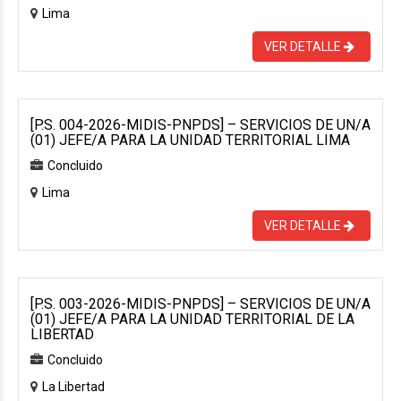
Lima
VER DETALLE
[P.S. 004-2026-MIDIS-PNPDS] – SERVICIOS DE UN/A
(01) JEFE/A PARA LA UNIDAD TERRITORIAL LIMA
Concluido
Lima
VER DETALLE
[P.S. 003-2026-MIDIS-PNPDS] – SERVICIOS DE UN/A
(01) JEFE/A PARA LA UNIDAD TERRITORIAL DE LA
LIBERTAD
Concluido
La Libertad