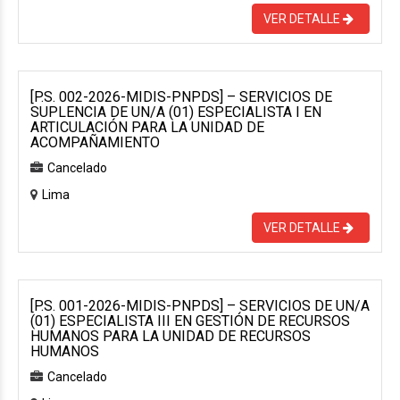
VER DETALLE
[P.S. 002-2026-MIDIS-PNPDS] – SERVICIOS DE
SUPLENCIA DE UN/A (01) ESPECIALISTA I EN
ARTICULACIÓN PARA LA UNIDAD DE
ACOMPAÑAMIENTO
Cancelado
Lima
VER DETALLE
[P.S. 001-2026-MIDIS-PNPDS] – SERVICIOS DE UN/A
(01) ESPECIALISTA III EN GESTIÓN DE RECURSOS
HUMANOS PARA LA UNIDAD DE RECURSOS
HUMANOS
Cancelado