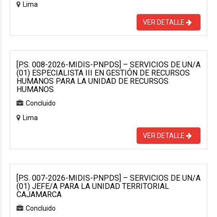
Lima
VER DETALLE
[P.S. 008-2026-MIDIS-PNPDS] – SERVICIOS DE UN/A
(01) ESPECIALISTA III EN GESTIÓN DE RECURSOS
HUMANOS PARA LA UNIDAD DE RECURSOS
HUMANOS
Concluido
Lima
VER DETALLE
[P.S. 007-2026-MIDIS-PNPDS] – SERVICIOS DE UN/A
(01) JEFE/A PARA LA UNIDAD TERRITORIAL
CAJAMARCA
Concluido