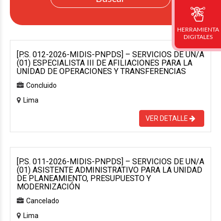
HERRAMIENTA
DIGITALES
[P.S. 012-2026-MIDIS-PNPDS] – SERVICIOS DE UN/A
(01) ESPECIALISTA III DE AFILIACIONES PARA LA
UNIDAD DE OPERACIONES Y TRANSFERENCIAS
Concluido
Lima
VER DETALLE
[P.S. 011-2026-MIDIS-PNPDS] – SERVICIOS DE UN/A
(01) ASISTENTE ADMINISTRATIVO PARA LA UNIDAD
DE PLANEAMIENTO, PRESUPUESTO Y
MODERNIZACIÓN
Cancelado
Lima