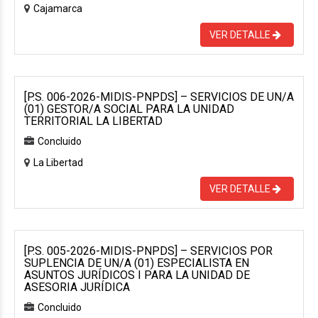
Cajamarca
VER DETALLE
[P.S. 006-2026-MIDIS-PNPDS] – SERVICIOS DE UN/A
(01) GESTOR/A SOCIAL PARA LA UNIDAD
TERRITORIAL LA LIBERTAD
Concluido
La Libertad
VER DETALLE
[P.S. 005-2026-MIDIS-PNPDS] – SERVICIOS POR
SUPLENCIA DE UN/A (01) ESPECIALISTA EN
ASUNTOS JURÍDICOS I PARA LA UNIDAD DE
ASESORIA JURÍDICA
Concluido