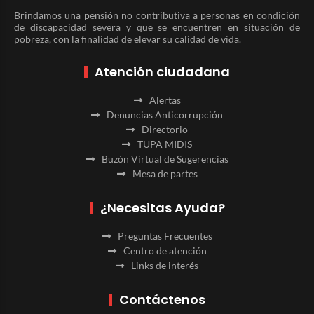
Brindamos una pensión no contributiva a personas en condición
de discapacidad severa y que se encuentren en situación de
pobreza, con la finalidad de elevar su calidad de vida.
Atención ciudadana
Alertas
Denuncias Anticorrupción
Directorio
TUPA MIDIS
Buzón Virtual de Sugerencias
Mesa de partes
¿Necesitas Ayuda?
Preguntas Frecuentes
Centro de atención
Links de interés
Contáctenos