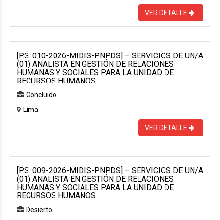
VER DETALLE
[P.S. 010-2026-MIDIS-PNPDS] – SERVICIOS DE UN/A
(01) ANALISTA EN GESTIÓN DE RELACIONES
HUMANAS Y SOCIALES PARA LA UNIDAD DE
RECURSOS HUMANOS
Concluido
Lima
VER DETALLE
[P.S. 009-2026-MIDIS-PNPDS] – SERVICIOS DE UN/A
(01) ANALISTA EN GESTIÓN DE RELACIONES
HUMANAS Y SOCIALES PARA LA UNIDAD DE
RECURSOS HUMANOS
Desierto