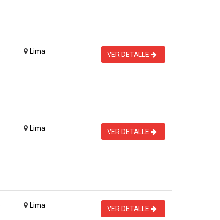
o
Lima
VER DETALLE
Lima
VER DETALLE
o
Lima
VER DETALLE