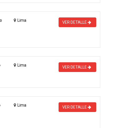
o
Lima
VER DETALLE
o
Lima
VER DETALLE
o
Lima
VER DETALLE