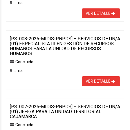
Lima
VER DETALLE
[P.S. 008-2026-MIDIS-PNPDS] – SERVICIOS DE UN/A
(01) ESPECIALISTA III EN GESTIÓN DE RECURSOS
HUMANOS PARA LA UNIDAD DE RECURSOS
HUMANOS
Concluido
Lima
VER DETALLE
[P.S. 007-2026-MIDIS-PNPDS] – SERVICIOS DE UN/A
(01) JEFE/A PARA LA UNIDAD TERRITORIAL
CAJAMARCA
Concluido