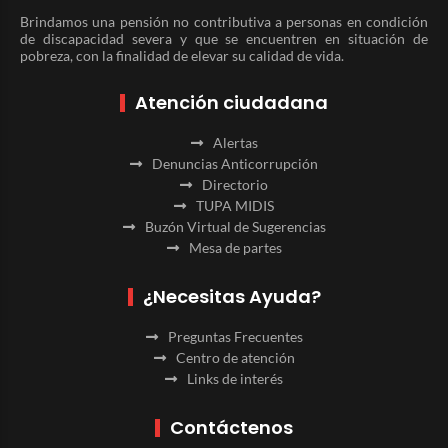
Brindamos una pensión no contributiva a personas en condición
de discapacidad severa y que se encuentren en situación de
pobreza, con la finalidad de elevar su calidad de vida.
Atención ciudadana
Alertas
Denuncias Anticorrupción
Directorio
TUPA MIDIS
Buzón Virtual de Sugerencias
Mesa de partes
¿Necesitas Ayuda?
Preguntas Frecuentes
Centro de atención
Links de interés
Contáctenos