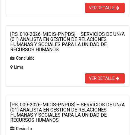
VER DETALLE
[P.S. 010-2026-MIDIS-PNPDS] – SERVICIOS DE UN/A
(01) ANALISTA EN GESTIÓN DE RELACIONES
HUMANAS Y SOCIALES PARA LA UNIDAD DE
RECURSOS HUMANOS
Concluido
Lima
VER DETALLE
[P.S. 009-2026-MIDIS-PNPDS] – SERVICIOS DE UN/A
(01) ANALISTA EN GESTIÓN DE RELACIONES
HUMANAS Y SOCIALES PARA LA UNIDAD DE
RECURSOS HUMANOS
Desierto