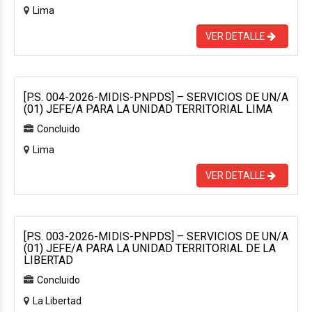
Lima
VER DETALLE
[P.S. 004-2026-MIDIS-PNPDS] – SERVICIOS DE UN/A
(01) JEFE/A PARA LA UNIDAD TERRITORIAL LIMA
Concluido
Lima
VER DETALLE
[P.S. 003-2026-MIDIS-PNPDS] – SERVICIOS DE UN/A
(01) JEFE/A PARA LA UNIDAD TERRITORIAL DE LA
LIBERTAD
Concluido
La Libertad