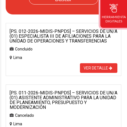
HERRAMIENTA
DIGITALES
[P.S. 012-2026-MIDIS-PNPDS] – SERVICIOS DE UN/A
(01) ESPECIALISTA III DE AFILIACIONES PARA LA
UNIDAD DE OPERACIONES Y TRANSFERENCIAS
Concluido
Lima
VER DETALLE
[P.S. 011-2026-MIDIS-PNPDS] – SERVICIOS DE UN/A
(01) ASISTENTE ADMINISTRATIVO PARA LA UNIDAD
DE PLANEAMIENTO, PRESUPUESTO Y
MODERNIZACIÓN
Cancelado
Lima