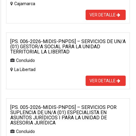
Cajamarca
VER DETALLE
[P.S. 006-2026-MIDIS-PNPDS] – SERVICIOS DE UN/A
(01) GESTOR/A SOCIAL PARA LA UNIDAD
TERRITORIAL LA LIBERTAD
Concluido
La Libertad
VER DETALLE
[P.S. 005-2026-MIDIS-PNPDS] – SERVICIOS POR
SUPLENCIA DE UN/A (01) ESPECIALISTA EN
ASUNTOS JURÍDICOS I PARA LA UNIDAD DE
ASESORIA JURÍDICA
Concluido