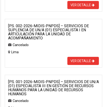
VER DETALLE
[P.S. 002-2026-MIDIS-PNPDS] – SERVICIOS DE
SUPLENCIA DE UN/A (01) ESPECIALISTA I EN
ARTICULACIÓN PARA LA UNIDAD DE
ACOMPAÑAMIENTO
Cancelado
Lima
VER DETALLE
[P.S. 001-2026-MIDIS-PNPDS] – SERVICIOS DE UN/A
(01) ESPECIALISTA III EN GESTIÓN DE RECURSOS
HUMANOS PARA LA UNIDAD DE RECURSOS
HUMANOS
Cancelado