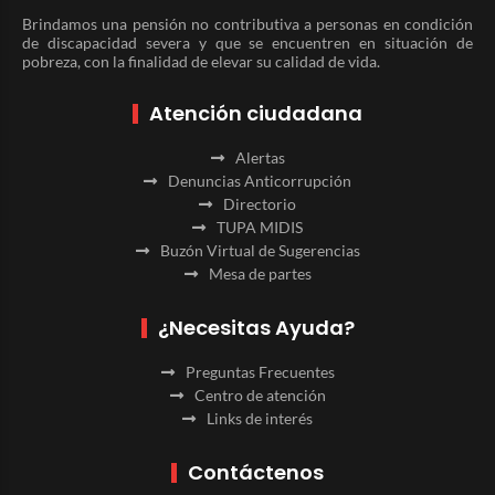
Brindamos una pensión no contributiva a personas en condición
de discapacidad severa y que se encuentren en situación de
pobreza, con la finalidad de elevar su calidad de vida.
Atención ciudadana
Alertas
Denuncias Anticorrupción
Directorio
TUPA MIDIS
Buzón Virtual de Sugerencias
Mesa de partes
¿Necesitas Ayuda?
Preguntas Frecuentes
Centro de atención
Links de interés
Contáctenos