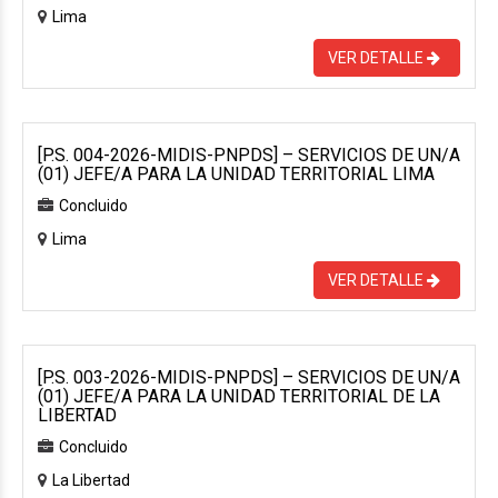
Lima
VER DETALLE
[P.S. 004-2026-MIDIS-PNPDS] – SERVICIOS DE UN/A
(01) JEFE/A PARA LA UNIDAD TERRITORIAL LIMA
Concluido
Lima
VER DETALLE
[P.S. 003-2026-MIDIS-PNPDS] – SERVICIOS DE UN/A
(01) JEFE/A PARA LA UNIDAD TERRITORIAL DE LA
LIBERTAD
Concluido
La Libertad