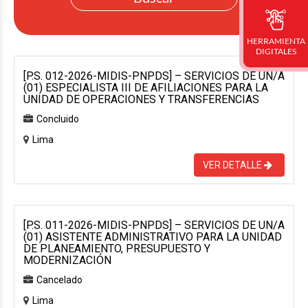
HERRAMIENTA
DIGITALES
[P.S. 012-2026-MIDIS-PNPDS] – SERVICIOS DE UN/A
(01) ESPECIALISTA III DE AFILIACIONES PARA LA
UNIDAD DE OPERACIONES Y TRANSFERENCIAS
Concluido
Lima
VER DETALLE
[P.S. 011-2026-MIDIS-PNPDS] – SERVICIOS DE UN/A
(01) ASISTENTE ADMINISTRATIVO PARA LA UNIDAD
DE PLANEAMIENTO, PRESUPUESTO Y
MODERNIZACIÓN
Cancelado
Lima