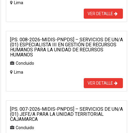
Lima
VER DETALLE
[P.S. 008-2026-MIDIS-PNPDS] – SERVICIOS DE UN/A
(01) ESPECIALISTA III EN GESTIÓN DE RECURSOS
HUMANOS PARA LA UNIDAD DE RECURSOS
HUMANOS
Concluido
Lima
VER DETALLE
[P.S. 007-2026-MIDIS-PNPDS] – SERVICIOS DE UN/A
(01) JEFE/A PARA LA UNIDAD TERRITORIAL
CAJAMARCA
Concluido