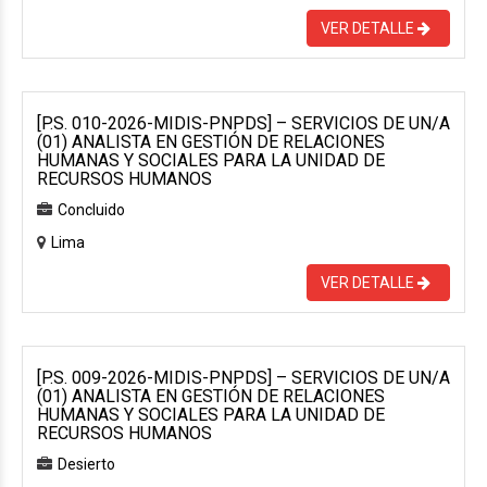
VER DETALLE
[P.S. 010-2026-MIDIS-PNPDS] – SERVICIOS DE UN/A
(01) ANALISTA EN GESTIÓN DE RELACIONES
HUMANAS Y SOCIALES PARA LA UNIDAD DE
RECURSOS HUMANOS
Concluido
Lima
VER DETALLE
[P.S. 009-2026-MIDIS-PNPDS] – SERVICIOS DE UN/A
(01) ANALISTA EN GESTIÓN DE RELACIONES
HUMANAS Y SOCIALES PARA LA UNIDAD DE
RECURSOS HUMANOS
Desierto