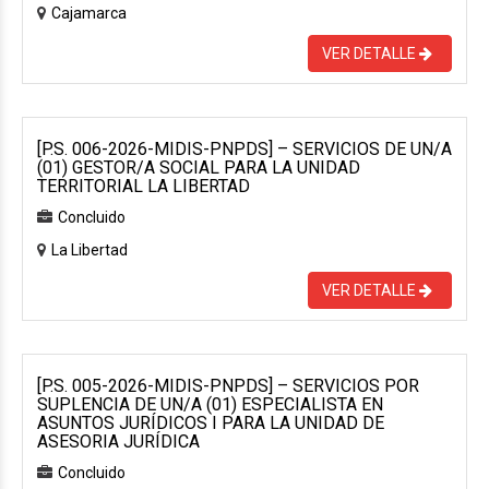
Cajamarca
VER DETALLE
[P.S. 006-2026-MIDIS-PNPDS] – SERVICIOS DE UN/A
(01) GESTOR/A SOCIAL PARA LA UNIDAD
TERRITORIAL LA LIBERTAD
Concluido
La Libertad
VER DETALLE
[P.S. 005-2026-MIDIS-PNPDS] – SERVICIOS POR
SUPLENCIA DE UN/A (01) ESPECIALISTA EN
ASUNTOS JURÍDICOS I PARA LA UNIDAD DE
ASESORIA JURÍDICA
Concluido