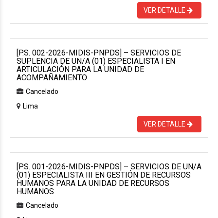
VER DETALLE
[P.S. 002-2026-MIDIS-PNPDS] – SERVICIOS DE
SUPLENCIA DE UN/A (01) ESPECIALISTA I EN
ARTICULACIÓN PARA LA UNIDAD DE
ACOMPAÑAMIENTO
Cancelado
Lima
VER DETALLE
[P.S. 001-2026-MIDIS-PNPDS] – SERVICIOS DE UN/A
(01) ESPECIALISTA III EN GESTIÓN DE RECURSOS
HUMANOS PARA LA UNIDAD DE RECURSOS
HUMANOS
Cancelado