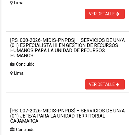
Lima
VER DETALLE
[P.S. 008-2026-MIDIS-PNPDS] – SERVICIOS DE UN/A
(01) ESPECIALISTA III EN GESTIÓN DE RECURSOS
HUMANOS PARA LA UNIDAD DE RECURSOS
HUMANOS
Concluido
Lima
VER DETALLE
[P.S. 007-2026-MIDIS-PNPDS] – SERVICIOS DE UN/A
(01) JEFE/A PARA LA UNIDAD TERRITORIAL
CAJAMARCA
Concluido