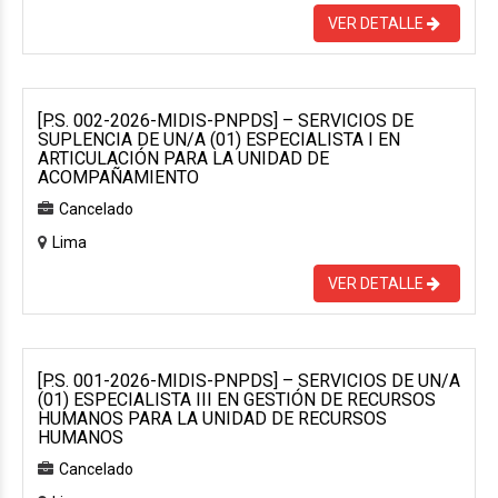
VER DETALLE
[P.S. 002-2026-MIDIS-PNPDS] – SERVICIOS DE
SUPLENCIA DE UN/A (01) ESPECIALISTA I EN
ARTICULACIÓN PARA LA UNIDAD DE
ACOMPAÑAMIENTO
Cancelado
Lima
VER DETALLE
[P.S. 001-2026-MIDIS-PNPDS] – SERVICIOS DE UN/A
(01) ESPECIALISTA III EN GESTIÓN DE RECURSOS
HUMANOS PARA LA UNIDAD DE RECURSOS
HUMANOS
Cancelado