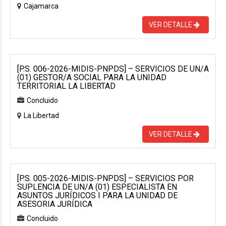
Cajamarca
VER DETALLE
[P.S. 006-2026-MIDIS-PNPDS] – SERVICIOS DE UN/A
(01) GESTOR/A SOCIAL PARA LA UNIDAD
TERRITORIAL LA LIBERTAD
Concluido
La Libertad
VER DETALLE
[P.S. 005-2026-MIDIS-PNPDS] – SERVICIOS POR
SUPLENCIA DE UN/A (01) ESPECIALISTA EN
ASUNTOS JURÍDICOS I PARA LA UNIDAD DE
ASESORIA JURÍDICA
Concluido