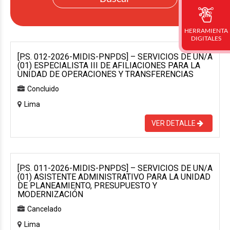
HERRAMIENTA
DIGITALES
[P.S. 012-2026-MIDIS-PNPDS] – SERVICIOS DE UN/A
(01) ESPECIALISTA III DE AFILIACIONES PARA LA
UNIDAD DE OPERACIONES Y TRANSFERENCIAS
Concluido
Lima
VER DETALLE
[P.S. 011-2026-MIDIS-PNPDS] – SERVICIOS DE UN/A
(01) ASISTENTE ADMINISTRATIVO PARA LA UNIDAD
DE PLANEAMIENTO, PRESUPUESTO Y
MODERNIZACIÓN
Cancelado
Lima