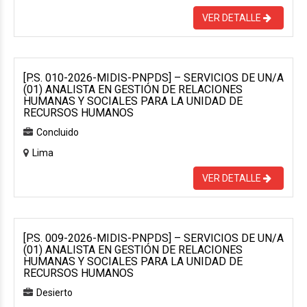
VER DETALLE
[P.S. 010-2026-MIDIS-PNPDS] – SERVICIOS DE UN/A
(01) ANALISTA EN GESTIÓN DE RELACIONES
HUMANAS Y SOCIALES PARA LA UNIDAD DE
RECURSOS HUMANOS
Concluido
Lima
VER DETALLE
[P.S. 009-2026-MIDIS-PNPDS] – SERVICIOS DE UN/A
(01) ANALISTA EN GESTIÓN DE RELACIONES
HUMANAS Y SOCIALES PARA LA UNIDAD DE
RECURSOS HUMANOS
Desierto