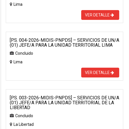
Lima
VER DETALLE
[P.S. 004-2026-MIDIS-PNPDS] – SERVICIOS DE UN/A
(01) JEFE/A PARA LA UNIDAD TERRITORIAL LIMA
Concluido
Lima
VER DETALLE
[P.S. 003-2026-MIDIS-PNPDS] – SERVICIOS DE UN/A
(01) JEFE/A PARA LA UNIDAD TERRITORIAL DE LA
LIBERTAD
Concluido
La Libertad