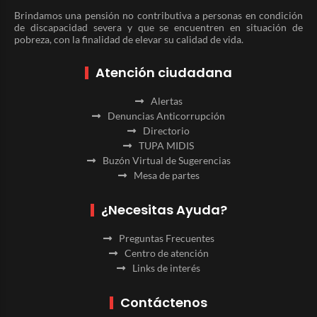
Brindamos una pensión no contributiva a personas en condición
de discapacidad severa y que se encuentren en situación de
pobreza, con la finalidad de elevar su calidad de vida.
Atención ciudadana
Alertas
Denuncias Anticorrupción
Directorio
TUPA MIDIS
Buzón Virtual de Sugerencias
Mesa de partes
¿Necesitas Ayuda?
Preguntas Frecuentes
Centro de atención
Links de interés
Contáctenos