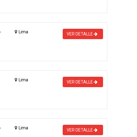
o
Lima
VER DETALLE
Lima
VER DETALLE
o
Lima
VER DETALLE