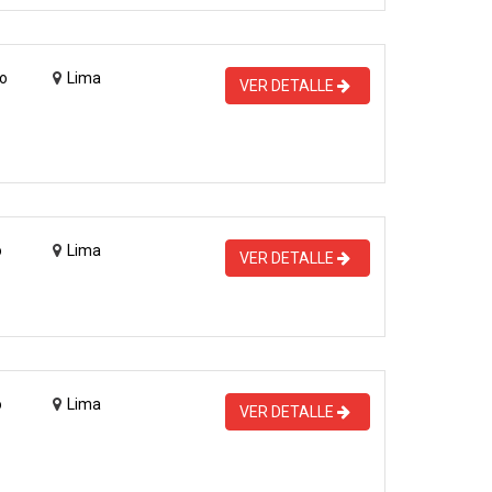
o
Lima
VER DETALLE
o
Lima
VER DETALLE
o
Lima
VER DETALLE