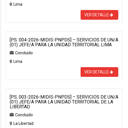
Lima
VER DETALLE
[P.S. 004-2026-MIDIS-PNPDS] – SERVICIOS DE UN/A
(01) JEFE/A PARA LA UNIDAD TERRITORIAL LIMA
Concluido
Lima
VER DETALLE
[P.S. 003-2026-MIDIS-PNPDS] – SERVICIOS DE UN/A
(01) JEFE/A PARA LA UNIDAD TERRITORIAL DE LA
LIBERTAD
Concluido
La Libertad