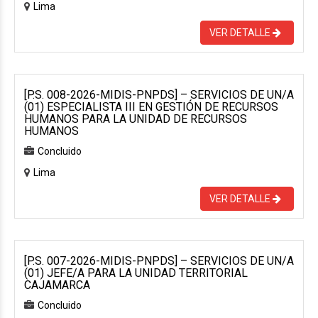
Lima
VER DETALLE
[P.S. 008-2026-MIDIS-PNPDS] – SERVICIOS DE UN/A
(01) ESPECIALISTA III EN GESTIÓN DE RECURSOS
HUMANOS PARA LA UNIDAD DE RECURSOS
HUMANOS
Concluido
Lima
VER DETALLE
[P.S. 007-2026-MIDIS-PNPDS] – SERVICIOS DE UN/A
(01) JEFE/A PARA LA UNIDAD TERRITORIAL
CAJAMARCA
Concluido