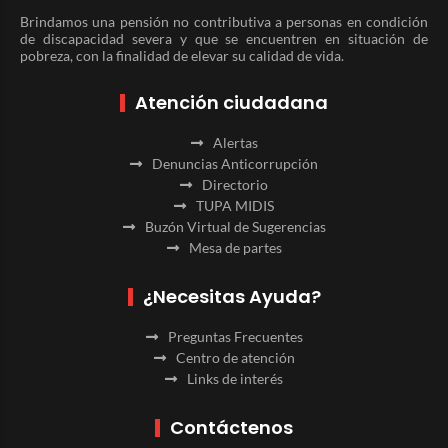
Brindamos una pensión no contributiva a personas en condición
de discapacidad severa y que se encuentren en situación de
pobreza, con la finalidad de elevar su calidad de vida.
Atención ciudadana
Alertas
Denuncias Anticorrupción
Directorio
TUPA MIDIS
Buzón Virtual de Sugerencias
Mesa de partes
¿Necesitas Ayuda?
Preguntas Frecuentes
Centro de atención
Links de interés
Contáctenos