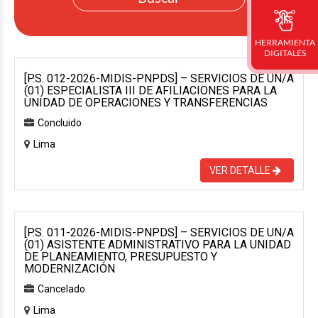
HERRAMIENTA
DIGITALES
[P.S. 012-2026-MIDIS-PNPDS] – SERVICIOS DE UN/A
(01) ESPECIALISTA III DE AFILIACIONES PARA LA
UNIDAD DE OPERACIONES Y TRANSFERENCIAS
Concluido
Lima
VER DETALLE
[P.S. 011-2026-MIDIS-PNPDS] – SERVICIOS DE UN/A
(01) ASISTENTE ADMINISTRATIVO PARA LA UNIDAD
DE PLANEAMIENTO, PRESUPUESTO Y
MODERNIZACIÓN
Cancelado
Lima