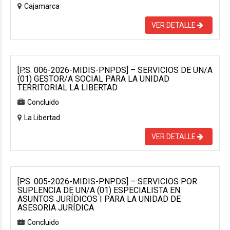
Cajamarca
VER DETALLE
[P.S. 006-2026-MIDIS-PNPDS] – SERVICIOS DE UN/A
(01) GESTOR/A SOCIAL PARA LA UNIDAD
TERRITORIAL LA LIBERTAD
Concluido
La Libertad
VER DETALLE
[P.S. 005-2026-MIDIS-PNPDS] – SERVICIOS POR
SUPLENCIA DE UN/A (01) ESPECIALISTA EN
ASUNTOS JURÍDICOS I PARA LA UNIDAD DE
ASESORIA JURÍDICA
Concluido