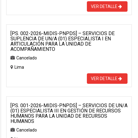
VER DETALLE
[P.S. 002-2026-MIDIS-PNPDS] – SERVICIOS DE
SUPLENCIA DE UN/A (01) ESPECIALISTA I EN
ARTICULACIÓN PARA LA UNIDAD DE
ACOMPAÑAMIENTO
Cancelado
Lima
VER DETALLE
[P.S. 001-2026-MIDIS-PNPDS] – SERVICIOS DE UN/A
(01) ESPECIALISTA III EN GESTIÓN DE RECURSOS
HUMANOS PARA LA UNIDAD DE RECURSOS
HUMANOS
Cancelado