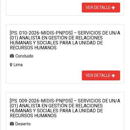
VER DETALLE
[P.S. 010-2026-MIDIS-PNPDS] – SERVICIOS DE UN/A
(01) ANALISTA EN GESTIÓN DE RELACIONES
HUMANAS Y SOCIALES PARA LA UNIDAD DE
RECURSOS HUMANOS
Concluido
Lima
VER DETALLE
[P.S. 009-2026-MIDIS-PNPDS] – SERVICIOS DE UN/A
(01) ANALISTA EN GESTIÓN DE RELACIONES
HUMANAS Y SOCIALES PARA LA UNIDAD DE
RECURSOS HUMANOS
Desierto