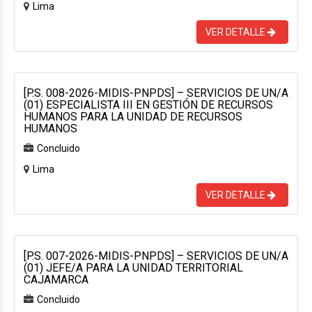
Lima
VER DETALLE
[P.S. 008-2026-MIDIS-PNPDS] – SERVICIOS DE UN/A
(01) ESPECIALISTA III EN GESTIÓN DE RECURSOS
HUMANOS PARA LA UNIDAD DE RECURSOS
HUMANOS
Concluido
Lima
VER DETALLE
[P.S. 007-2026-MIDIS-PNPDS] – SERVICIOS DE UN/A
(01) JEFE/A PARA LA UNIDAD TERRITORIAL
CAJAMARCA
Concluido