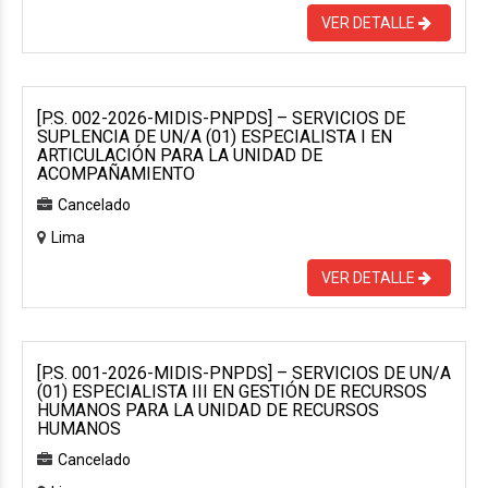
VER DETALLE
[P.S. 002-2026-MIDIS-PNPDS] – SERVICIOS DE
SUPLENCIA DE UN/A (01) ESPECIALISTA I EN
ARTICULACIÓN PARA LA UNIDAD DE
ACOMPAÑAMIENTO
Cancelado
Lima
VER DETALLE
[P.S. 001-2026-MIDIS-PNPDS] – SERVICIOS DE UN/A
(01) ESPECIALISTA III EN GESTIÓN DE RECURSOS
HUMANOS PARA LA UNIDAD DE RECURSOS
HUMANOS
Cancelado