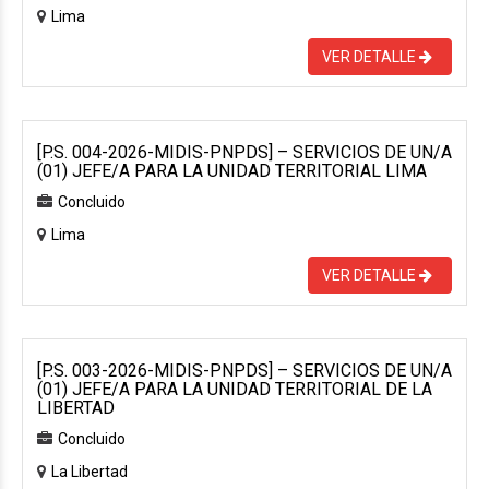
Lima
VER DETALLE
[P.S. 004-2026-MIDIS-PNPDS] – SERVICIOS DE UN/A
(01) JEFE/A PARA LA UNIDAD TERRITORIAL LIMA
Concluido
Lima
VER DETALLE
[P.S. 003-2026-MIDIS-PNPDS] – SERVICIOS DE UN/A
(01) JEFE/A PARA LA UNIDAD TERRITORIAL DE LA
LIBERTAD
Concluido
La Libertad