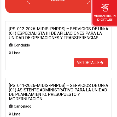
HERRAMIENTA
DIGITALES
[P.S. 012-2026-MIDIS-PNPDS] – SERVICIOS DE UN/A
(01) ESPECIALISTA III DE AFILIACIONES PARA LA
UNIDAD DE OPERACIONES Y TRANSFERENCIAS
Concluido
Lima
VER DETALLE
[P.S. 011-2026-MIDIS-PNPDS] – SERVICIOS DE UN/A
(01) ASISTENTE ADMINISTRATIVO PARA LA UNIDAD
DE PLANEAMIENTO, PRESUPUESTO Y
MODERNIZACIÓN
Cancelado
Lima