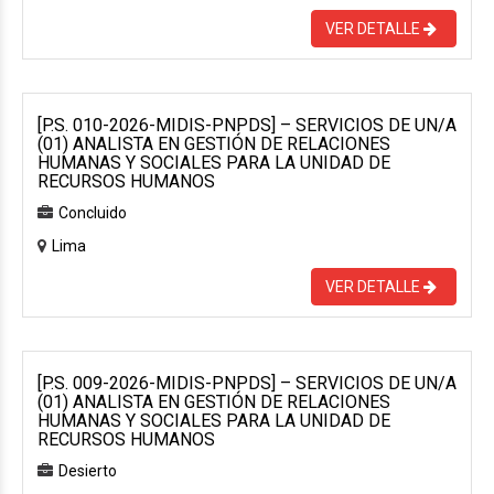
VER DETALLE
[P.S. 010-2026-MIDIS-PNPDS] – SERVICIOS DE UN/A
(01) ANALISTA EN GESTIÓN DE RELACIONES
HUMANAS Y SOCIALES PARA LA UNIDAD DE
RECURSOS HUMANOS
Concluido
Lima
VER DETALLE
[P.S. 009-2026-MIDIS-PNPDS] – SERVICIOS DE UN/A
(01) ANALISTA EN GESTIÓN DE RELACIONES
HUMANAS Y SOCIALES PARA LA UNIDAD DE
RECURSOS HUMANOS
Desierto