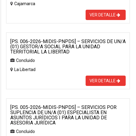
Cajamarca
VER DETALLE
[P.S. 006-2026-MIDIS-PNPDS] – SERVICIOS DE UN/A
(01) GESTOR/A SOCIAL PARA LA UNIDAD
TERRITORIAL LA LIBERTAD
Concluido
La Libertad
VER DETALLE
[P.S. 005-2026-MIDIS-PNPDS] – SERVICIOS POR
SUPLENCIA DE UN/A (01) ESPECIALISTA EN
ASUNTOS JURÍDICOS I PARA LA UNIDAD DE
ASESORIA JURÍDICA
Concluido