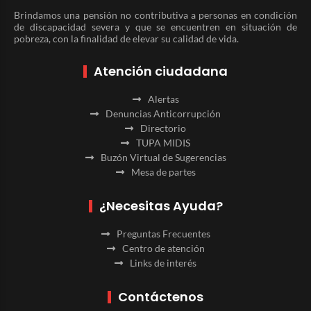
Brindamos una pensión no contributiva a personas en condición
de discapacidad severa y que se encuentren en situación de
pobreza, con la finalidad de elevar su calidad de vida.
Atención ciudadana
Alertas
Denuncias Anticorrupción
Directorio
TUPA MIDIS
Buzón Virtual de Sugerencias
Mesa de partes
¿Necesitas Ayuda?
Preguntas Frecuentes
Centro de atención
Links de interés
Contáctenos