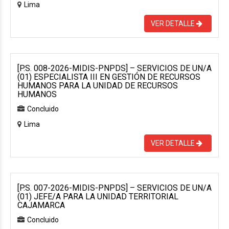
Lima
VER DETALLE
[P.S. 008-2026-MIDIS-PNPDS] – SERVICIOS DE UN/A
(01) ESPECIALISTA III EN GESTIÓN DE RECURSOS
HUMANOS PARA LA UNIDAD DE RECURSOS
HUMANOS
Concluido
Lima
VER DETALLE
[P.S. 007-2026-MIDIS-PNPDS] – SERVICIOS DE UN/A
(01) JEFE/A PARA LA UNIDAD TERRITORIAL
CAJAMARCA
Concluido