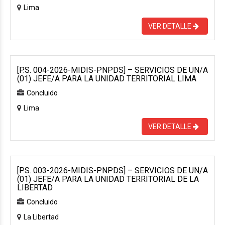
Lima
VER DETALLE
[P.S. 004-2026-MIDIS-PNPDS] – SERVICIOS DE UN/A
(01) JEFE/A PARA LA UNIDAD TERRITORIAL LIMA
Concluido
Lima
VER DETALLE
[P.S. 003-2026-MIDIS-PNPDS] – SERVICIOS DE UN/A
(01) JEFE/A PARA LA UNIDAD TERRITORIAL DE LA
LIBERTAD
Concluido
La Libertad