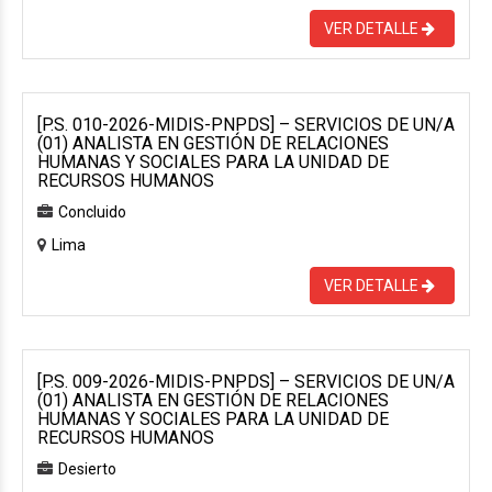
VER DETALLE
[P.S. 010-2026-MIDIS-PNPDS] – SERVICIOS DE UN/A
(01) ANALISTA EN GESTIÓN DE RELACIONES
HUMANAS Y SOCIALES PARA LA UNIDAD DE
RECURSOS HUMANOS
Concluido
Lima
VER DETALLE
[P.S. 009-2026-MIDIS-PNPDS] – SERVICIOS DE UN/A
(01) ANALISTA EN GESTIÓN DE RELACIONES
HUMANAS Y SOCIALES PARA LA UNIDAD DE
RECURSOS HUMANOS
Desierto