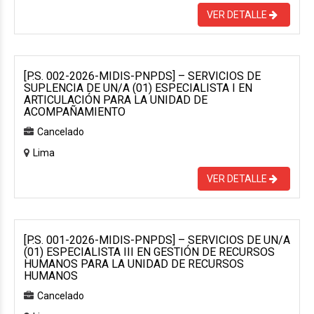
VER DETALLE
[P.S. 002-2026-MIDIS-PNPDS] – SERVICIOS DE
SUPLENCIA DE UN/A (01) ESPECIALISTA I EN
ARTICULACIÓN PARA LA UNIDAD DE
ACOMPAÑAMIENTO
Cancelado
Lima
VER DETALLE
[P.S. 001-2026-MIDIS-PNPDS] – SERVICIOS DE UN/A
(01) ESPECIALISTA III EN GESTIÓN DE RECURSOS
HUMANOS PARA LA UNIDAD DE RECURSOS
HUMANOS
Cancelado