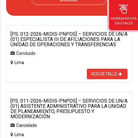
HERRAMIENTA
DIGITALES
[P.S. 012-2026-MIDIS-PNPDS] – SERVICIOS DE UN/A
(01) ESPECIALISTA III DE AFILIACIONES PARA LA
UNIDAD DE OPERACIONES Y TRANSFERENCIAS
Concluido
Lima
VER DETALLE
[P.S. 011-2026-MIDIS-PNPDS] – SERVICIOS DE UN/A
(01) ASISTENTE ADMINISTRATIVO PARA LA UNIDAD
DE PLANEAMIENTO, PRESUPUESTO Y
MODERNIZACIÓN
Cancelado
Lima