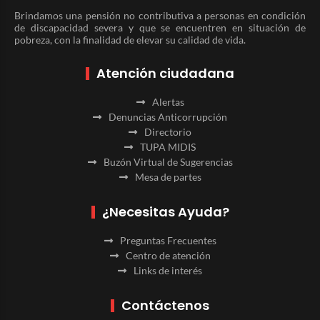
Brindamos una pensión no contributiva a personas en condición
de discapacidad severa y que se encuentren en situación de
pobreza, con la finalidad de elevar su calidad de vida.
Atención ciudadana
Alertas
Denuncias Anticorrupción
Directorio
TUPA MIDIS
Buzón Virtual de Sugerencias
Mesa de partes
¿Necesitas Ayuda?
Preguntas Frecuentes
Centro de atención
Links de interés
Contáctenos