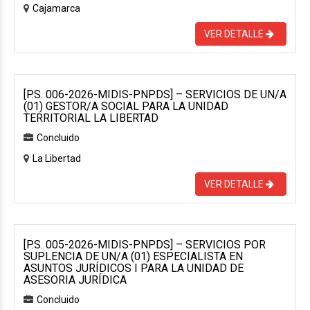
Cajamarca
VER DETALLE
[P.S. 006-2026-MIDIS-PNPDS] – SERVICIOS DE UN/A
(01) GESTOR/A SOCIAL PARA LA UNIDAD
TERRITORIAL LA LIBERTAD
Concluido
La Libertad
VER DETALLE
[P.S. 005-2026-MIDIS-PNPDS] – SERVICIOS POR
SUPLENCIA DE UN/A (01) ESPECIALISTA EN
ASUNTOS JURÍDICOS I PARA LA UNIDAD DE
ASESORIA JURÍDICA
Concluido