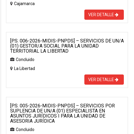
Cajamarca
VER DETALLE
[P.S. 006-2026-MIDIS-PNPDS] – SERVICIOS DE UN/A
(01) GESTOR/A SOCIAL PARA LA UNIDAD
TERRITORIAL LA LIBERTAD
Concluido
La Libertad
VER DETALLE
[P.S. 005-2026-MIDIS-PNPDS] – SERVICIOS POR
SUPLENCIA DE UN/A (01) ESPECIALISTA EN
ASUNTOS JURÍDICOS I PARA LA UNIDAD DE
ASESORIA JURÍDICA
Concluido