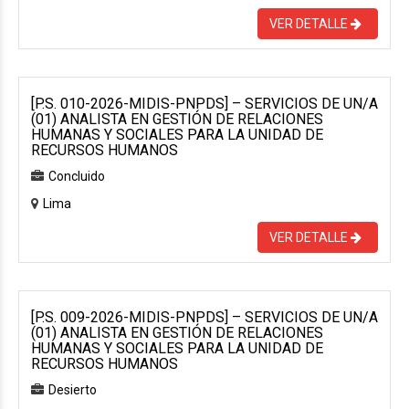
VER DETALLE
[P.S. 010-2026-MIDIS-PNPDS] – SERVICIOS DE UN/A
(01) ANALISTA EN GESTIÓN DE RELACIONES
HUMANAS Y SOCIALES PARA LA UNIDAD DE
RECURSOS HUMANOS
Concluido
Lima
VER DETALLE
[P.S. 009-2026-MIDIS-PNPDS] – SERVICIOS DE UN/A
(01) ANALISTA EN GESTIÓN DE RELACIONES
HUMANAS Y SOCIALES PARA LA UNIDAD DE
RECURSOS HUMANOS
Desierto