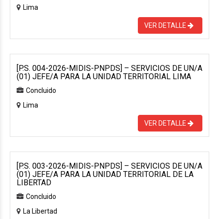
Lima
VER DETALLE
[P.S. 004-2026-MIDIS-PNPDS] – SERVICIOS DE UN/A
(01) JEFE/A PARA LA UNIDAD TERRITORIAL LIMA
Concluido
Lima
VER DETALLE
[P.S. 003-2026-MIDIS-PNPDS] – SERVICIOS DE UN/A
(01) JEFE/A PARA LA UNIDAD TERRITORIAL DE LA
LIBERTAD
Concluido
La Libertad