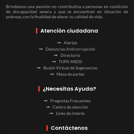
Brindamos una pensión no contributiva a personas en condición
de discapacidad severa y que se encuentren en situación de
pobreza, con la finalidad de elevar su calidad de vida.
Atención ciudadana
Alertas
Denuncias Anticorrupción
Directorio
TUPA MIDIS
Buzón Virtual de Sugerencias
Mesa de partes
¿Necesitas Ayuda?
Preguntas Frecuentes
Centro de atención
Links de interés
Contáctenos