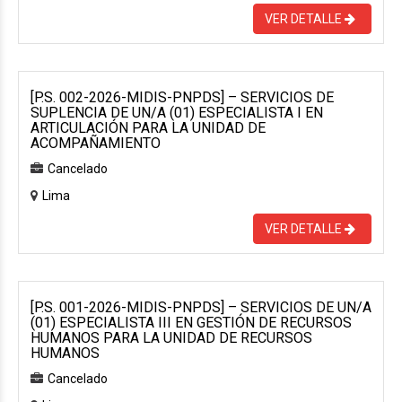
VER DETALLE
[P.S. 002-2026-MIDIS-PNPDS] – SERVICIOS DE
SUPLENCIA DE UN/A (01) ESPECIALISTA I EN
ARTICULACIÓN PARA LA UNIDAD DE
ACOMPAÑAMIENTO
Cancelado
Lima
VER DETALLE
[P.S. 001-2026-MIDIS-PNPDS] – SERVICIOS DE UN/A
(01) ESPECIALISTA III EN GESTIÓN DE RECURSOS
HUMANOS PARA LA UNIDAD DE RECURSOS
HUMANOS
Cancelado