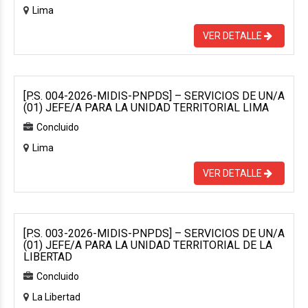
Lima
VER DETALLE
[P.S. 004-2026-MIDIS-PNPDS] – SERVICIOS DE UN/A
(01) JEFE/A PARA LA UNIDAD TERRITORIAL LIMA
Concluido
Lima
VER DETALLE
[P.S. 003-2026-MIDIS-PNPDS] – SERVICIOS DE UN/A
(01) JEFE/A PARA LA UNIDAD TERRITORIAL DE LA
LIBERTAD
Concluido
La Libertad