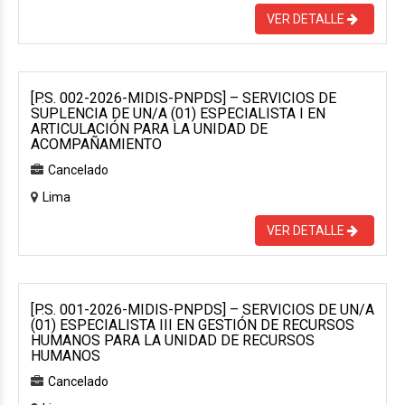
VER DETALLE
[P.S. 002-2026-MIDIS-PNPDS] – SERVICIOS DE
SUPLENCIA DE UN/A (01) ESPECIALISTA I EN
ARTICULACIÓN PARA LA UNIDAD DE
ACOMPAÑAMIENTO
Cancelado
Lima
VER DETALLE
[P.S. 001-2026-MIDIS-PNPDS] – SERVICIOS DE UN/A
(01) ESPECIALISTA III EN GESTIÓN DE RECURSOS
HUMANOS PARA LA UNIDAD DE RECURSOS
HUMANOS
Cancelado