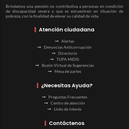
Brindamos una pensión no contributiva a personas en condición
de discapacidad severa y que se encuentren en situación de
pobreza, con la finalidad de elevar su calidad de vida.
Atención ciudadana
Alertas
Denuncias Anticorrupción
Directorio
TUPA MIDIS
Buzón Virtual de Sugerencias
Mesa de partes
¿Necesitas Ayuda?
Preguntas Frecuentes
Centro de atención
Links de interés
Contáctenos