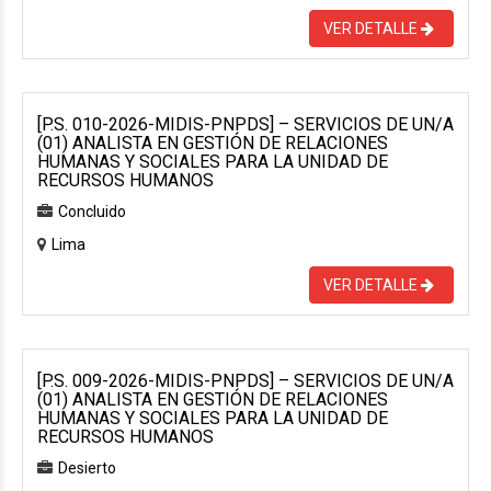
VER DETALLE
[P.S. 010-2026-MIDIS-PNPDS] – SERVICIOS DE UN/A
(01) ANALISTA EN GESTIÓN DE RELACIONES
HUMANAS Y SOCIALES PARA LA UNIDAD DE
RECURSOS HUMANOS
Concluido
Lima
VER DETALLE
[P.S. 009-2026-MIDIS-PNPDS] – SERVICIOS DE UN/A
(01) ANALISTA EN GESTIÓN DE RELACIONES
HUMANAS Y SOCIALES PARA LA UNIDAD DE
RECURSOS HUMANOS
Desierto