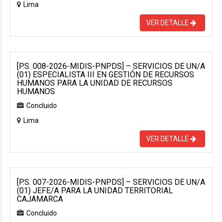
Lima
VER DETALLE
[P.S. 008-2026-MIDIS-PNPDS] – SERVICIOS DE UN/A
(01) ESPECIALISTA III EN GESTIÓN DE RECURSOS
HUMANOS PARA LA UNIDAD DE RECURSOS
HUMANOS
Concluido
Lima
VER DETALLE
[P.S. 007-2026-MIDIS-PNPDS] – SERVICIOS DE UN/A
(01) JEFE/A PARA LA UNIDAD TERRITORIAL
CAJAMARCA
Concluido