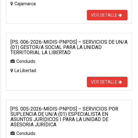
Cajamarca
VER DETALLE
[P.S. 006-2026-MIDIS-PNPDS] – SERVICIOS DE UN/A
(01) GESTOR/A SOCIAL PARA LA UNIDAD
TERRITORIAL LA LIBERTAD
Concluido
La Libertad
VER DETALLE
[P.S. 005-2026-MIDIS-PNPDS] – SERVICIOS POR
SUPLENCIA DE UN/A (01) ESPECIALISTA EN
ASUNTOS JURÍDICOS I PARA LA UNIDAD DE
ASESORIA JURÍDICA
Concluido