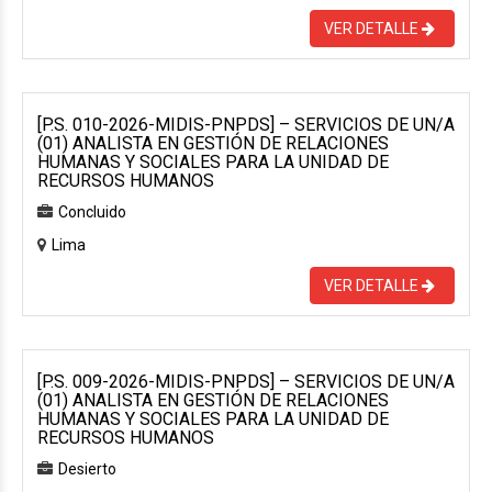
VER DETALLE
[P.S. 010-2026-MIDIS-PNPDS] – SERVICIOS DE UN/A
(01) ANALISTA EN GESTIÓN DE RELACIONES
HUMANAS Y SOCIALES PARA LA UNIDAD DE
RECURSOS HUMANOS
Concluido
Lima
VER DETALLE
[P.S. 009-2026-MIDIS-PNPDS] – SERVICIOS DE UN/A
(01) ANALISTA EN GESTIÓN DE RELACIONES
HUMANAS Y SOCIALES PARA LA UNIDAD DE
RECURSOS HUMANOS
Desierto