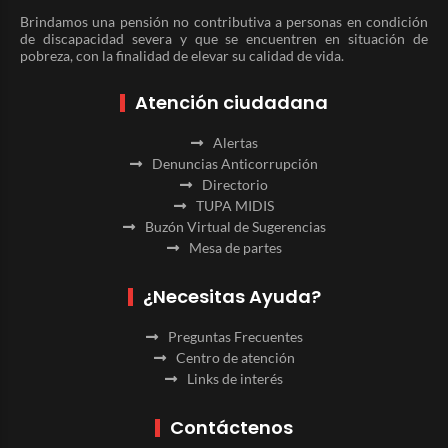
Brindamos una pensión no contributiva a personas en condición
de discapacidad severa y que se encuentren en situación de
pobreza, con la finalidad de elevar su calidad de vida.
Atención ciudadana
Alertas
Denuncias Anticorrupción
Directorio
TUPA MIDIS
Buzón Virtual de Sugerencias
Mesa de partes
¿Necesitas Ayuda?
Preguntas Frecuentes
Centro de atención
Links de interés
Contáctenos