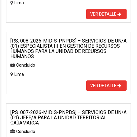
Lima
VER DETALLE
[P.S. 008-2026-MIDIS-PNPDS] – SERVICIOS DE UN/A
(01) ESPECIALISTA III EN GESTIÓN DE RECURSOS
HUMANOS PARA LA UNIDAD DE RECURSOS
HUMANOS
Concluido
Lima
VER DETALLE
[P.S. 007-2026-MIDIS-PNPDS] – SERVICIOS DE UN/A
(01) JEFE/A PARA LA UNIDAD TERRITORIAL
CAJAMARCA
Concluido