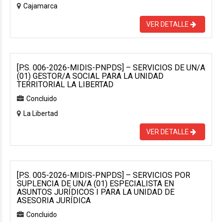
Cajamarca
VER DETALLE
[P.S. 006-2026-MIDIS-PNPDS] – SERVICIOS DE UN/A
(01) GESTOR/A SOCIAL PARA LA UNIDAD
TERRITORIAL LA LIBERTAD
Concluido
La Libertad
VER DETALLE
[P.S. 005-2026-MIDIS-PNPDS] – SERVICIOS POR
SUPLENCIA DE UN/A (01) ESPECIALISTA EN
ASUNTOS JURÍDICOS I PARA LA UNIDAD DE
ASESORIA JURÍDICA
Concluido