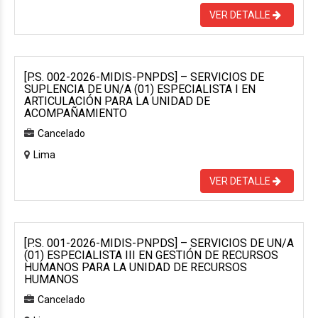
VER DETALLE
[P.S. 002-2026-MIDIS-PNPDS] – SERVICIOS DE
SUPLENCIA DE UN/A (01) ESPECIALISTA I EN
ARTICULACIÓN PARA LA UNIDAD DE
ACOMPAÑAMIENTO
Cancelado
Lima
VER DETALLE
[P.S. 001-2026-MIDIS-PNPDS] – SERVICIOS DE UN/A
(01) ESPECIALISTA III EN GESTIÓN DE RECURSOS
HUMANOS PARA LA UNIDAD DE RECURSOS
HUMANOS
Cancelado