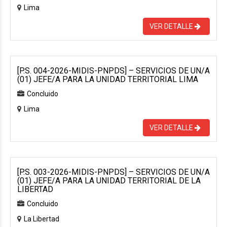
Lima
VER DETALLE
[P.S. 004-2026-MIDIS-PNPDS] – SERVICIOS DE UN/A
(01) JEFE/A PARA LA UNIDAD TERRITORIAL LIMA
Concluido
Lima
VER DETALLE
[P.S. 003-2026-MIDIS-PNPDS] – SERVICIOS DE UN/A
(01) JEFE/A PARA LA UNIDAD TERRITORIAL DE LA
LIBERTAD
Concluido
La Libertad