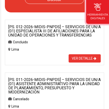
HERRAMIENTA
DIGITALES
[P.S. 012-2026-MIDIS-PNPDS] – SERVICIOS DE UN/A
(01) ESPECIALISTA III DE AFILIACIONES PARA LA
UNIDAD DE OPERACIONES Y TRANSFERENCIAS
Concluido
Lima
VER DETALLE
[P.S. 011-2026-MIDIS-PNPDS] – SERVICIOS DE UN/A
(01) ASISTENTE ADMINISTRATIVO PARA LA UNIDAD
DE PLANEAMIENTO, PRESUPUESTO Y
MODERNIZACIÓN
Cancelado
Lima