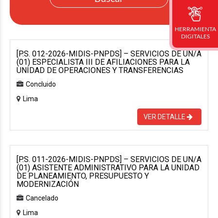
HERRAMIENTA
DIGITALES
[P.S. 012-2026-MIDIS-PNPDS] – SERVICIOS DE UN/A
(01) ESPECIALISTA III DE AFILIACIONES PARA LA
UNIDAD DE OPERACIONES Y TRANSFERENCIAS
Concluido
Lima
VER DETALLE
[P.S. 011-2026-MIDIS-PNPDS] – SERVICIOS DE UN/A
(01) ASISTENTE ADMINISTRATIVO PARA LA UNIDAD
DE PLANEAMIENTO, PRESUPUESTO Y
MODERNIZACIÓN
Cancelado
Lima