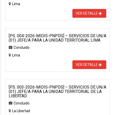
Lima
VER DETALLE
[P.S. 004-2026-MIDIS-PNPDS] – SERVICIOS DE UN/A
(01) JEFE/A PARA LA UNIDAD TERRITORIAL LIMA
Concluido
Lima
VER DETALLE
[P.S. 003-2026-MIDIS-PNPDS] – SERVICIOS DE UN/A
(01) JEFE/A PARA LA UNIDAD TERRITORIAL DE LA
LIBERTAD
Concluido
La Libertad