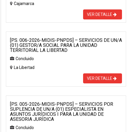
Cajamarca
VER DETALLE
[P.S. 006-2026-MIDIS-PNPDS] – SERVICIOS DE UN/A
(01) GESTOR/A SOCIAL PARA LA UNIDAD
TERRITORIAL LA LIBERTAD
Concluido
La Libertad
VER DETALLE
[P.S. 005-2026-MIDIS-PNPDS] – SERVICIOS POR
SUPLENCIA DE UN/A (01) ESPECIALISTA EN
ASUNTOS JURÍDICOS I PARA LA UNIDAD DE
ASESORIA JURÍDICA
Concluido