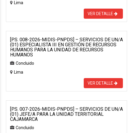
Lima
VER DETALLE
[P.S. 008-2026-MIDIS-PNPDS] – SERVICIOS DE UN/A
(01) ESPECIALISTA III EN GESTIÓN DE RECURSOS
HUMANOS PARA LA UNIDAD DE RECURSOS
HUMANOS
Concluido
Lima
VER DETALLE
[P.S. 007-2026-MIDIS-PNPDS] – SERVICIOS DE UN/A
(01) JEFE/A PARA LA UNIDAD TERRITORIAL
CAJAMARCA
Concluido