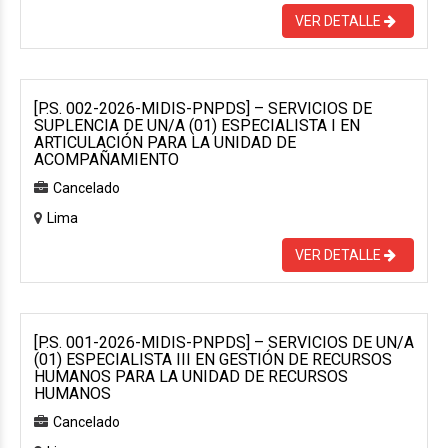
VER DETALLE
[P.S. 002-2026-MIDIS-PNPDS] – SERVICIOS DE
SUPLENCIA DE UN/A (01) ESPECIALISTA I EN
ARTICULACIÓN PARA LA UNIDAD DE
ACOMPAÑAMIENTO
Cancelado
Lima
VER DETALLE
[P.S. 001-2026-MIDIS-PNPDS] – SERVICIOS DE UN/A
(01) ESPECIALISTA III EN GESTIÓN DE RECURSOS
HUMANOS PARA LA UNIDAD DE RECURSOS
HUMANOS
Cancelado