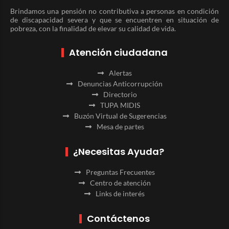
Brindamos una pensión no contributiva a personas en condición
de discapacidad severa y que se encuentren en situación de
pobreza, con la finalidad de elevar su calidad de vida.
Atención ciudadana
Alertas
Denuncias Anticorrupción
Directorio
TUPA MIDIS
Buzón Virtual de Sugerencias
Mesa de partes
¿Necesitas Ayuda?
Preguntas Frecuentes
Centro de atención
Links de interés
Contáctenos