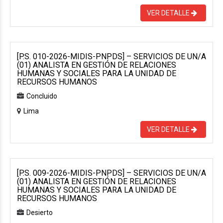
VER DETALLE
[P.S. 010-2026-MIDIS-PNPDS] – SERVICIOS DE UN/A
(01) ANALISTA EN GESTIÓN DE RELACIONES
HUMANAS Y SOCIALES PARA LA UNIDAD DE
RECURSOS HUMANOS
Concluido
Lima
VER DETALLE
[P.S. 009-2026-MIDIS-PNPDS] – SERVICIOS DE UN/A
(01) ANALISTA EN GESTIÓN DE RELACIONES
HUMANAS Y SOCIALES PARA LA UNIDAD DE
RECURSOS HUMANOS
Desierto