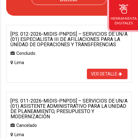
HERRAMIENTA
DIGITALES
[P.S. 012-2026-MIDIS-PNPDS] – SERVICIOS DE UN/A
(01) ESPECIALISTA III DE AFILIACIONES PARA LA
UNIDAD DE OPERACIONES Y TRANSFERENCIAS
Concluido
Lima
VER DETALLE
[P.S. 011-2026-MIDIS-PNPDS] – SERVICIOS DE UN/A
(01) ASISTENTE ADMINISTRATIVO PARA LA UNIDAD
DE PLANEAMIENTO, PRESUPUESTO Y
MODERNIZACIÓN
Cancelado
Lima