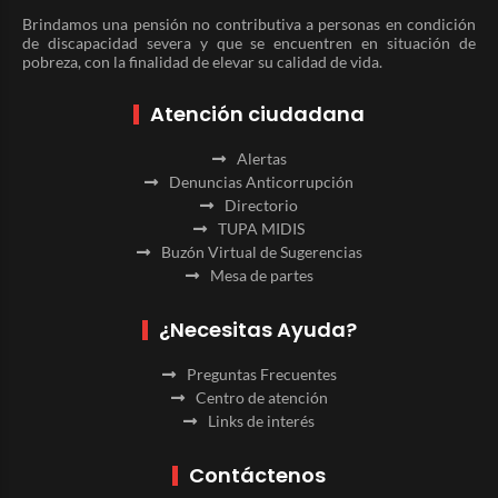
Brindamos una pensión no contributiva a personas en condición
de discapacidad severa y que se encuentren en situación de
pobreza, con la finalidad de elevar su calidad de vida.
Atención ciudadana
Alertas
Denuncias Anticorrupción
Directorio
TUPA MIDIS
Buzón Virtual de Sugerencias
Mesa de partes
¿Necesitas Ayuda?
Preguntas Frecuentes
Centro de atención
Links de interés
Contáctenos