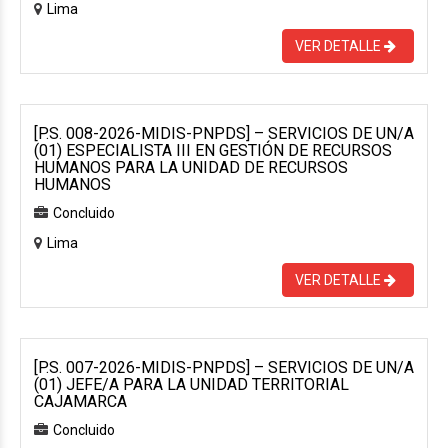
Lima
VER DETALLE
[P.S. 008-2026-MIDIS-PNPDS] – SERVICIOS DE UN/A
(01) ESPECIALISTA III EN GESTIÓN DE RECURSOS
HUMANOS PARA LA UNIDAD DE RECURSOS
HUMANOS
Concluido
Lima
VER DETALLE
[P.S. 007-2026-MIDIS-PNPDS] – SERVICIOS DE UN/A
(01) JEFE/A PARA LA UNIDAD TERRITORIAL
CAJAMARCA
Concluido