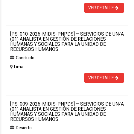
VER DETALLE
[P.S. 010-2026-MIDIS-PNPDS] – SERVICIOS DE UN/A
(01) ANALISTA EN GESTIÓN DE RELACIONES
HUMANAS Y SOCIALES PARA LA UNIDAD DE
RECURSOS HUMANOS
Concluido
Lima
VER DETALLE
[P.S. 009-2026-MIDIS-PNPDS] – SERVICIOS DE UN/A
(01) ANALISTA EN GESTIÓN DE RELACIONES
HUMANAS Y SOCIALES PARA LA UNIDAD DE
RECURSOS HUMANOS
Desierto