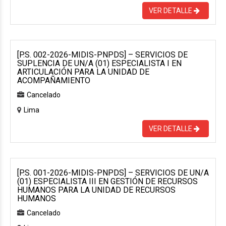
VER DETALLE
[P.S. 002-2026-MIDIS-PNPDS] – SERVICIOS DE
SUPLENCIA DE UN/A (01) ESPECIALISTA I EN
ARTICULACIÓN PARA LA UNIDAD DE
ACOMPAÑAMIENTO
Cancelado
Lima
VER DETALLE
[P.S. 001-2026-MIDIS-PNPDS] – SERVICIOS DE UN/A
(01) ESPECIALISTA III EN GESTIÓN DE RECURSOS
HUMANOS PARA LA UNIDAD DE RECURSOS
HUMANOS
Cancelado