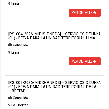
Lima
VER DETALLE
[P.S. 004-2026-MIDIS-PNPDS] – SERVICIOS DE UN/A
(01) JEFE/A PARA LA UNIDAD TERRITORIAL LIMA
Concluido
Lima
VER DETALLE
[P.S. 003-2026-MIDIS-PNPDS] – SERVICIOS DE UN/A
(01) JEFE/A PARA LA UNIDAD TERRITORIAL DE LA
LIBERTAD
Concluido
La Libertad