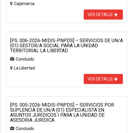
Cajamarca
VER DETALLE
[P.S. 006-2026-MIDIS-PNPDS] – SERVICIOS DE UN/A
(01) GESTOR/A SOCIAL PARA LA UNIDAD
TERRITORIAL LA LIBERTAD
Concluido
La Libertad
VER DETALLE
[P.S. 005-2026-MIDIS-PNPDS] – SERVICIOS POR
SUPLENCIA DE UN/A (01) ESPECIALISTA EN
ASUNTOS JURÍDICOS I PARA LA UNIDAD DE
ASESORIA JURÍDICA
Concluido